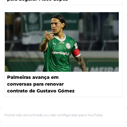
Palmeiras avança em
conversas para renovar
contrato de Gustavo Gómez
Portal não encontrado ou não configurado para YouTube.