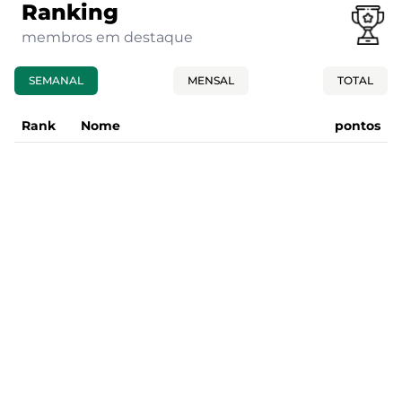
Ranking
membros em destaque
SEMANAL
MENSAL
TOTAL
Rank
Nome
pontos