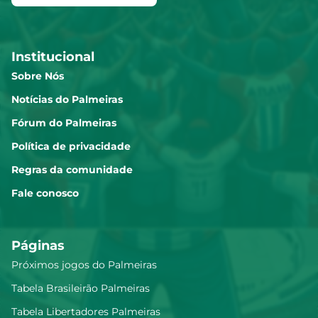
Institucional
Sobre Nós
Notícias do Palmeiras
Fórum do Palmeiras
Política de privacidade
Regras da comunidade
Fale conosco
Páginas
Próximos jogos do Palmeiras
Tabela Brasileirão Palmeiras
Tabela Libertadores Palmeiras