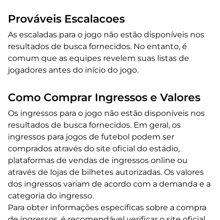
Prováveis Escalacoes
As escaladas para o jogo não estão disponíveis nos
resultados de busca fornecidos. No entanto, é
comum que as equipes revelem suas listas de
jogadores antes do início do jogo.
Como Comprar Ingressos e Valores
Os ingressos para o jogo não estão disponíveis nos
resultados de busca fornecidos. Em geral, os
ingressos para jogos de futebol podem ser
comprados através do site oficial do estádio,
plataformas de vendas de ingressos online ou
através de lojas de bilhetes autorizadas. Os valores
dos ingressos variam de acordo com a demanda e a
categoria do ingresso.
Para obter informações específicas sobre a compra
de ingressos, é recomendável verificar o site oficial