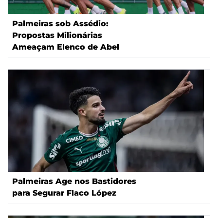
Palmeiras sob Assédio:
Propostas Milionárias
Ameaçam Elenco de Abel
Palmeiras Age nos Bastidores
para Segurar Flaco López