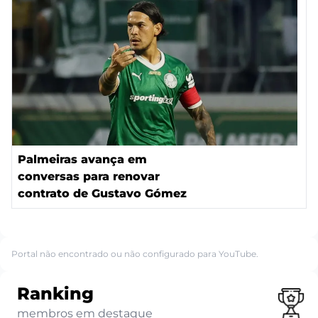
Palmeiras avança em
conversas para renovar
contrato de Gustavo Gómez
Portal não encontrado ou não configurado para YouTube.
Ranking
membros em destaque