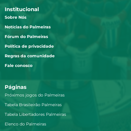
Institucional
Sobre Nós
Notícias do Palmeiras
Fórum do Palmeiras
Política de privacidade
Regras da comunidade
Fale conosco
Páginas
Próximos jogos do Palmeiras
Tabela Brasileirão Palmeiras
Tabela Libertadores Palmeiras
Elenco do Palmeiras