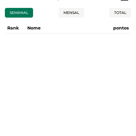
SEMANAL
MENSAL
TOTAL
Rank
Nome
pontos