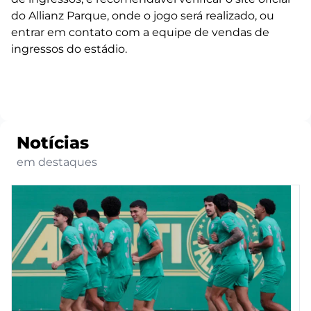
do Allianz Parque, onde o jogo será realizado, ou
entrar em contato com a equipe de vendas de
ingressos do estádio.
Notícias
em destaques