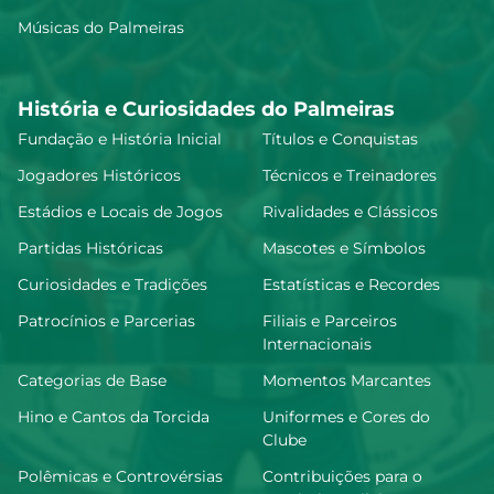
Músicas do Palmeiras
História e Curiosidades do Palmeiras
Fundação e História Inicial
Títulos e Conquistas
Jogadores Históricos
Técnicos e Treinadores
Estádios e Locais de Jogos
Rivalidades e Clássicos
Partidas Históricas
Mascotes e Símbolos
Curiosidades e Tradições
Estatísticas e Recordes
Patrocínios e Parcerias
Filiais e Parceiros
Internacionais
Categorias de Base
Momentos Marcantes
Hino e Cantos da Torcida
Uniformes e Cores do
Clube
Polêmicas e Controvérsias
Contribuições para o