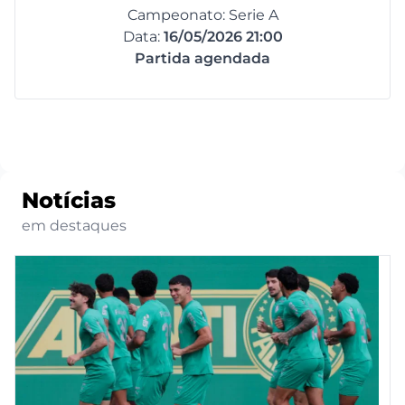
Campeonato: Serie A
Data:
16/05/2026 21:00
Partida agendada
Notícias
em destaques