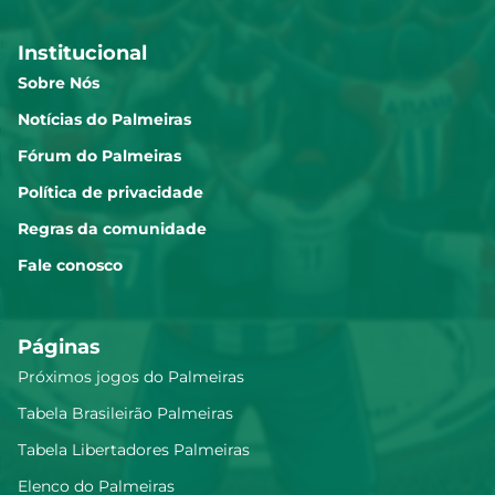
Institucional
Sobre Nós
Notícias do Palmeiras
Fórum do Palmeiras
Política de privacidade
Regras da comunidade
Fale conosco
Páginas
Próximos jogos do Palmeiras
Tabela Brasileirão Palmeiras
Tabela Libertadores Palmeiras
Elenco do Palmeiras