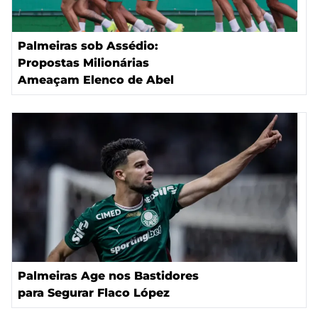
Palmeiras sob Assédio:
Propostas Milionárias
Ameaçam Elenco de Abel
Palmeiras Age nos Bastidores
para Segurar Flaco López