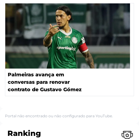
Palmeiras avança em
conversas para renovar
contrato de Gustavo Gómez
Portal não encontrado ou não configurado para YouTube.
Ranking