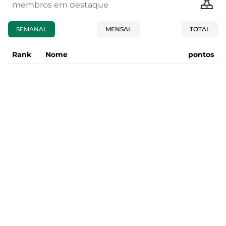
membros em destaque
SEMANAL
MENSAL
TOTAL
Rank
Nome
pontos