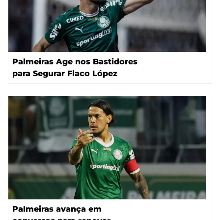
Palmeiras Age nos Bastidores
para Segurar Flaco López
Palmeiras avança em