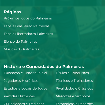
Páginas
Próximos jogos do Palmeiras
Tabela Brasileirão Palmeiras
Tabela Libertadores Palmeiras
Elenco do Palmeiras
Músicas do Palmeiras
História e Curiosidades do Palmeiras
Fundação e História Inicial
Títulos e Conquistas
Jogadores Históricos
Técnicos e Treinadores
Estádios e Locais de Jogos
Rivalidades e Clássicos
Partidas Históricas
Mascotes e Símbolos
Curiosidades e Tradições
Estatísticas e Recordes