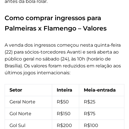
antes da bola rolar.
Como comprar ingressos para
Palmeiras x Flamengo – Valores
A venda dos ingressos começou nesta quinta-feira
(22) para sócios-torcedores Avanti e será aberta ao
público geral no sábado (24), às 10h (horário de
Brasília). Os valores foram reduzidos em relação aos
últimos jogos internacionais:
Setor
Inteira
Meia-entrada
Geral Norte
R$50
R$25
Gol Norte
R$150
R$75
Gol Sul
R$200
R$100