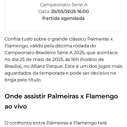
Campeonato: Serie A
Data:
25/05/2025 16:00
Partida agendada
Confira tudo sobre o grande clássico Palmeiras x
Flamengo, válido pela décima rodada do
Campeonato Brasileiro Série A 2025, que acontece
no dia 25 de maio de 2025, às 16h (horário de
Brasília), no Allianz Parque. Este é um dos jogos mais
aguardados da temporada e pode ser decisivo na
briga pelo título.
Onde assistir Palmeiras x Flamengo
ao vivo
O confronto entre Palmeiras e Flamengo terá