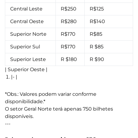
Central Leste
R$250
R$125
Central Oeste
R$280
R$140
Superior Norte
R$170
R$85
Superior Sul
R$170
R $85
Superior Leste
R $180
R $90
| Superior Oeste |
|- |
*Obs.: Valores podem variar conforme
disponibilidade.*
O setor Geral Norte terá apenas 750 bilhetes
disponíveis.
---