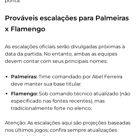
ponta.
Prováveis escalações para Palmeiras
x Flamengo
As escalações oficiais serão divulgadas próximas à
data da partida. No entanto, ambas as equipes
devem contar com seus principais nomes:
Palmeiras:
Time comandado por Abel Ferreira
deve manter sua base titular.
Flamengo:
Sob comando técnico atualizado (não
especificado nas fontes recentes), mas
tradicionalmente forte no elenco.
Atenção: As escalações aqui são projeções baseadas
nos últimos jogos; confira sempre atualizações