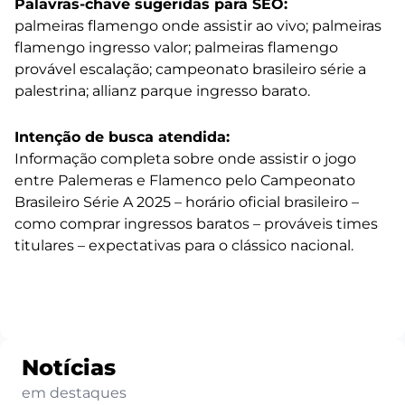
Palavras-chave sugeridas para SEO:
palmeiras flamengo onde assistir ao vivo; palmeiras
flamengo ingresso valor; palmeiras flamengo
provável escalação; campeonato brasileiro série a
palestrina; allianz parque ingresso barato.
Intenção de busca atendida:
Informação completa sobre onde assistir o jogo
entre Palemeras e Flamenco pelo Campeonato
Brasileiro Série A 2025 – horário oficial brasileiro –
como comprar ingressos baratos – prováveis times
titulares – expectativas para o clássico nacional.
Notícias
em destaques