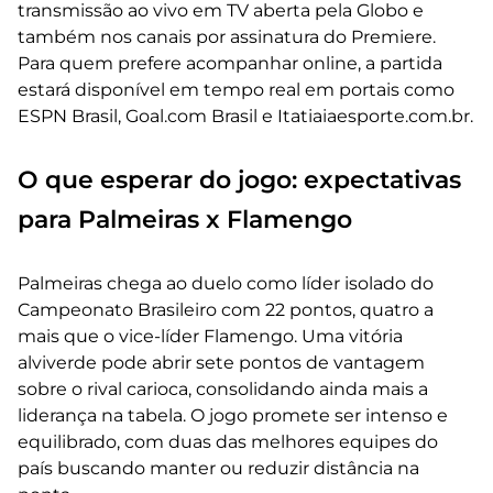
transmissão ao vivo em TV aberta pela Globo e
também nos canais por assinatura do Premiere.
Para quem prefere acompanhar online, a partida
estará disponível em tempo real em portais como
ESPN Brasil, Goal.com Brasil e Itatiaiaesporte.com.br.
O que esperar do jogo: expectativas
para Palmeiras x Flamengo
Palmeiras chega ao duelo como líder isolado do
Campeonato Brasileiro com 22 pontos, quatro a
mais que o vice-líder Flamengo. Uma vitória
alviverde pode abrir sete pontos de vantagem
sobre o rival carioca, consolidando ainda mais a
liderança na tabela. O jogo promete ser intenso e
equilibrado, com duas das melhores equipes do
país buscando manter ou reduzir distância na