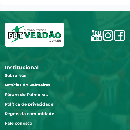
Institucional
Sobre Nós
Notícias do Palmeiras
Fórum do Palmeiras
Política de privacidade
Regras da comunidade
Fale conosco