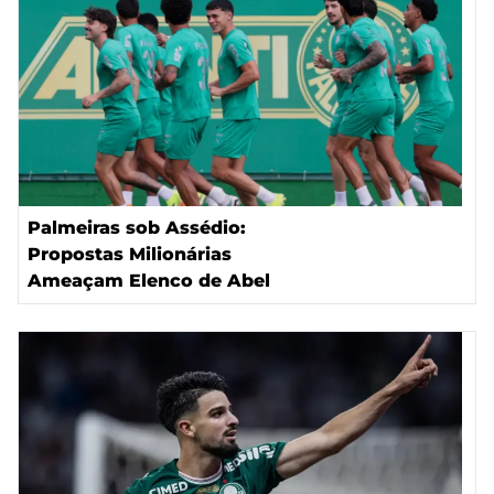
Palmeiras sob Assédio:
Propostas Milionárias
Ameaçam Elenco de Abel