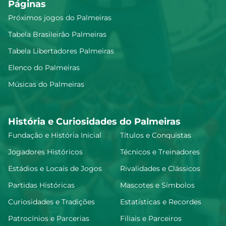
Páginas
Próximos jogos do Palmeiras
Tabela Brasileirão Palmeiras
Tabela Libertadores Palmeiras
Elenco do Palmeiras
Músicas do Palmeiras
História e Curiosidades do Palmeiras
Fundação e História Inicial
Títulos e Conquistas
Jogadores Históricos
Técnicos e Treinadores
Estádios e Locais de Jogos
Rivalidades e Clássicos
Partidas Históricas
Mascotes e Símbolos
Curiosidades e Tradições
Estatísticas e Recordes
Patrocínios e Parcerias
Filiais e Parceiros