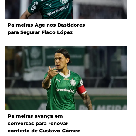
Palmeiras Age nos Bastidores
para Segurar Flaco López
Palmeiras avança em
conversas para renovar
contrato de Gustavo Gómez