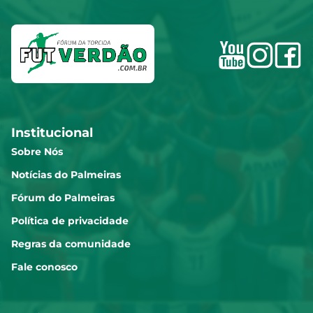
Institucional
Sobre Nós
Notícias do Palmeiras
Fórum do Palmeiras
Política de privacidade
Regras da comunidade
Fale conosco