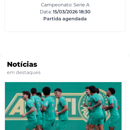
Campeonato: Serie A
Data:
15/03/2026 18:30
Partida agendada
Notícias
em destaques