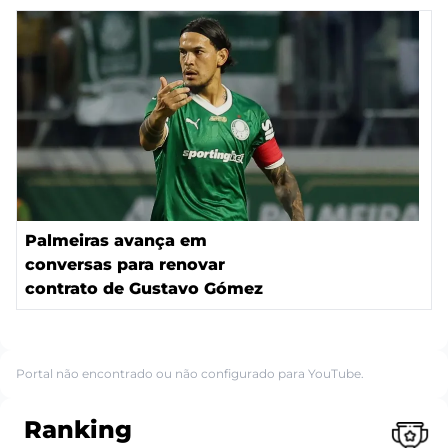
Palmeiras avança em
conversas para renovar
contrato de Gustavo Gómez
Portal não encontrado ou não configurado para YouTube.
Ranking