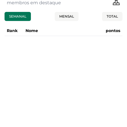
membros em destaque
SEMANAL
MENSAL
TOTAL
Rank
Nome
pontos