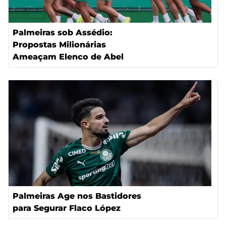
Palmeiras sob Assédio:
Propostas Milionárias
Ameaçam Elenco de Abel
Palmeiras Age nos Bastidores
para Segurar Flaco López