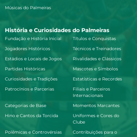
Músicas do Palmeiras
História e Curiosidades do Palmeiras
Fundação e História Inicial
Títulos e Conquistas
Jogadores Históricos
Técnicos e Treinadores
Estádios e Locais de Jogos
Rivalidades e Clássicos
Partidas Históricas
Mascotes e Símbolos
Curiosidades e Tradições
Estatísticas e Recordes
Patrocínios e Parcerias
Filiais e Parceiros
Internacionais
Categorias de Base
Momentos Marcantes
Hino e Cantos da Torcida
Uniformes e Cores do
Clube
Polêmicas e Controvérsias
Contribuições para o