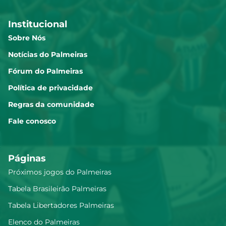
Institucional
Sobre Nós
Notícias do Palmeiras
Fórum do Palmeiras
Política de privacidade
Regras da comunidade
Fale conosco
Páginas
Próximos jogos do Palmeiras
Tabela Brasileirão Palmeiras
Tabela Libertadores Palmeiras
Elenco do Palmeiras