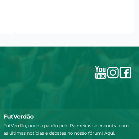
FutVerdão
FutVerdão, onde a paixão pelo Palmeiras se encontra com
as últimas notícias e debates no nosso fórum! Aqui,