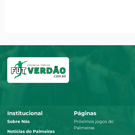
Institucional
Páginas
Sobre Nós
Próximos jogos do
Palmeiras
Notícias do Palmeiras