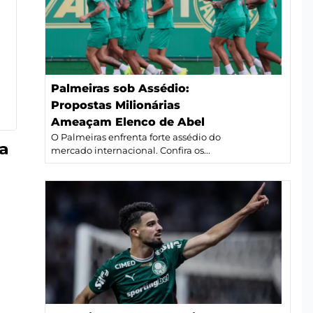
Palmeiras sob Assédio:
Propostas Milionárias
Ameaçam Elenco de Abel
O Palmeiras enfrenta forte assédio do
ª
mercado internacional. Confira os...