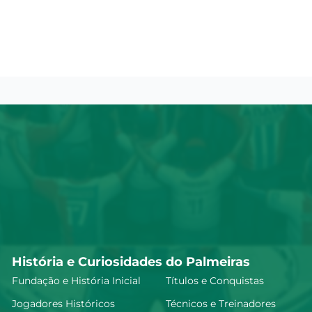
História e Curiosidades do Palmeiras
Fundação e História Inicial
Títulos e Conquistas
Jogadores Históricos
Técnicos e Treinadores