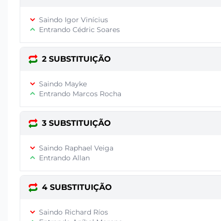
Saindo Igor Vinícius
Entrando Cédric Soares
2 SUBSTITUIÇÃO
Saindo Mayke
Entrando Marcos Rocha
3 SUBSTITUIÇÃO
Saindo Raphael Veiga
Entrando Allan
4 SUBSTITUIÇÃO
Saindo Richard Ríos