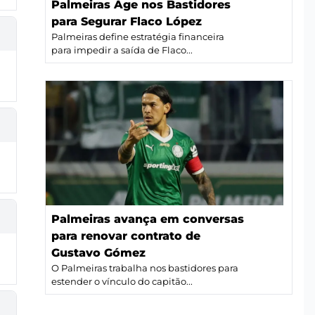
Palmeiras Age nos Bastidores
para Segurar Flaco López
Palmeiras define estratégia financeira
para impedir a saída de Flaco...
Palmeiras avança em conversas
para renovar contrato de
Gustavo Gómez
O Palmeiras trabalha nos bastidores para
estender o vínculo do capitão...