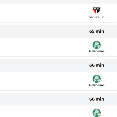
Sao Paulo
65'min
Palmeiras
66'min
Palmeiras
66'min