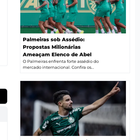
Palmeiras sob Assédio:
Propostas Milionárias
Ameaçam Elenco de Abel
O Palmeiras enfrenta forte assédio do
mercado internacional. Confira os...