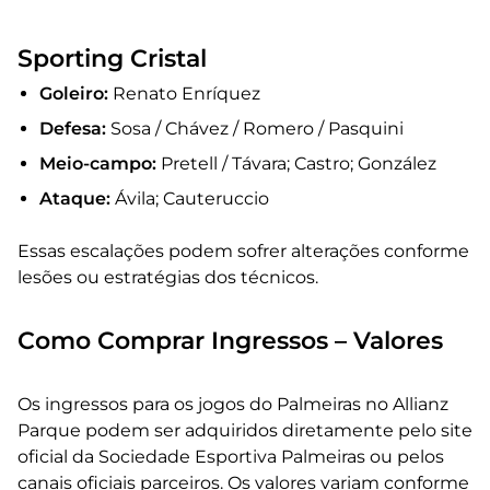
Sporting Cristal
Goleiro:
Renato Enríquez
Defesa:
Sosa / Chávez / Romero / Pasquini
Meio-campo:
Pretell / Távara; Castro; González
Ataque:
Ávila; Cauteruccio
Essas escalações podem sofrer alterações conforme
lesões ou estratégias dos técnicos.
Como Comprar Ingressos – Valores
Os ingressos para os jogos do Palmeiras no Allianz
Parque podem ser adquiridos diretamente pelo site
oficial da Sociedade Esportiva Palmeiras ou pelos
canais oficiais parceiros. Os valores variam conforme