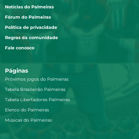
Notícias do Palmeiras
Fórum do Palmeiras
Política de privacidade
Regras da comunidade
Fale conosco
Páginas
Próximos jogos do Palmeiras
Tabela Brasileirão Palmeiras
Tabela Libertadores Palmeiras
Elenco do Palmeiras
Músicas do Palmeiras