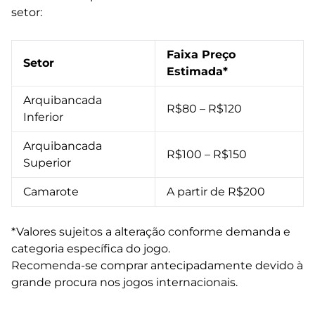
setor:
Faixa Preço
Setor
Estimada*
Arquibancada
R$80 – R$120
Inferior
Arquibancada
R$100 – R$150
Superior
Camarote
A partir de R$200
*Valores sujeitos a alteração conforme demanda e
categoria específica do jogo.
Recomenda-se comprar antecipadamente devido à
grande procura nos jogos internacionais.