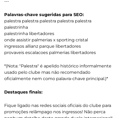
---
Palavras-chave sugeridas para SEO:
palestra palestra palestra palestra palestra
palestrinha
palestrinha libertadores
onde assistir palmerias x sporting cristal
ingressos allianz parque libertadores
provaveis escalacoes palmerias libertadores
*(Nota: "Palestra" é apelido histórico informalmente
usado pelo clube mas não recomendado
oficialmente nem como palavra-chave principal.)*
Destaques finais:
Fique ligado nas redes sociais oficiais do clube para
promoções relâmpago nos ingressos! Não perca