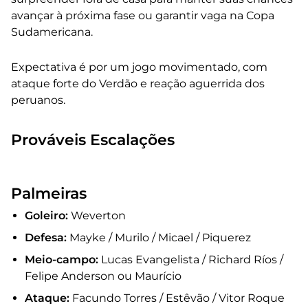
avançar à próxima fase ou garantir vaga na Copa
Sudamericana.
Expectativa é por um jogo movimentado, com
ataque forte do Verdão e reação aguerrida dos
peruanos.
Prováveis Escalações
Palmeiras
Goleiro:
Weverton
Defesa:
Mayke / Murilo / Micael / Piquerez
Meio-campo:
Lucas Evangelista / Richard Ríos /
Felipe Anderson ou Maurício
Ataque:
Facundo Torres / Estêvão / Vitor Roque