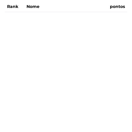
Rank
Nome
pontos