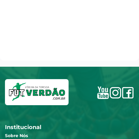
Institucional
Sobre Nós