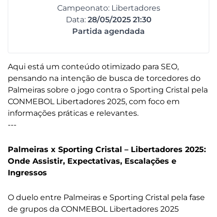
Campeonato: Libertadores
Data:
28/05/2025 21:30
Partida agendada
Aqui está um conteúdo otimizado para SEO,
pensando na intenção de busca de torcedores do
Palmeiras sobre o jogo contra o Sporting Cristal pela
CONMEBOL Libertadores 2025, com foco em
informações práticas e relevantes.
---
Palmeiras x Sporting Cristal – Libertadores 2025:
Onde Assistir, Expectativas, Escalações e
Ingressos
O duelo entre Palmeiras e Sporting Cristal pela fase
de grupos da CONMEBOL Libertadores 2025