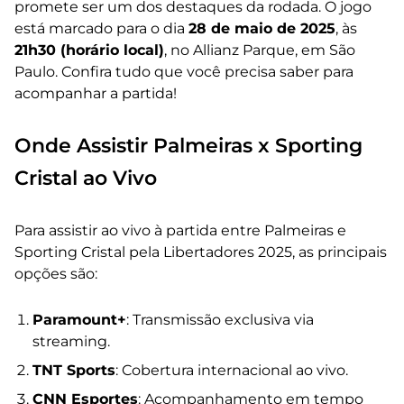
promete ser um dos destaques da rodada. O jogo
está marcado para o dia
28 de maio de 2025
, às
21h30 (horário local)
, no Allianz Parque, em São
Paulo. Confira tudo que você precisa saber para
acompanhar a partida!
Onde Assistir Palmeiras x Sporting
Cristal ao Vivo
Para assistir ao vivo à partida entre Palmeiras e
Sporting Cristal pela Libertadores 2025, as principais
opções são:
Paramount+
: Transmissão exclusiva via
streaming.
TNT Sports
: Cobertura internacional ao vivo.
CNN Esportes
: Acompanhamento em tempo