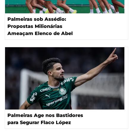
Palmeiras sob Assédio:
Propostas Milionárias
Ameaçam Elenco de Abel
Palmeiras Age nos Bastidores
para Segurar Flaco López