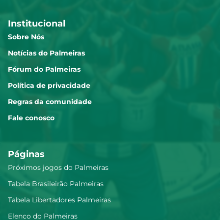
Institucional
Sobre Nós
Notícias do Palmeiras
Fórum do Palmeiras
Política de privacidade
Regras da comunidade
Fale conosco
Páginas
Próximos jogos do Palmeiras
Tabela Brasileirão Palmeiras
Tabela Libertadores Palmeiras
Elenco do Palmeiras