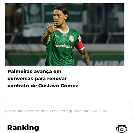
Palmeiras avança em
conversas para renovar
contrato de Gustavo Gómez
Portal não encontrado ou não configurado para YouTube.
Ranking