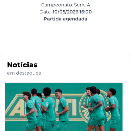
Campeonato: Serie A
Data:
10/05/2026 16:00
Partida agendada
Notícias
em destaques