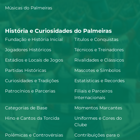
Músicas do Palmeiras
História e Curiosidades do Palmeiras
Fundação e História Inicial
Títulos e Conquistas
Jogadores Históricos
Técnicos e Treinadores
Estádios e Locais de Jogos
Rivalidades e Clássicos
Partidas Históricas
Mascotes e Símbolos
Curiosidades e Tradições
Estatísticas e Recordes
Patrocínios e Parcerias
Filiais e Parceiros
Internacionais
Categorias de Base
Momentos Marcantes
Hino e Cantos da Torcida
Uniformes e Cores do
Clube
Polêmicas e Controvérsias
Contribuições para o