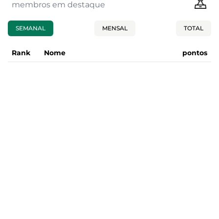
membros em destaque
SEMANAL
MENSAL
TOTAL
Rank
Nome
pontos