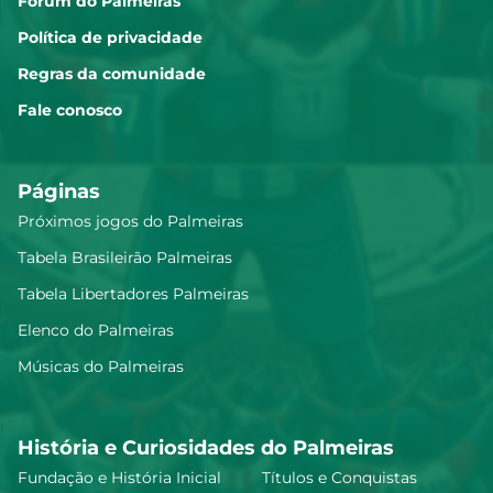
Fórum do Palmeiras
Política de privacidade
Regras da comunidade
Fale conosco
Páginas
Próximos jogos do Palmeiras
Tabela Brasileirão Palmeiras
Tabela Libertadores Palmeiras
Elenco do Palmeiras
Músicas do Palmeiras
História e Curiosidades do Palmeiras
Fundação e História Inicial
Títulos e Conquistas