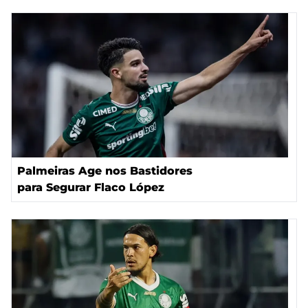
Palmeiras Age nos Bastidores
para Segurar Flaco López