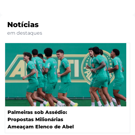
Notícias
em destaques
Palmeiras sob Assédio:
Propostas Milionárias
Ameaçam Elenco de Abel