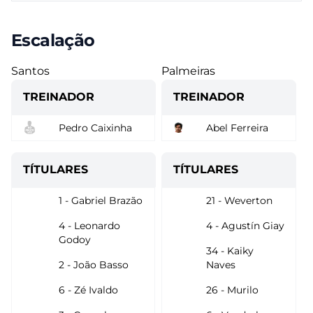
Escalação
Santos
Palmeiras
TREINADOR
TREINADOR
Pedro Caixinha
Abel Ferreira
TÍTULARES
TÍTULARES
1 - Gabriel Brazão
21 - Weverton
4 - Leonardo
4 - Agustín Giay
Godoy
34 - Kaiky
2 - João Basso
Naves
6 - Zé Ivaldo
26 - Murilo