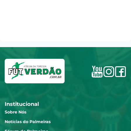
Institucional
Sobre Nós
Notícias do Palmeiras