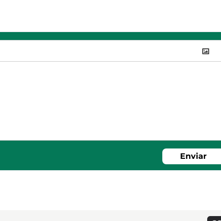
Enviar