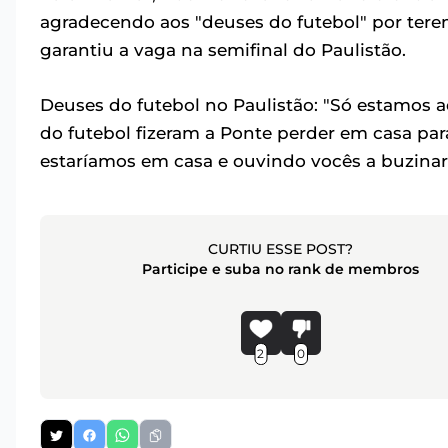
agradecendo aos "deuses do futebol" por ter
garantiu a vaga na semifinal do Paulistão.
Deuses do futebol no Paulistão: "Só estamos 
do futebol fizeram a Ponte perder em casa pa
estaríamos em casa e ouvindo vocês a buzinar
CURTIU ESSE POST?
Participe e suba no rank de membros
2
0