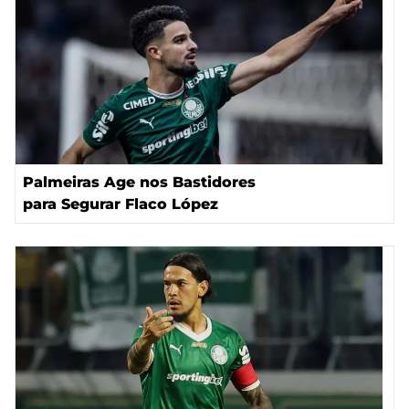
Palmeiras Age nos Bastidores
para Segurar Flaco López