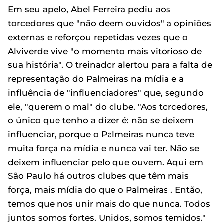
Em seu apelo, Abel Ferreira pediu aos
torcedores que "não deem ouvidos" a opiniões
externas e reforçou repetidas vezes que o
Alviverde vive "o momento mais vitorioso de
sua história". O treinador alertou para a falta de
representação do Palmeiras na mídia e a
influência de "influenciadores" que, segundo
ele, "querem o mal" do clube. "Aos torcedores,
o único que tenho a dizer é: não se deixem
influenciar, porque o Palmeiras nunca teve
muita força na mídia e nunca vai ter. Não se
deixem influenciar pelo que ouvem. Aqui em
São Paulo há outros clubes que têm mais
força, mais mídia do que o Palmeiras . Então,
temos que nos unir mais do que nunca. Todos
juntos somos fortes. Unidos, somos temidos."