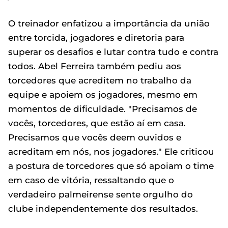
O treinador enfatizou a importância da união
entre torcida, jogadores e diretoria para
superar os desafios e lutar contra tudo e contra
todos. Abel Ferreira também pediu aos
torcedores que acreditem no trabalho da
equipe e apoiem os jogadores, mesmo em
momentos de dificuldade. "Precisamos de
vocês, torcedores, que estão aí em casa.
Precisamos que vocês deem ouvidos e
acreditam em nós, nos jogadores." Ele criticou
a postura de torcedores que só apoiam o time
em caso de vitória, ressaltando que o
verdadeiro palmeirense sente orgulho do
clube independentemente dos resultados.