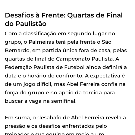
Desafios à Frente: Quartas de Final
do Paulistão
Com a classificação em segundo lugar no
grupo, o Palmeiras terá pela frente o São
Bernardo, em partida única fora de casa, pelas
quartas de final do Campeonato Paulista. A
Federação Paulista de Futebol ainda definirá a
data e o horário do confronto. A expectativa é
de um jogo difícil, mas Abel Ferreira confia na
força do grupo e no apoio da torcida para
buscar a vaga na semifinal.
Em suma, o desabafo de Abel Ferreira revela a
pressão e os desafios enfrentados pelo
treinador e sua equipe em meio a um