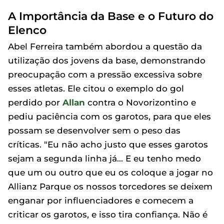
A Importância da Base e o Futuro do
Elenco
Abel Ferreira também abordou a questão da
utilização dos jovens da base, demonstrando
preocupação com a pressão excessiva sobre
esses atletas. Ele citou o exemplo do gol
perdido por
Allan
contra o Novorizontino e
pediu paciência com os garotos, para que eles
possam se desenvolver sem o peso das
críticas. "Eu não acho justo que esses garotos
sejam a segunda linha já... E eu tenho medo
que um ou outro que eu os coloque a jogar no
Allianz Parque os nossos torcedores se deixem
enganar por influenciadores e comecem a
criticar os garotos, e isso tira confiança. Não é