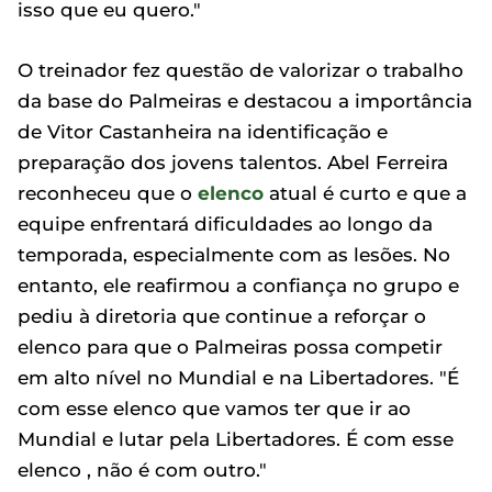
isso que eu quero."
O treinador fez questão de valorizar o trabalho
da base do Palmeiras e destacou a importância
de Vitor Castanheira na identificação e
preparação dos jovens talentos. Abel Ferreira
reconheceu que o
elenco
atual é curto e que a
equipe enfrentará dificuldades ao longo da
temporada, especialmente com as lesões. No
entanto, ele reafirmou a confiança no grupo e
pediu à diretoria que continue a reforçar o
elenco para que o Palmeiras possa competir
em alto nível no Mundial e na Libertadores. "É
com esse elenco que vamos ter que ir ao
Mundial e lutar pela Libertadores. É com esse
elenco , não é com outro."