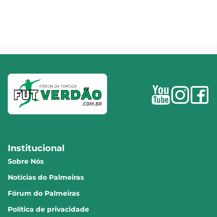
Institucional
Sobre Nós
Notícias do Palmeiras
Fórum do Palmeiras
Política de privacidade