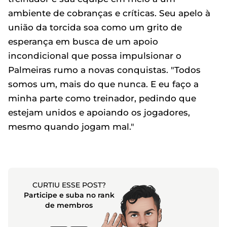
ambiente de cobranças e críticas. Seu apelo à
união da torcida soa como um grito de
esperança em busca de um apoio
incondicional que possa impulsionar o
Palmeiras rumo a novas conquistas. "Todos
somos um, mais do que nunca. E eu faço a
minha parte como treinador, pedindo que
estejam unidos e apoiando os jogadores,
mesmo quando jogam mal."
CURTIU ESSE POST?
Participe e suba no rank
de membros