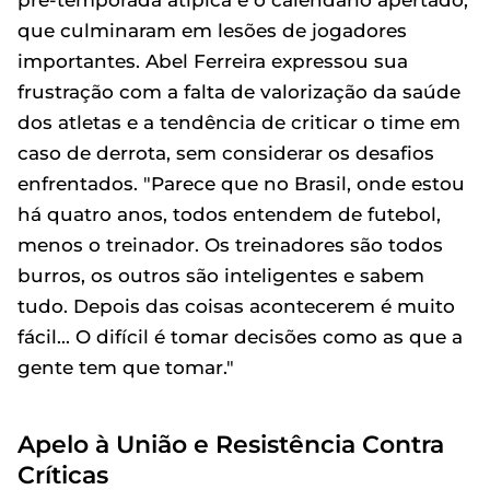
que culminaram em lesões de jogadores
importantes. Abel Ferreira expressou sua
frustração com a falta de valorização da saúde
dos atletas e a tendência de criticar o time em
caso de derrota, sem considerar os desafios
enfrentados. "Parece que no Brasil, onde estou
há quatro anos, todos entendem de futebol,
menos o treinador. Os treinadores são todos
burros, os outros são inteligentes e sabem
tudo. Depois das coisas acontecerem é muito
fácil... O difícil é tomar decisões como as que a
gente tem que tomar."
Apelo à União e Resistência Contra
Críticas