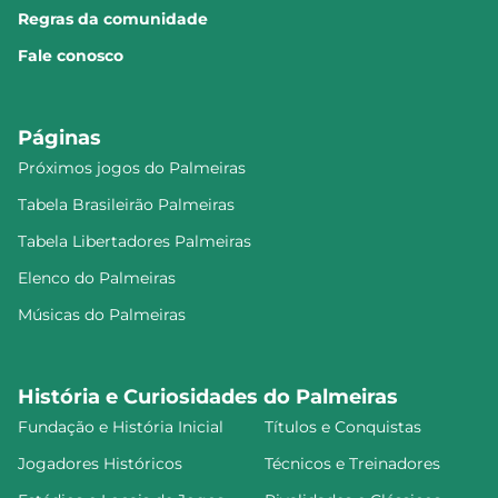
Regras da comunidade
Fale conosco
Páginas
Próximos jogos do Palmeiras
Tabela Brasileirão Palmeiras
Tabela Libertadores Palmeiras
Elenco do Palmeiras
Músicas do Palmeiras
História e Curiosidades do Palmeiras
Fundação e História Inicial
Títulos e Conquistas
Jogadores Históricos
Técnicos e Treinadores