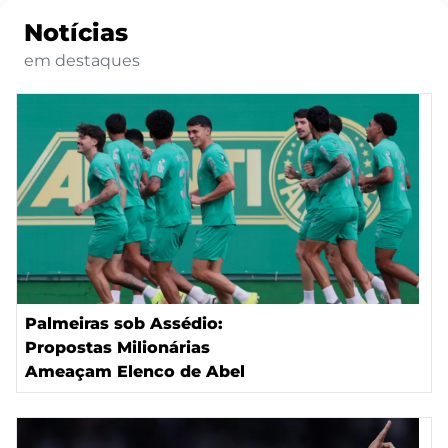
Notícias
em destaques
Palmeiras sob Assédio:
Propostas Milionárias
Ameaçam Elenco de Abel