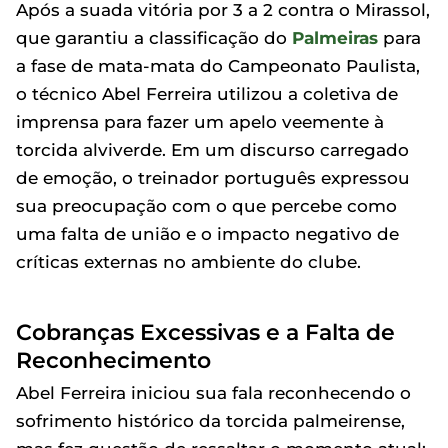
Após a suada vitória por 3 a 2 contra o Mirassol,
que garantiu a classificação do
Palmeiras
para
a fase de mata-mata do Campeonato Paulista,
o técnico Abel Ferreira utilizou a coletiva de
imprensa para fazer um apelo veemente à
torcida alviverde. Em um discurso carregado
de emoção, o treinador português expressou
sua preocupação com o que percebe como
uma falta de união e o impacto negativo de
críticas externas no ambiente do clube.
Cobranças Excessivas e a Falta de
Reconhecimento
Abel Ferreira iniciou sua fala reconhecendo o
sofrimento histórico da torcida palmeirense,