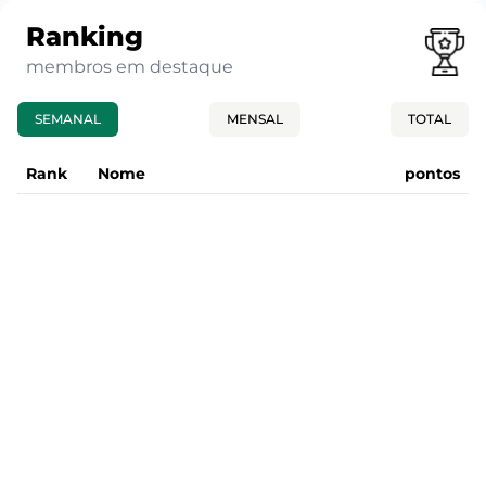
Ranking
membros em destaque
SEMANAL
MENSAL
TOTAL
Rank
Nome
pontos