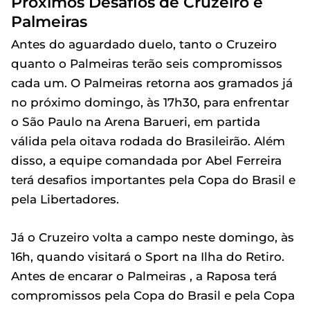
Próximos Desafios de Cruzeiro e
Palmeiras
Antes do aguardado duelo, tanto o Cruzeiro
quanto o Palmeiras terão seis compromissos
cada um. O Palmeiras retorna aos gramados já
no próximo domingo, às 17h30, para enfrentar
o São Paulo na Arena Barueri, em partida
válida pela oitava rodada do Brasileirão. Além
disso, a equipe comandada por Abel Ferreira
terá desafios importantes pela Copa do Brasil e
pela Libertadores.
Já o Cruzeiro volta a campo neste domingo, às
16h, quando visitará o Sport na Ilha do Retiro.
Antes de encarar o Palmeiras , a Raposa terá
compromissos pela Copa do Brasil e pela Copa