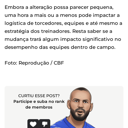
Embora a alteração possa parecer pequena,
uma hora a mais ou a menos pode impactar a
logística de torcedores, equipes e até mesmo a
estratégia dos treinadores. Resta saber se a
mudança trará algum impacto significativo no
desempenho das equipes dentro de campo.
Foto: Reprodução / CBF
CURTIU ESSE POST?
Participe e suba no rank
de membros