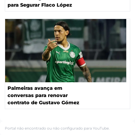
para Segurar Flaco López
Palmeiras avança em
conversas para renovar
contrato de Gustavo Gómez
Portal não encontrado ou não configurado para YouTube.