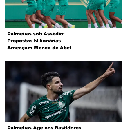
Palmeiras sob Assédio:
Propostas Milionárias
Ameaçam Elenco de Abel
Palmeiras Age nos Bastidores