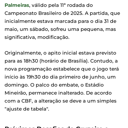
Palmeiras
, válido pela 11ª rodada do
Campeonato Brasileiro de 2025. A partida, que
inicialmente estava marcada para o dia 31 de
maio, um sábado, sofreu uma pequena, mas
significativa, modificação.
Originalmente, o apito inicial estava previsto
para as 18h30 (horário de Brasília). Contudo, a
nova programação estabelece que o jogo terá
início às 19h30 do dia primeiro de junho, um
domingo. O palco do embate, o Estádio
Mineirão, permanece inalterado. De acordo
com a CBF, a alteração se deve a um simples
"ajuste de tabela".