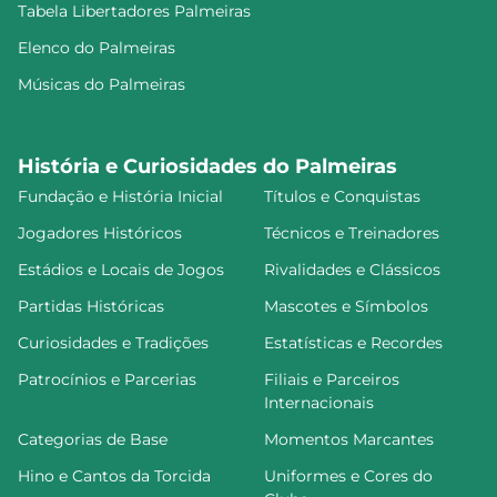
Tabela Libertadores Palmeiras
Elenco do Palmeiras
Músicas do Palmeiras
História e Curiosidades do Palmeiras
Fundação e História Inicial
Títulos e Conquistas
Jogadores Históricos
Técnicos e Treinadores
Estádios e Locais de Jogos
Rivalidades e Clássicos
Partidas Históricas
Mascotes e Símbolos
Curiosidades e Tradições
Estatísticas e Recordes
Patrocínios e Parcerias
Filiais e Parceiros
Internacionais
Categorias de Base
Momentos Marcantes
Hino e Cantos da Torcida
Uniformes e Cores do