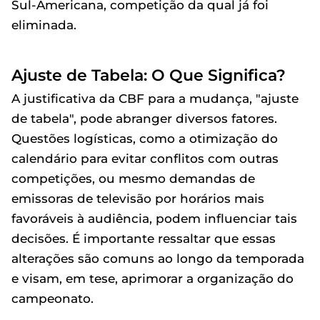
Sul-Americana, competição da qual já foi
eliminada.
Ajuste de Tabela: O Que Significa?
A justificativa da CBF para a mudança, "ajuste
de tabela", pode abranger diversos fatores.
Questões logísticas, como a otimização do
calendário para evitar conflitos com outras
competições, ou mesmo demandas de
emissoras de televisão por horários mais
favoráveis à audiência, podem influenciar tais
decisões. É importante ressaltar que essas
alterações são comuns ao longo da temporada
e visam, em tese, aprimorar a organização do
campeonato.