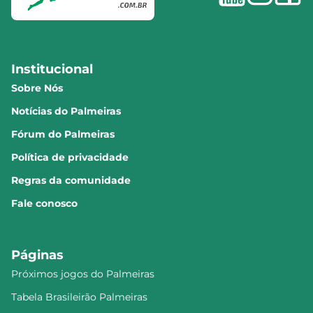
Institucional
Sobre Nós
Notícias do Palmeiras
Fórum do Palmeiras
Política de privacidade
Regras da comunidade
Fale conosco
Páginas
Próximos jogos do Palmeiras
Tabela Brasileirão Palmeiras