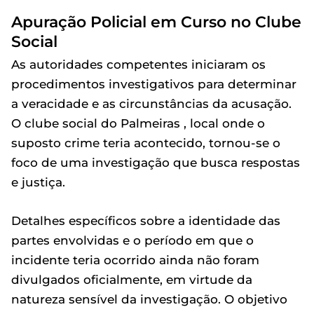
Apuração Policial em Curso no Clube
Social
As autoridades competentes iniciaram os
procedimentos investigativos para determinar
a veracidade e as circunstâncias da acusação.
O clube social do Palmeiras , local onde o
suposto crime teria acontecido, tornou-se o
foco de uma investigação que busca respostas
e justiça.
Detalhes específicos sobre a identidade das
partes envolvidas e o período em que o
incidente teria ocorrido ainda não foram
divulgados oficialmente, em virtude da
natureza sensível da investigação. O objetivo