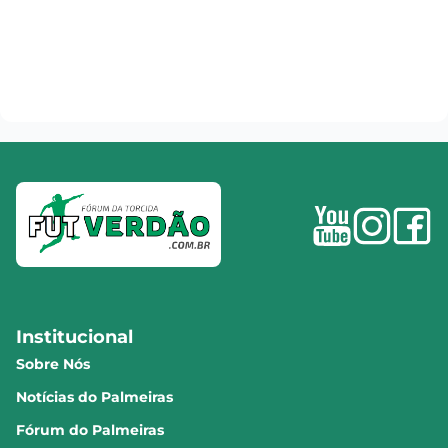
Institucional
Sobre Nós
Notícias do Palmeiras
Fórum do Palmeiras