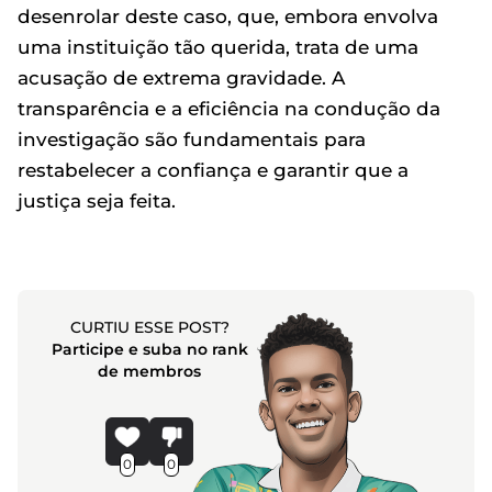
desenrolar deste caso, que, embora envolva
uma instituição tão querida, trata de uma
acusação de extrema gravidade. A
transparência e a eficiência na condução da
investigação são fundamentais para
restabelecer a confiança e garantir que a
justiça seja feita.
CURTIU ESSE POST?
Participe e suba no rank
de membros
0
0