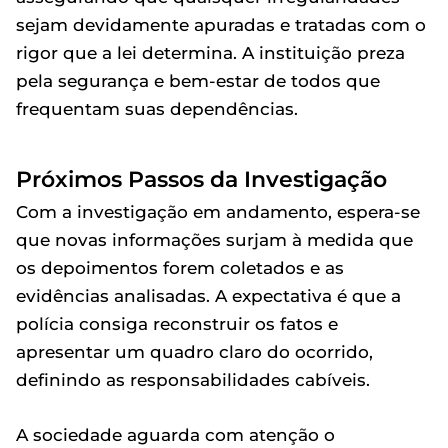
sejam devidamente apuradas e tratadas com o
rigor que a lei determina. A instituição preza
pela segurança e bem-estar de todos que
frequentam suas dependências.
Próximos Passos da Investigação
Com a investigação em andamento, espera-se
que novas informações surjam à medida que
os depoimentos forem coletados e as
evidências analisadas. A expectativa é que a
polícia consiga reconstruir os fatos e
apresentar um quadro claro do ocorrido,
definindo as responsabilidades cabíveis.
A sociedade aguarda com atenção o