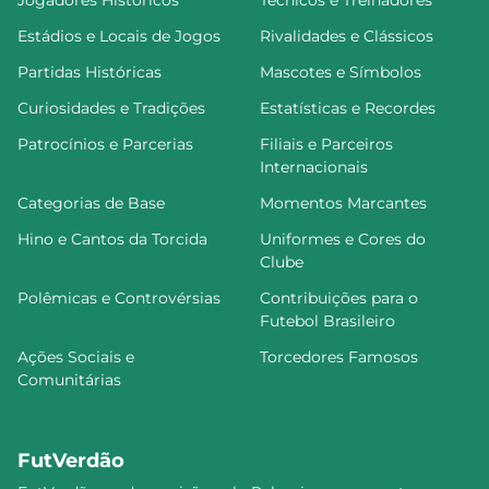
Estádios e Locais de Jogos
Rivalidades e Clássicos
Partidas Históricas
Mascotes e Símbolos
Curiosidades e Tradições
Estatísticas e Recordes
Patrocínios e Parcerias
Filiais e Parceiros
Internacionais
Categorias de Base
Momentos Marcantes
Hino e Cantos da Torcida
Uniformes e Cores do
Clube
Polêmicas e Controvérsias
Contribuições para o
Futebol Brasileiro
Ações Sociais e
Torcedores Famosos
Comunitárias
FutVerdão