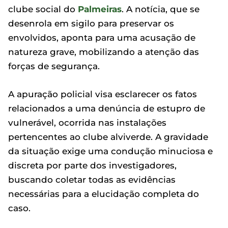
clube social do
Palmeiras
. A notícia, que se
desenrola em sigilo para preservar os
envolvidos, aponta para uma acusação de
natureza grave, mobilizando a atenção das
forças de segurança.
A apuração policial visa esclarecer os fatos
relacionados a uma denúncia de estupro de
vulnerável, ocorrida nas instalações
pertencentes ao clube alviverde. A gravidade
da situação exige uma condução minuciosa e
discreta por parte dos investigadores,
buscando coletar todas as evidências
necessárias para a elucidação completa do
caso.