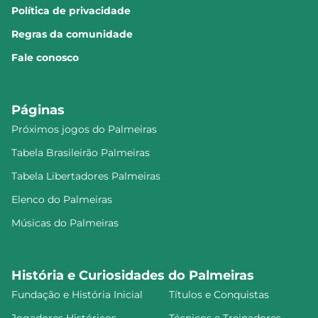
Política de privacidade
Regras da comunidade
Fale conosco
Páginas
Próximos jogos do Palmeiras
Tabela Brasileirão Palmeiras
Tabela Libertadores Palmeiras
Elenco do Palmeiras
Músicas do Palmeiras
História e Curiosidades do Palmeiras
Fundação e História Inicial
Títulos e Conquistas
Jogadores Históricos
Técnicos e Treinadores