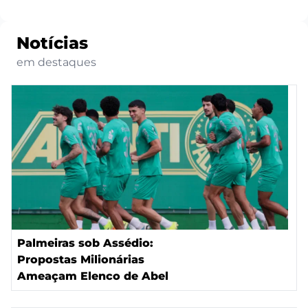
Notícias
em destaques
Palmeiras sob Assédio:
Propostas Milionárias
Ameaçam Elenco de Abel