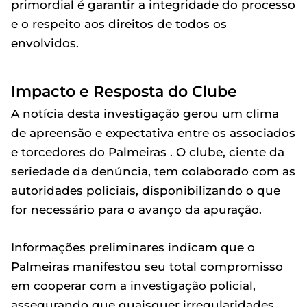
primordial é garantir a integridade do processo
e o respeito aos direitos de todos os
envolvidos.
Impacto e Resposta do Clube
A notícia desta investigação gerou um clima
de apreensão e expectativa entre os associados
e torcedores do Palmeiras . O clube, ciente da
seriedade da denúncia, tem colaborado com as
autoridades policiais, disponibilizando o que
for necessário para o avanço da apuração.
Informações preliminares indicam que o
Palmeiras manifestou seu total compromisso
em cooperar com a investigação policial,
assegurando que quaisquer irregularidades