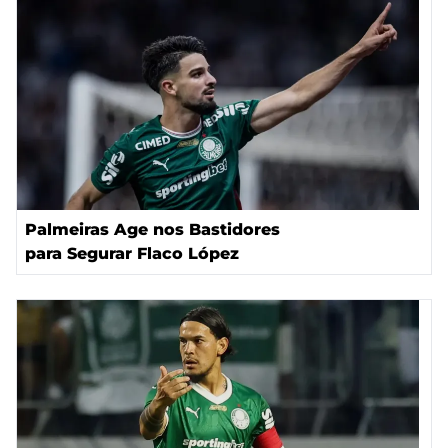
Palmeiras Age nos Bastidores
para Segurar Flaco López