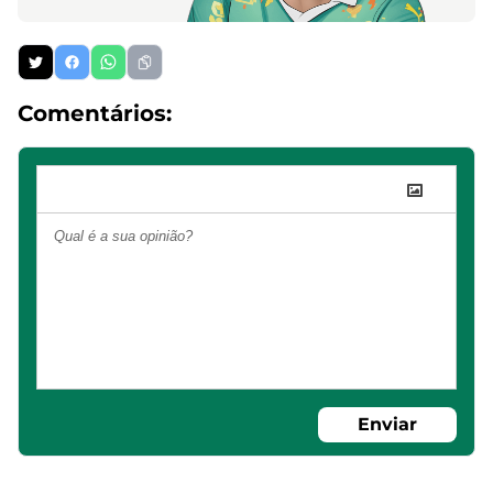
Comentários:
Enviar