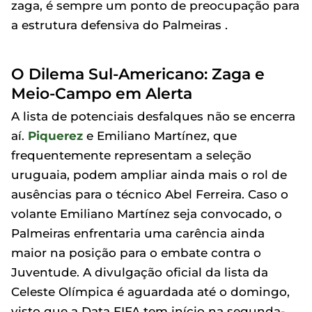
zaga, é sempre um ponto de preocupação para
a estrutura defensiva do Palmeiras .
O Dilema Sul-Americano: Zaga e
Meio-Campo em Alerta
A lista de potenciais desfalques não se encerra
aí.
Piquerez
e Emiliano Martínez, que
frequentemente representam a seleção
uruguaia, podem ampliar ainda mais o rol de
ausências para o técnico Abel Ferreira. Caso o
volante Emiliano Martínez seja convocado, o
Palmeiras enfrentaria uma carência ainda
maior na posição para o embate contra o
Juventude. A divulgação oficial da lista da
Celeste Olímpica é aguardada até o domingo,
visto que a Data FIFA tem início na segunda-