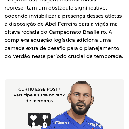
representam um obstáculo significativo,
podendo inviabilizar a presença desses atletas
à disposição de Abel Ferreira para a vigésima
oitava rodada do Campeonato Brasileiro. A
complexa equação logística adiciona uma
camada extra de desafio para o planejamento
do Verdão neste período crucial da temporada.
CURTIU ESSE POST?
Participe e suba no rank
de membros
0
0