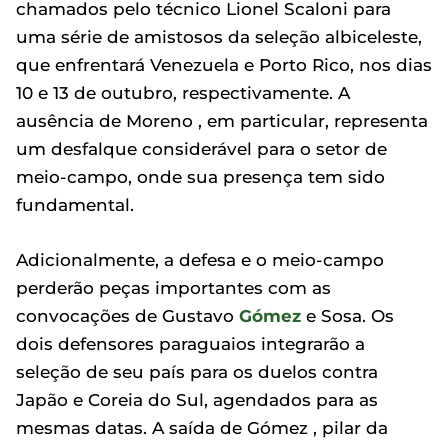
chamados pelo técnico Lionel Scaloni para
uma série de amistosos da seleção albiceleste,
que enfrentará Venezuela e Porto Rico, nos dias
10 e 13 de outubro, respectivamente. A
ausência de Moreno , em particular, representa
um desfalque considerável para o setor de
meio-campo, onde sua presença tem sido
fundamental.
Adicionalmente, a defesa e o meio-campo
perderão peças importantes com as
convocações de Gustavo
Gómez
e Sosa. Os
dois defensores paraguaios integrarão a
seleção de seu país para os duelos contra
Japão e Coreia do Sul, agendados para as
mesmas datas. A saída de Gómez , pilar da