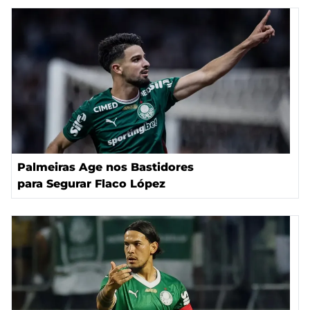
Palmeiras Age nos Bastidores
para Segurar Flaco López