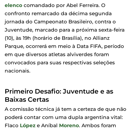
elenco
comandado por Abel Ferreira. O
confronto remarcado da décima segunda
jornada do Campeonato Brasileiro, contra o
Juventude, marcado para a próxima sexta-feira
(10), às 19h (horário de Brasília), no Allianz
Parque, ocorrerá em meio à Data FIFA, período
em que diversos atletas alviverdes foram
convocados para suas respectivas seleções
nacionais.
Primeiro Desafio: Juventude e as
Baixas Certas
A comissão técnica já tem a certeza de que não
poderá contar com uma dupla argentina vital:
Flaco
López
e Aníbal
Moreno
. Ambos foram