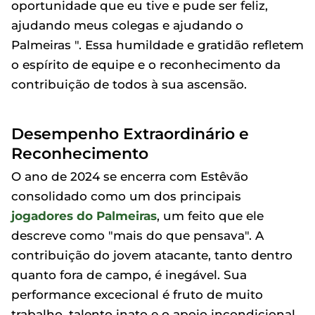
oportunidade que eu tive e pude ser feliz,
ajudando meus colegas e ajudando o
Palmeiras ". Essa humildade e gratidão refletem
o espírito de equipe e o reconhecimento da
contribuição de todos à sua ascensão.
Desempenho Extraordinário e
Reconhecimento
O ano de 2024 se encerra com Estêvão
consolidado como um dos principais
jogadores do Palmeiras
, um feito que ele
descreve como "mais do que pensava". A
contribuição do jovem atacante, tanto dentro
quanto fora de campo, é inegável. Sua
performance excecional é fruto de muito
trabalho, talento inato e o apoio incondicional