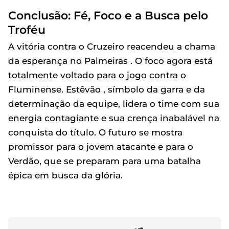
Conclusão: Fé, Foco e a Busca pelo
Troféu
A vitória contra o Cruzeiro reacendeu a chama
da esperança no Palmeiras . O foco agora está
totalmente voltado para o jogo contra o
Fluminense. Estêvão , símbolo da garra e da
determinação da equipe, lidera o time com sua
energia contagiante e sua crença inabalável na
conquista do título. O futuro se mostra
promissor para o jovem atacante e para o
Verdão, que se preparam para uma batalha
épica em busca da glória.