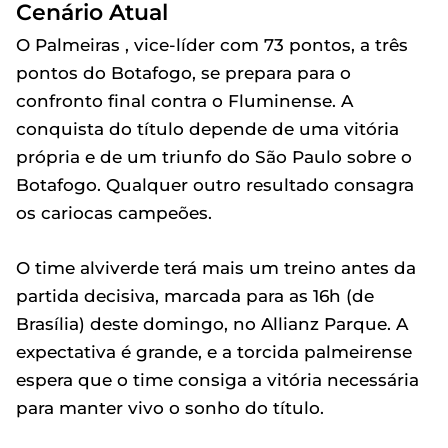
Cenário Atual
O Palmeiras , vice-líder com 73 pontos, a três
pontos do Botafogo, se prepara para o
confronto final contra o Fluminense. A
conquista do título depende de uma vitória
própria e de um triunfo do São Paulo sobre o
Botafogo. Qualquer outro resultado consagra
os cariocas campeões.
O time alviverde terá mais um treino antes da
partida decisiva, marcada para as 16h (de
Brasília) deste domingo, no Allianz Parque. A
expectativa é grande, e a torcida palmeirense
espera que o time consiga a vitória necessária
para manter vivo o sonho do título.