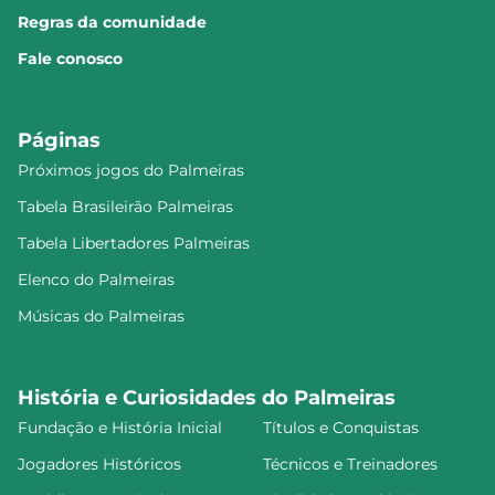
Regras da comunidade
Fale conosco
Páginas
Próximos jogos do Palmeiras
Tabela Brasileirão Palmeiras
Tabela Libertadores Palmeiras
Elenco do Palmeiras
Músicas do Palmeiras
História e Curiosidades do Palmeiras
Fundação e História Inicial
Títulos e Conquistas
Jogadores Históricos
Técnicos e Treinadores