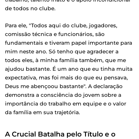
de todos no clube.
Para ele, "Todos aqui do clube, jogadores,
comissão técnica e funcionários, são
fundamentais e tiveram papel importante para
mim neste ano. Só tenho que agradecer a
todos eles, à minha família também, que me
ajudou bastante. É um ano que eu tinha muita
expectativa, mas foi mais do que eu pensava,
Deus me abençoou bastante". A declaração
demonstra a consciência do jovem sobre a
importância do trabalho em equipe e o valor
da família em sua trajetória.
A Crucial Batalha pelo Título e o