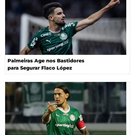
Palmeiras Age nos Bastidores
para Segurar Flaco López