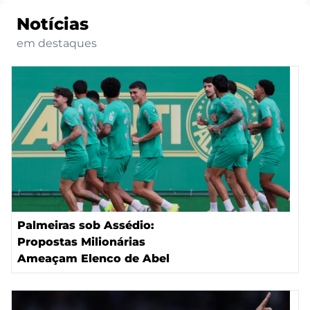
Notícias
em destaques
Palmeiras sob Assédio:
Propostas Milionárias
Ameaçam Elenco de Abel