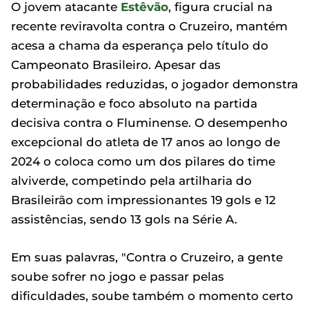
O jovem atacante
Estêvão
, figura crucial na
recente reviravolta contra o Cruzeiro, mantém
acesa a chama da esperança pelo título do
Campeonato Brasileiro. Apesar das
probabilidades reduzidas, o jogador demonstra
determinação e foco absoluto na partida
decisiva contra o Fluminense. O desempenho
excepcional do atleta de 17 anos ao longo de
2024 o coloca como um dos pilares do time
alviverde, competindo pela artilharia do
Brasileirão com impressionantes 19 gols e 12
assistências, sendo 13 gols na Série A.
Em suas palavras, "Contra o Cruzeiro, a gente
soube sofrer no jogo e passar pelas
dificuldades, soube também o momento certo