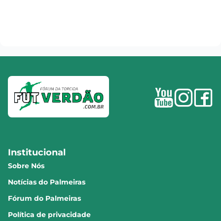
Institucional
Sobre Nós
Notícias do Palmeiras
Fórum do Palmeiras
Política de privacidade