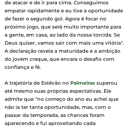
de atacar e de ir para cima. Conseguimos
empatar rapidamente e eu tive a oportunidade
de fazer o segundo gol. Agora é focar no
próximo jogo, que será muito importante para
a gente, em casa, ao lado da nossa torcida. Se
Deus quiser, vamos sair com mais uma vitória".
A declaração revela a maturidade e a ambição
do jovem craque, que encara o desafio com
confiança e fé.
A trajetória de Estêvão no
Palmeiras
superou
até mesmo suas próprias expectativas. Ele
admite que "no começo do ano eu achei que
não ia ter tanta oportunidade, mas, com o
passar da temporada, as chances foram
aparecendo e fui aproveitando cada