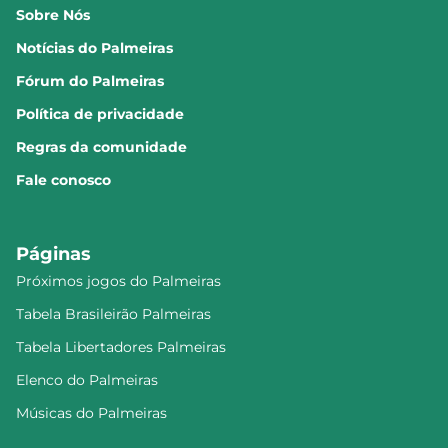
Sobre Nós
Notícias do Palmeiras
Fórum do Palmeiras
Política de privacidade
Regras da comunidade
Fale conosco
Páginas
Próximos jogos do Palmeiras
Tabela Brasileirão Palmeiras
Tabela Libertadores Palmeiras
Elenco do Palmeiras
Músicas do Palmeiras