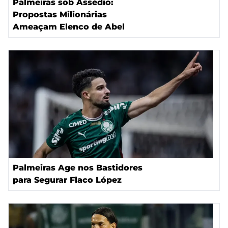
Palmeiras sob Assédio:
Propostas Milionárias
Ameaçam Elenco de Abel
Palmeiras Age nos Bastidores
para Segurar Flaco López