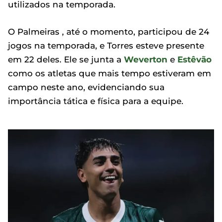
utilizados na temporada.
O Palmeiras , até o momento, participou de 24
jogos na temporada, e Torres esteve presente
em 22 deles. Ele se junta a
Weverton
e
Estêvão
como os atletas que mais tempo estiveram em
campo neste ano, evidenciando sua
importância tática e física para a equipe.