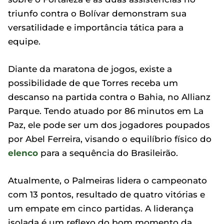
triunfo contra o Bolívar demonstram sua
versatilidade e importância tática para a
equipe.
Diante da maratona de jogos, existe a
possibilidade de que Torres receba um
descanso na partida contra o Bahia, no Allianz
Parque. Tendo atuado por 86 minutos em La
Paz, ele pode ser um dos jogadores poupados
por Abel Ferreira, visando o equilíbrio físico do
elenco
para a sequência do Brasileirão.
Atualmente, o Palmeiras lidera o campeonato
com 13 pontos, resultado de quatro vitórias e
um empate em cinco partidas. A liderança
isolada é um reflexo do bom momento da