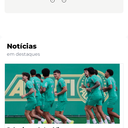
Notícias
em destaques