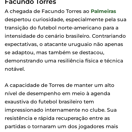
Facundo Torres
A chegada de Facundo Torres ao
Palmeiras
despertou curiosidade, especialmente pela sua
transição do futebol norte-americano para a
intensidade do cenário brasileiro. Contrariando
expectativas, o atacante uruguaio não apenas
se adaptou, mas também se destacou,
demonstrando uma resiliência física e técnica
notável.
A capacidade de Torres de manter um alto
nível de desempenho em meio à agenda
exaustiva do futebol brasileiro tem
impressionado internamente no clube. Sua
resistência e rápida recuperação entre as
partidas o tornaram um dos jogadores mais