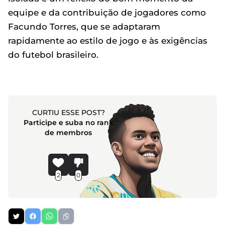
equipe e da contribuição de jogadores como
Facundo Torres, que se adaptaram
rapidamente ao estilo de jogo e às exigências
do futebol brasileiro.
CURTIU ESSE POST?
Participe e suba no rank
de membros
2
0