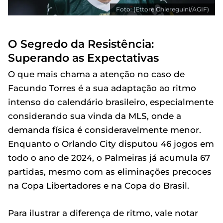
Foto: (Ettore Chiereguini/AGIF)
O Segredo da Resistência:
Superando as Expectativas
O que mais chama a atenção no caso de
Facundo Torres é a sua adaptação ao ritmo
intenso do calendário brasileiro, especialmente
considerando sua vinda da MLS, onde a
demanda física é consideravelmente menor.
Enquanto o Orlando City disputou 46 jogos em
todo o ano de 2024, o Palmeiras já acumula 67
partidas, mesmo com as eliminações precoces
na Copa Libertadores e na Copa do Brasil.
Para ilustrar a diferença de ritmo, vale notar