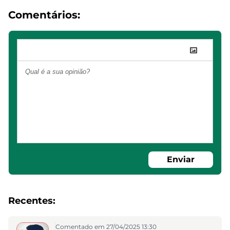
Comentários:
Enviar
Recentes:
Comentado em 27/04/2025 13:30