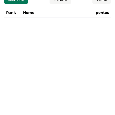
Rank
Nome
pontos