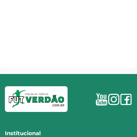
Institucional