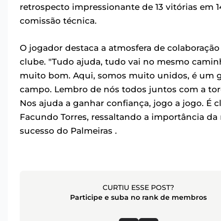
retrospecto impressionante de 13 vitórias em 14
comissão técnica.
O jogador destaca a atmosfera de colaboração 
clube. "Tudo ajuda, tudo vai no mesmo caminh
muito bom. Aqui, somos muito unidos, é um g
campo. Lembro de nós todos juntos com a torci
Nos ajuda a ganhar confiança, jogo a jogo. É
Facundo Torres, ressaltando a importância da
sucesso do Palmeiras .
CURTIU ESSE POST?
Participe e suba no rank de membros