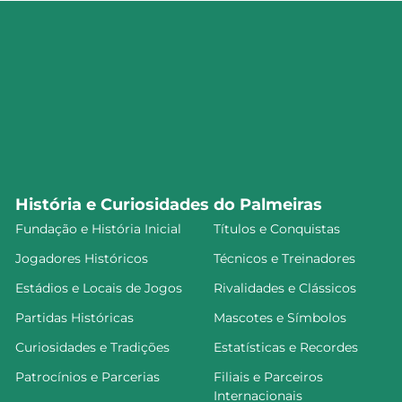
História e Curiosidades do Palmeiras
Fundação e História Inicial
Títulos e Conquistas
Jogadores Históricos
Técnicos e Treinadores
Estádios e Locais de Jogos
Rivalidades e Clássicos
Partidas Históricas
Mascotes e Símbolos
Curiosidades e Tradições
Estatísticas e Recordes
Patrocínios e Parcerias
Filiais e Parceiros
Internacionais