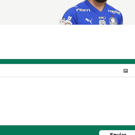
Enviar