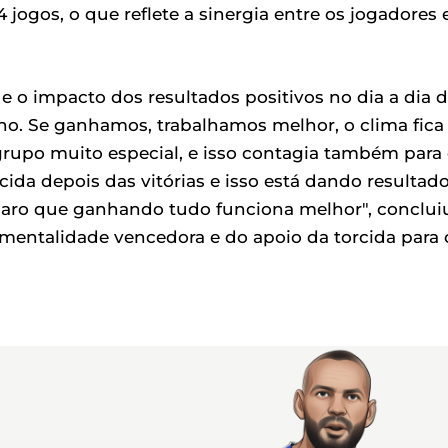
 jogos, o que reflete a sinergia entre os jogadores 
e o impacto dos resultados positivos no dia a dia 
o. Se ganhamos, trabalhamos melhor, o clima fica
rupo muito especial, e isso contagia também para
da depois das vitórias e isso está dando resultado
 claro que ganhando tudo funciona melhor", conclui
 mentalidade vencedora e do apoio da torcida para 