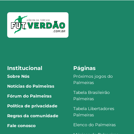
Institucional
Páginas
Sobre Nós
Próximos jogos do
Palmeiras
Notícias do Palmeiras
Tabela Brasileirão
Fórum do Palmeiras
Palmeiras
Política de privacidade
Tabela Libertadores
Palmeiras
Regras da comunidade
Elenco do Palmeiras
Fale conosco