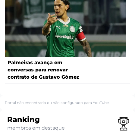
Palmeiras avança em
conversas para renovar
contrato de Gustavo Gómez
Portal não encontrado ou não configurado para YouTube.
Ranking
membros em destaque