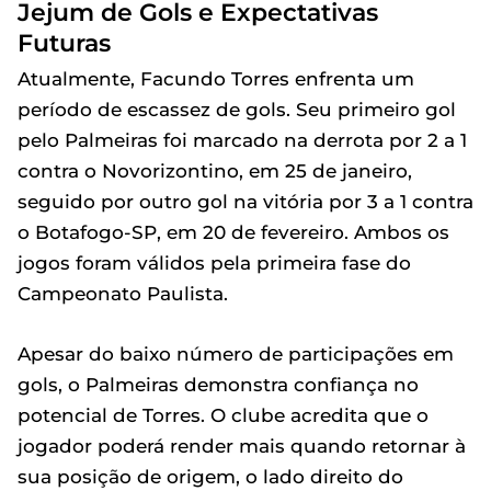
Jejum de Gols e Expectativas
Futuras
Atualmente, Facundo Torres enfrenta um
período de escassez de gols. Seu primeiro gol
pelo Palmeiras foi marcado na derrota por 2 a 1
contra o Novorizontino, em 25 de janeiro,
seguido por outro gol na vitória por 3 a 1 contra
o Botafogo-SP, em 20 de fevereiro. Ambos os
jogos foram válidos pela primeira fase do
Campeonato Paulista.
Apesar do baixo número de participações em
gols, o Palmeiras demonstra confiança no
potencial de Torres. O clube acredita que o
jogador poderá render mais quando retornar à
sua posição de origem, o lado direito do