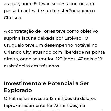
ataque, onde Estêvão se destacou no ano
passado antes de sua transferência para o
Chelsea.
A contratação de Torres teve como objetivo
suprir a lacuna deixada por Estêvão . O
uruguaio teve um desempenho notável no
Orlando City, atuando com liberdade na ponta
direita, onde acumulou 123 jogos, 47 gols e 19
assistências em três anos.
Investimento e Potencial a Ser
Explorado
O Palmeiras investiu 12 milhões de dólares
(aproximadamente R$ 72 milhões) na