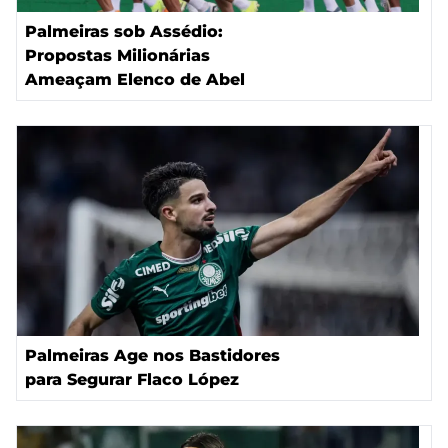
Palmeiras sob Assédio:
Propostas Milionárias
Ameaçam Elenco de Abel
Palmeiras Age nos Bastidores
para Segurar Flaco López