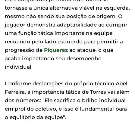
tornasse a única alternativa viável na esquerda,
mesmo não sendo sua posição de origem. O
jogador demonstra adaptabilidade ao cumprir
uma função tática importante na equipe,
recuando pelo lado esquerdo para permitir a
progressão de
Piquerez
ao ataque, o que
acaba impactando seu desempenho
individual.
Conforme declarações do próprio técnico Abel
Ferreira, a importância tática de Torres vai além
dos números: "Ele sacrifica o brilho individual
em prol do coletivo, e isso é fundamental para
o equilíbrio da equipe".