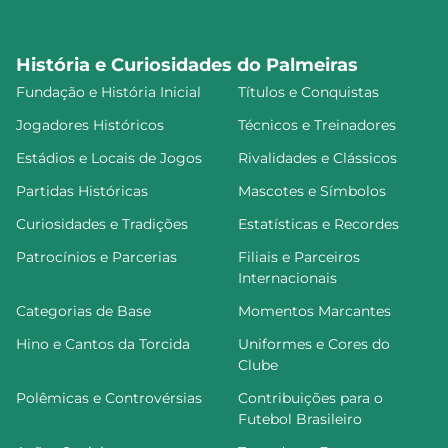
História e Curiosidades do Palmeiras
Fundação e História Inicial
Títulos e Conquistas
Jogadores Históricos
Técnicos e Treinadores
Estádios e Locais de Jogos
Rivalidades e Clássicos
Partidas Históricas
Mascotes e Símbolos
Curiosidades e Tradições
Estatísticas e Recordes
Patrocínios e Parcerias
Filiais e Parceiros
Internacionais
Categorias de Base
Momentos Marcantes
Hino e Cantos da Torcida
Uniformes e Cores do
Clube
Polêmicas e Controvérsias
Contribuições para o
Futebol Brasileiro