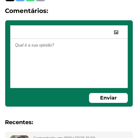
Comentários:
Enviar
Recentes:
Comentado em 09/04/2025 10:00