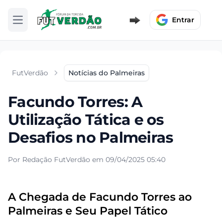
Entrar
Abrir menu
FutVerdão
Notícias do Palmeiras
Facundo Torres: A
Utilização Tática e os
Desafios no Palmeiras
Por Redação FutVerdão em 09/04/2025 05:40
A Chegada de Facundo Torres ao
Palmeiras e Seu Papel Tático