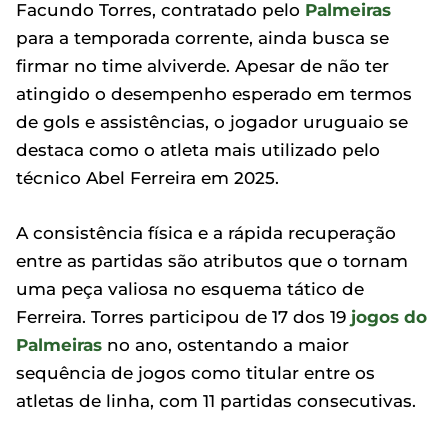
Facundo Torres, contratado pelo
Palmeiras
para a temporada corrente, ainda busca se
firmar no time alviverde. Apesar de não ter
atingido o desempenho esperado em termos
de gols e assistências, o jogador uruguaio se
destaca como o atleta mais utilizado pelo
técnico Abel Ferreira em 2025.
A consistência física e a rápida recuperação
entre as partidas são atributos que o tornam
uma peça valiosa no esquema tático de
Ferreira. Torres participou de 17 dos 19
jogos do
Palmeiras
no ano, ostentando a maior
sequência de jogos como titular entre os
atletas de linha, com 11 partidas consecutivas.