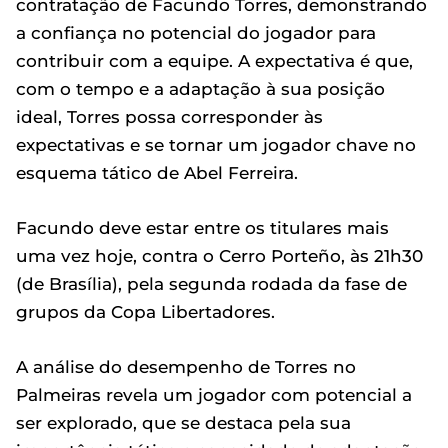
contratação de Facundo Torres, demonstrando
a confiança no potencial do jogador para
contribuir com a equipe. A expectativa é que,
com o tempo e a adaptação à sua posição
ideal, Torres possa corresponder às
expectativas e se tornar um jogador chave no
esquema tático de Abel Ferreira.
Facundo deve estar entre os titulares mais
uma vez hoje, contra o Cerro Porteño, às 21h30
(de Brasília), pela segunda rodada da fase de
grupos da Copa Libertadores.
A análise do desempenho de Torres no
Palmeiras revela um jogador com potencial a
ser explorado, que se destaca pela sua