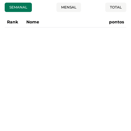
SEMANAL
MENSAL
TOTAL
Rank
Nome
pontos