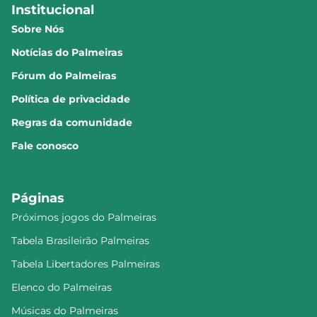
Institucional
Sobre Nós
Notícias do Palmeiras
Fórum do Palmeiras
Política de privacidade
Regras da comunidade
Fale conosco
Páginas
Próximos jogos do Palmeiras
Tabela Brasileirão Palmeiras
Tabela Libertadores Palmeiras
Elenco do Palmeiras
Músicas do Palmeiras