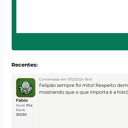
Recentes:
Comentado em 11/12/2024 19:41
Felipão sempre foi mito! Respeito dem
mostrando que o que importa é a histó
Fábio
Nível:
Pro
Rank:
30230