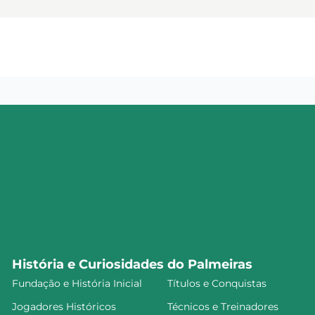
História e Curiosidades do Palmeiras
Fundação e História Inicial
Títulos e Conquistas
Jogadores Históricos
Técnicos e Treinadores