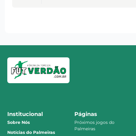
Institucional
Páginas
Sobre Nós
Próximos jogos do
Palmeiras
Notícias do Palmeiras