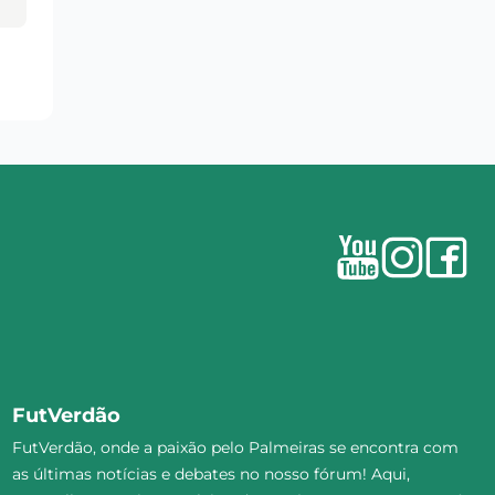
FutVerdão
FutVerdão, onde a paixão pelo Palmeiras se encontra com
as últimas notícias e debates no nosso fórum! Aqui,