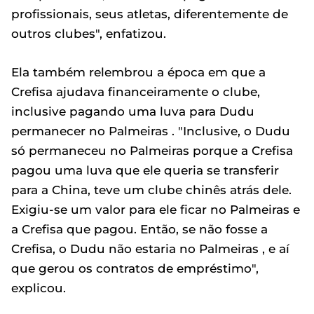
profissionais, seus atletas, diferentemente de
outros clubes", enfatizou.
Ela também relembrou a época em que a
Crefisa ajudava financeiramente o clube,
inclusive pagando uma luva para Dudu
permanecer no Palmeiras . "Inclusive, o Dudu
só permaneceu no Palmeiras porque a Crefisa
pagou uma luva que ele queria se transferir
para a China, teve um clube chinês atrás dele.
Exigiu-se um valor para ele ficar no Palmeiras e
a Crefisa que pagou. Então, se não fosse a
Crefisa, o Dudu não estaria no Palmeiras , e aí
que gerou os contratos de empréstimo",
explicou.