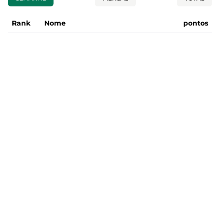
Rank
Nome
pontos