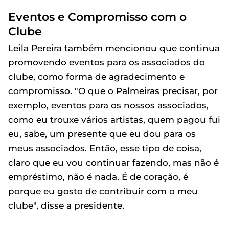
Eventos e Compromisso com o
Clube
Leila Pereira também mencionou que continua
promovendo eventos para os associados do
clube, como forma de agradecimento e
compromisso. "O que o Palmeiras precisar, por
exemplo, eventos para os nossos associados,
como eu trouxe vários artistas, quem pagou fui
eu, sabe, um presente que eu dou para os
meus associados. Então, esse tipo de coisa,
claro que eu vou continuar fazendo, mas não é
empréstimo, não é nada. É de coração, é
porque eu gosto de contribuir com o meu
clube", disse a presidente.