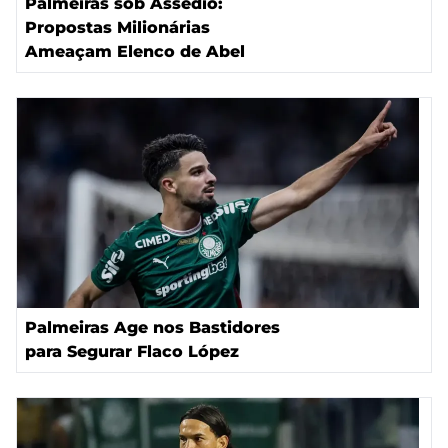
Palmeiras sob Assédio:
Propostas Milionárias
Ameaçam Elenco de Abel
Palmeiras Age nos Bastidores
para Segurar Flaco López