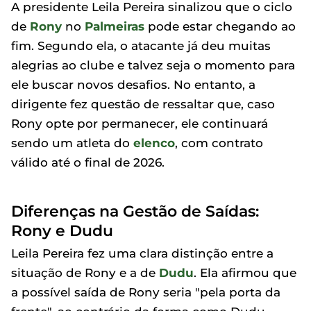
A presidente Leila Pereira sinalizou que o ciclo
de
Rony
no
Palmeiras
pode estar chegando ao
fim. Segundo ela, o atacante já deu muitas
alegrias ao clube e talvez seja o momento para
ele buscar novos desafios. No entanto, a
dirigente fez questão de ressaltar que, caso
Rony opte por permanecer, ele continuará
sendo um atleta do
elenco
, com contrato
válido até o final de 2026.
Diferenças na Gestão de Saídas:
Rony e Dudu
Leila Pereira fez uma clara distinção entre a
situação de Rony e a de
Dudu
. Ela afirmou que
a possível saída de Rony seria "pela porta da