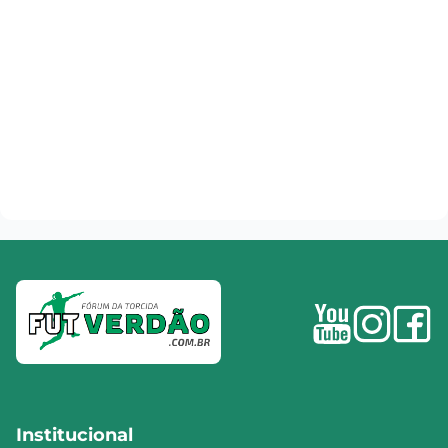
Institucional