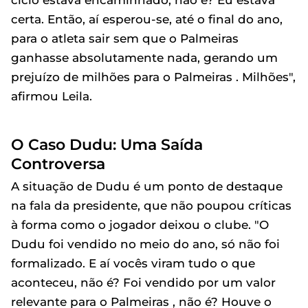
certa. Então, aí esperou-se, até o final do ano,
para o atleta sair sem que o Palmeiras
ganhasse absolutamente nada, gerando um
prejuízo de milhões para o Palmeiras . Milhões",
afirmou Leila.
O Caso Dudu: Uma Saída
Controversa
A situação de Dudu é um ponto de destaque
na fala da presidente, que não poupou críticas
à forma como o jogador deixou o clube. "O
Dudu foi vendido no meio do ano, só não foi
formalizado. E aí vocês viram tudo o que
aconteceu, não é? Foi vendido por um valor
relevante para o Palmeiras , não é? Houve o