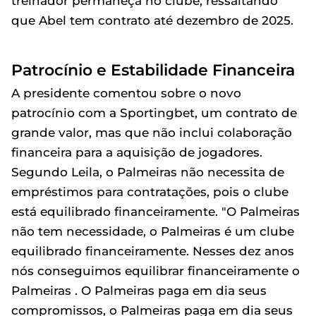
treinador permaneça no clube, ressaltando
que Abel tem contrato até dezembro de 2025.
Patrocínio e Estabilidade Financeira
A presidente comentou sobre o novo
patrocínio com a Sportingbet, um contrato de
grande valor, mas que não inclui colaboração
financeira para a aquisição de jogadores.
Segundo Leila, o Palmeiras não necessita de
empréstimos para contratações, pois o clube
está equilibrado financeiramente. "O Palmeiras
não tem necessidade, o Palmeiras é um clube
equilibrado financeiramente. Nesses dez anos
nós conseguimos equilibrar financeiramente o
Palmeiras . O Palmeiras paga em dia seus
compromissos, o Palmeiras paga em dia seus