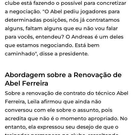
clube está fazendo o possível para concretizar
a negociação. "O Abel pediu jogadores para
determinadas posições, nós já contratamos
alguns, faltam alguns que eu não vou falar
para vocês, entendeu? O Andreas é um deles
que estamos negociando. Está bem
caminhado", disse a presidente.
Abordagem sobre a Renovação de
Abel Ferreira
Sobre a renovação de contrato do técnico Abel
Ferreira, Leila afirmou que ainda não
conversou com ele sobre o assunto, pois
acredita que não é o momento apropriado. No
entanto, ela expressou seu desejo de que o