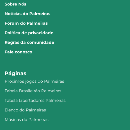
Sobre Nós
Notícias do Palmeiras
Fórum do Palmeiras
Política de privacidade
Regras da comunidade
Fale conosco
Páginas
Próximos jogos do Palmeiras
Tabela Brasileirão Palmeiras
Tabela Libertadores Palmeiras
Elenco do Palmeiras
Músicas do Palmeiras