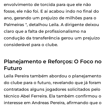
envolvimento de torcida para que ele não
fosse, ele não foi. E aí acabou indo no final do
ano, gerando um prejuízo de milhões para o
Palmeiras ", detalhou Leila. A dirigente deixou
claro que a falta de profissionalismo na
condução da transferência gerou um prejuízo
considerável para o clube.
Planejamento e Reforços: O Foco no
Futuro
Leila Pereira também abordou o planejamento
do clube para o futuro, revelando que já foram
contratados alguns jogadores solicitados pelo
técnico Abel Ferreira. Ela também confirmou o
interesse em Andreas Pereira, afirmando que o