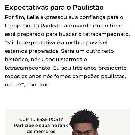
Expectativas para o Paulistão
Por fim, Leila expressou sua confiança para o
Campeonato Paulista, afirmando que o time
está preparado para buscar o tetracampeonato.
"Minha expectativa é a melhor possível,
estamos preparados. Seria um outro feito
histórico, né? Conquistarmos o
tetracampeonato. Eu sou três anos presidente,
todos os anos nós fomos campeões paulistas,
não é?", concluiu.
CURTIU ESSE POST?
Participe e suba no rank
de membros