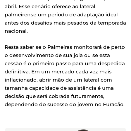
abril. Esse cenário oferece ao lateral
palmeirense um período de adaptação ideal
antes dos desafios mais pesados da temporada
nacional.
Resta saber se o Palmeiras monitorará de perto
o desenvolvimento de sua joia ou se esta
cessão é o primeiro passo para uma despedida
definitiva. Em um mercado cada vez mais
inflacionado, abrir mão de um lateral com
tamanha capacidade de assistência é uma
decisão que será cobrada futuramente,
dependendo do sucesso do jovem no Furacão.