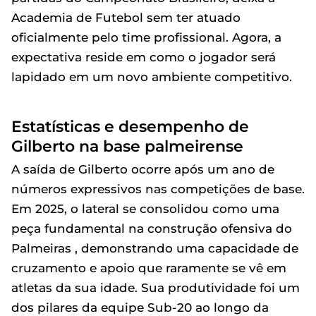
Academia de Futebol sem ter atuado
oficialmente pelo time profissional. Agora, a
expectativa reside em como o jogador será
lapidado em um novo ambiente competitivo.
Estatísticas e desempenho de
Gilberto na base palmeirense
A saída de Gilberto ocorre após um ano de
números expressivos nas competições de base.
Em 2025, o lateral se consolidou como uma
peça fundamental na construção ofensiva do
Palmeiras , demonstrando uma capacidade de
cruzamento e apoio que raramente se vê em
atletas da sua idade. Sua produtividade foi um
dos pilares da equipe Sub-20 ao longo da