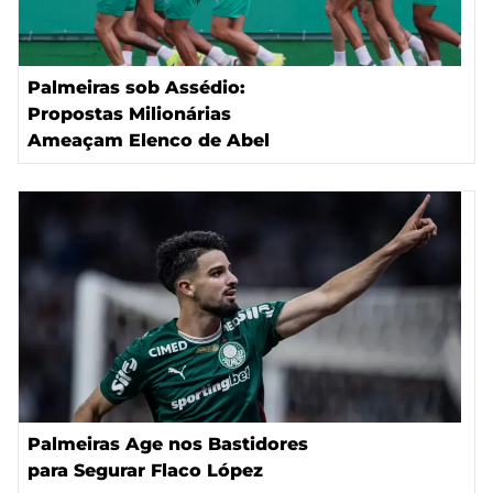
Palmeiras sob Assédio:
Propostas Milionárias
Ameaçam Elenco de Abel
Palmeiras Age nos Bastidores
para Segurar Flaco López