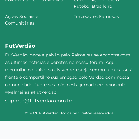
Futebol Brasileiro
Ações Sociais e
Torcedores Famosos
Comunitárias
FutVerdão
FutVerdão, onde a paixão pelo Palmeiras se encontra com
as últimas notícias e debates no nosso fórum! Aqui,
mergulhe no universo alviverde, esteja sempre um passo à
frente e compartilhe sua emoção pelo Verdão com nossa
comunidade. Junte-se a nós nesta jornada emocionante!
#Palmeiras #FutVerdão
suporte@futverdao.com.br
© 2026 FutVerdão. Todos os direitos reservados.