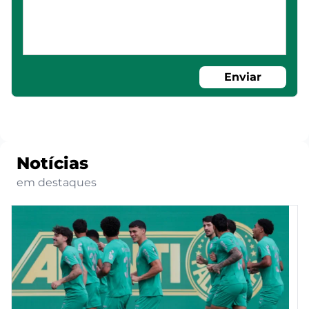
Enviar
Notícias
em destaques