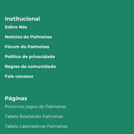
Institucional
Sobre Nós
Notícias do Palmeiras
Fórum do Palmeiras
Política de privacidade
Regras da comunidade
Fale conosco
Páginas
Próximos jogos do Palmeiras
Tabela Brasileirão Palmeiras
Tabela Libertadores Palmeiras