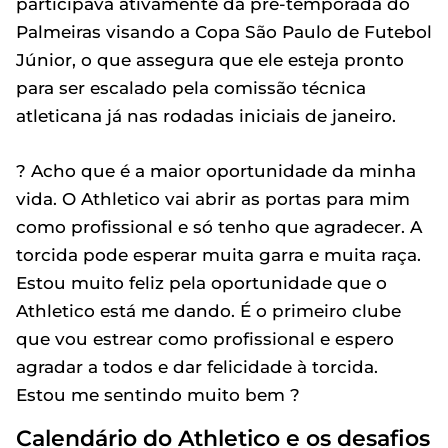
participava ativamente da pré-temporada do
Palmeiras visando a Copa São Paulo de Futebol
Júnior, o que assegura que ele esteja pronto
para ser escalado pela comissão técnica
atleticana já nas rodadas iniciais de janeiro.
? Acho que é a maior oportunidade da minha
vida. O Athletico vai abrir as portas para mim
como profissional e só tenho que agradecer. A
torcida pode esperar muita garra e muita raça.
Estou muito feliz pela oportunidade que o
Athletico está me dando. É o primeiro clube
que vou estrear como profissional e espero
agradar a todos e dar felicidade à torcida.
Estou me sentindo muito bem ?
Calendário do Athletico e os desafios