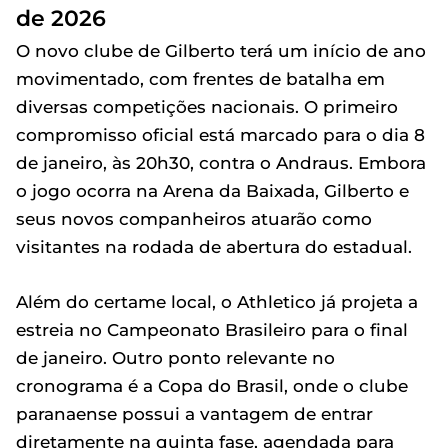
de 2026
O novo clube de Gilberto terá um início de ano
movimentado, com frentes de batalha em
diversas competições nacionais. O primeiro
compromisso oficial está marcado para o dia 8
de janeiro, às 20h30, contra o Andraus. Embora
o jogo ocorra na Arena da Baixada, Gilberto e
seus novos companheiros atuarão como
visitantes na rodada de abertura do estadual.
Além do certame local, o Athletico já projeta a
estreia no Campeonato Brasileiro para o final
de janeiro. Outro ponto relevante no
cronograma é a Copa do Brasil, onde o clube
paranaense possui a vantagem de entrar
diretamente na quinta fase, agendada para