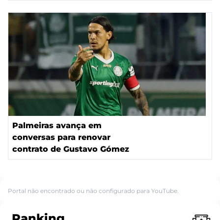
Palmeiras avança em
conversas para renovar
contrato de Gustavo Gómez
Portal não encontrado ou não configurado para YouTube.
Ranking