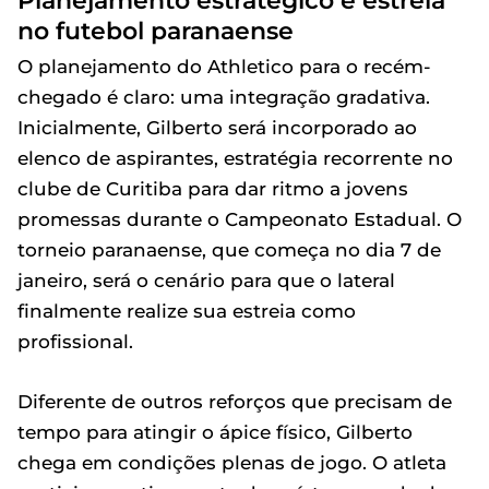
no futebol paranaense
O planejamento do Athletico para o recém-
chegado é claro: uma integração gradativa.
Inicialmente, Gilberto será incorporado ao
elenco de aspirantes, estratégia recorrente no
clube de Curitiba para dar ritmo a jovens
promessas durante o Campeonato Estadual. O
torneio paranaense, que começa no dia 7 de
janeiro, será o cenário para que o lateral
finalmente realize sua estreia como
profissional.
Diferente de outros reforços que precisam de
tempo para atingir o ápice físico, Gilberto
chega em condições plenas de jogo. O atleta