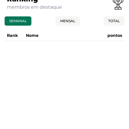
membros em destaque
SEMANAL
MENSAL
TOTAL
Rank
Nome
pontos