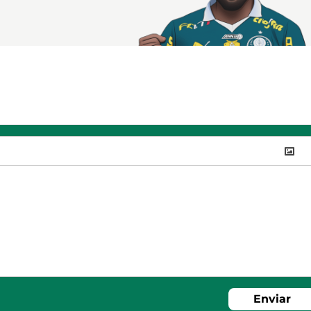
Enviar