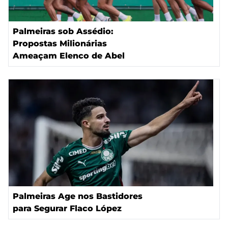
Palmeiras sob Assédio:
Propostas Milionárias
Ameaçam Elenco de Abel
Palmeiras Age nos Bastidores
para Segurar Flaco López