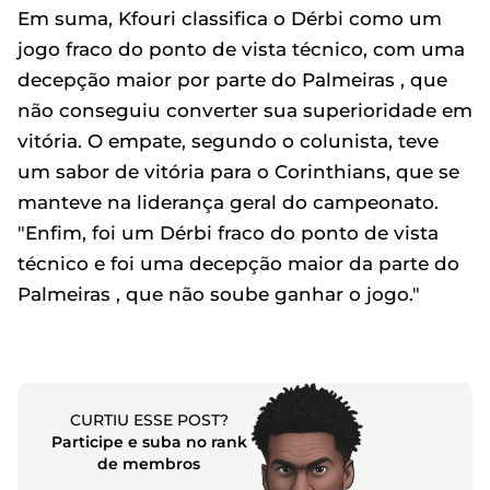
Em suma, Kfouri classifica o Dérbi como um
jogo fraco do ponto de vista técnico, com uma
decepção maior por parte do Palmeiras , que
não conseguiu converter sua superioridade em
vitória. O empate, segundo o colunista, teve
um sabor de vitória para o Corinthians, que se
manteve na liderança geral do campeonato.
"Enfim, foi um Dérbi fraco do ponto de vista
técnico e foi uma decepção maior da parte do
Palmeiras , que não soube ganhar o jogo."
CURTIU ESSE POST?
Participe e suba no rank
de membros