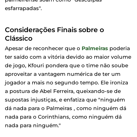
esfarrapadas".
Considerações Finais sobre o
Clássico
Apesar de reconhecer que o
Palmeiras
poderia
ter saído com a vitória devido ao maior volume
de jogo, Kfouri pondera que o time não soube
aproveitar a vantagem numérica de ter um
jogador a mais no segundo tempo. Ele ironiza
a postura de Abel Ferreira, queixando-se de
supostas injustiças, e enfatiza que "ninguém
dá nada para o Palmeiras , como ninguém dá
nada para o Corinthians, como ninguém dá
nada para ninguém."