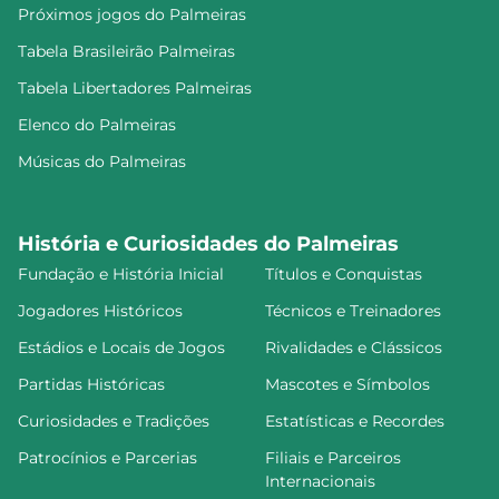
Próximos jogos do Palmeiras
Tabela Brasileirão Palmeiras
Tabela Libertadores Palmeiras
Elenco do Palmeiras
Músicas do Palmeiras
História e Curiosidades do Palmeiras
Fundação e História Inicial
Títulos e Conquistas
Jogadores Históricos
Técnicos e Treinadores
Estádios e Locais de Jogos
Rivalidades e Clássicos
Partidas Históricas
Mascotes e Símbolos
Curiosidades e Tradições
Estatísticas e Recordes
Patrocínios e Parcerias
Filiais e Parceiros
Internacionais