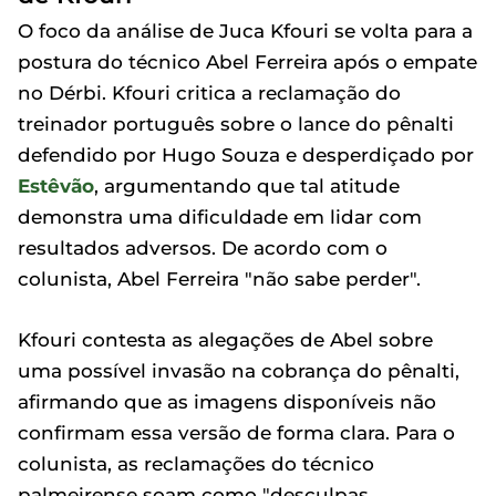
O foco da análise de Juca Kfouri se volta para a
postura do técnico Abel Ferreira após o empate
no Dérbi. Kfouri critica a reclamação do
treinador português sobre o lance do pênalti
defendido por Hugo Souza e desperdiçado por
Estêvão
, argumentando que tal atitude
demonstra uma dificuldade em lidar com
resultados adversos. De acordo com o
colunista, Abel Ferreira "não sabe perder".
Kfouri contesta as alegações de Abel sobre
uma possível invasão na cobrança do pênalti,
afirmando que as imagens disponíveis não
confirmam essa versão de forma clara. Para o
colunista, as reclamações do técnico
palmeirense soam como "desculpas