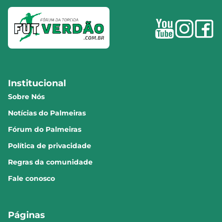
Institucional
Sobre Nós
Notícias do Palmeiras
Fórum do Palmeiras
Política de privacidade
Regras da comunidade
Fale conosco
Páginas