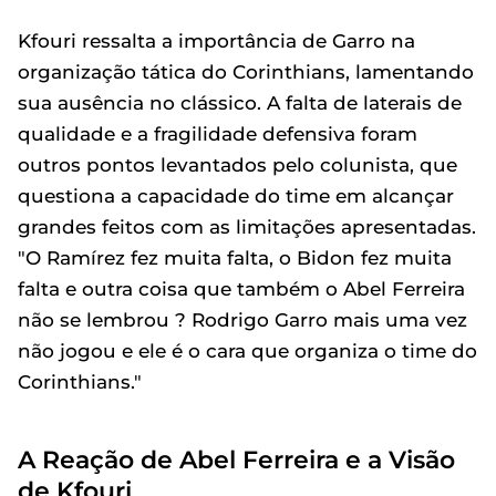
Kfouri ressalta a importância de Garro na
organização tática do Corinthians, lamentando
sua ausência no clássico. A falta de laterais de
qualidade e a fragilidade defensiva foram
outros pontos levantados pelo colunista, que
questiona a capacidade do time em alcançar
grandes feitos com as limitações apresentadas.
"O Ramírez fez muita falta, o Bidon fez muita
falta e outra coisa que também o Abel Ferreira
não se lembrou ? Rodrigo Garro mais uma vez
não jogou e ele é o cara que organiza o time do
Corinthians."
A Reação de Abel Ferreira e a Visão
de Kfouri