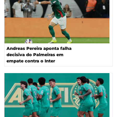
Andreas Pereira aponta falha
decisiva do Palmeiras em
empate contra o Inter