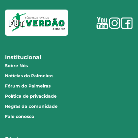
Institucional
Sobre Nós
Notícias do Palmeiras
Fórum do Palmeiras
Política de privacidade
Regras da comunidade
Fale conosco