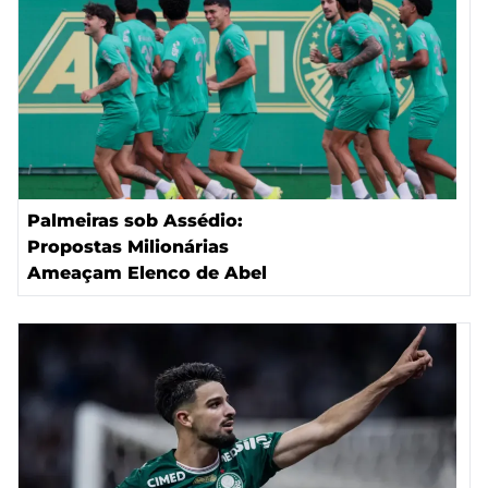
Palmeiras sob Assédio:
Propostas Milionárias
Ameaçam Elenco de Abel