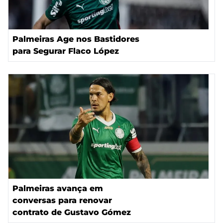
Palmeiras Age nos Bastidores
para Segurar Flaco López
Palmeiras avança em
conversas para renovar
contrato de Gustavo Gómez