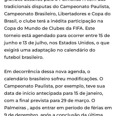
tradicionais disputas do Campeonato Paulista,
Campeonato Brasileiro, Libertadores e Copa do
Brasil, o clube terá a inédita participação na
Copa do Mundo de Clubes da FIFA. Este
torneio está agendado para ocorrer entre 15 de
junho e 13 de julho, nos Estados Unidos, o que
exigirá uma adaptação no calendário do
futebol brasileiro.
Em decorrência dessa nova agenda, o
calendário brasileiro sofreu modificações. O
Campeonato Paulista, por exemplo, teve sua
data de início antecipada para 15 de janeiro,
com a final prevista para 29 de março. O
Palmeiras , após entrar em período de férias em
9 de dezembro, após a conclusão da última