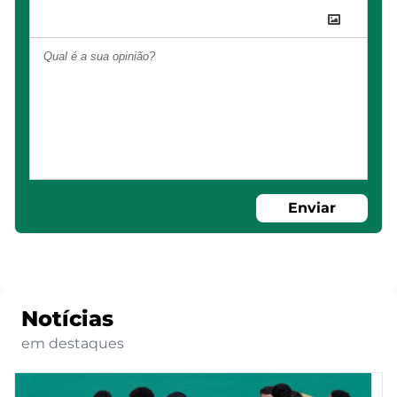
Enviar
Notícias
em destaques