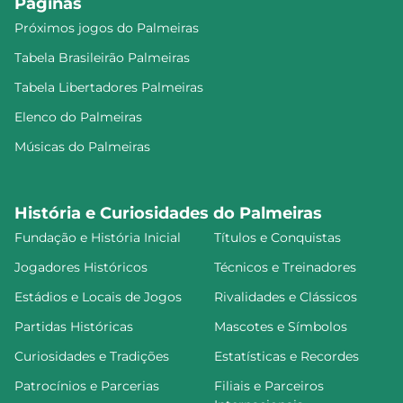
Páginas
Próximos jogos do Palmeiras
Tabela Brasileirão Palmeiras
Tabela Libertadores Palmeiras
Elenco do Palmeiras
Músicas do Palmeiras
História e Curiosidades do Palmeiras
Fundação e História Inicial
Títulos e Conquistas
Jogadores Históricos
Técnicos e Treinadores
Estádios e Locais de Jogos
Rivalidades e Clássicos
Partidas Históricas
Mascotes e Símbolos
Curiosidades e Tradições
Estatísticas e Recordes
Patrocínios e Parcerias
Filiais e Parceiros