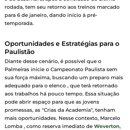
rodada, tem seu retorno aos treinos marcado
para 6 de janeiro, dando início à pré-
temporada.
Oportunidades e Estratégias para o
Paulistão
Diante desse cenário, é possível que o
Palmeiras inicie o Campeonato Paulista sem
sua força máxima, buscando um preparo mais
adequado para o elenco , que terá retornado
aos trabalhos há pouco tempo. Essa situação
pode abrir espaço para que as jovens
promessas, as "Crias da Academia", tenham
mais oportunidades. Nesse contexto, Marcelo
Lomba , como reserva imediato de
Weverton
,