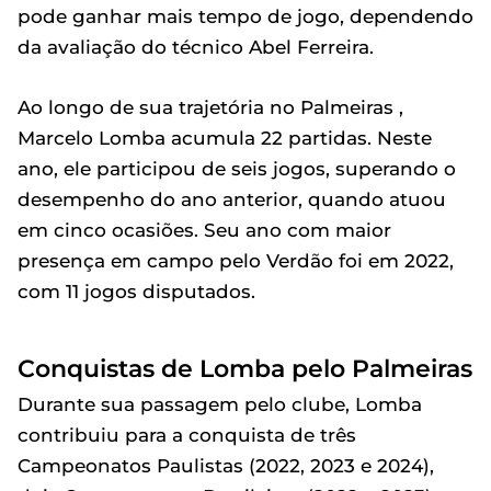
pode ganhar mais tempo de jogo, dependendo
da avaliação do técnico Abel Ferreira.
Ao longo de sua trajetória no Palmeiras ,
Marcelo Lomba acumula 22 partidas. Neste
ano, ele participou de seis jogos, superando o
desempenho do ano anterior, quando atuou
em cinco ocasiões. Seu ano com maior
presença em campo pelo Verdão foi em 2022,
com 11 jogos disputados.
Conquistas de Lomba pelo Palmeiras
Durante sua passagem pelo clube, Lomba
contribuiu para a conquista de três
Campeonatos Paulistas (2022, 2023 e 2024),