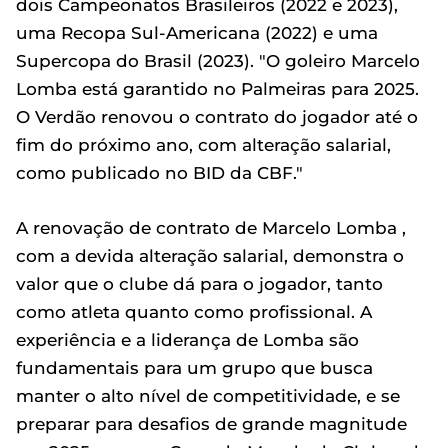
dois Campeonatos Brasileiros (2022 e 2023),
uma Recopa Sul-Americana (2022) e uma
Supercopa do Brasil (2023). "O goleiro Marcelo
Lomba está garantido no Palmeiras para 2025.
O Verdão renovou o contrato do jogador até o
fim do próximo ano, com alteração salarial,
como publicado no BID da CBF."
A renovação de contrato de Marcelo Lomba ,
com a devida alteração salarial, demonstra o
valor que o clube dá para o jogador, tanto
como atleta quanto como profissional. A
experiência e a liderança de Lomba são
fundamentais para um grupo que busca
manter o alto nível de competitividade, e se
preparar para desafios de grande magnitude