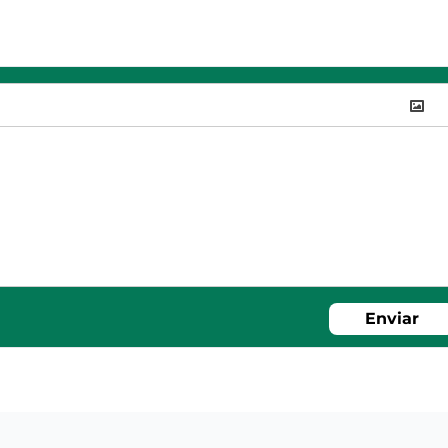
Enviar