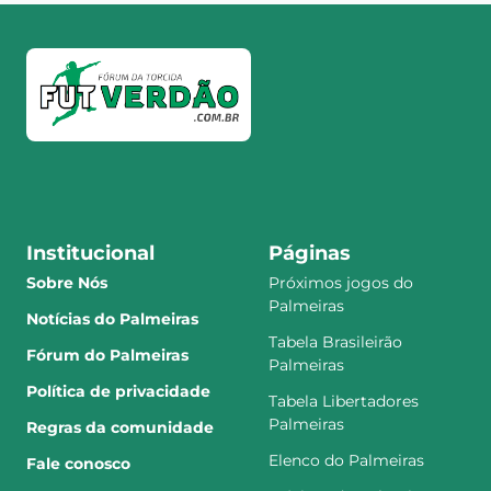
Institucional
Páginas
Sobre Nós
Próximos jogos do
Palmeiras
Notícias do Palmeiras
Tabela Brasileirão
Fórum do Palmeiras
Palmeiras
Política de privacidade
Tabela Libertadores
Palmeiras
Regras da comunidade
Elenco do Palmeiras
Fale conosco