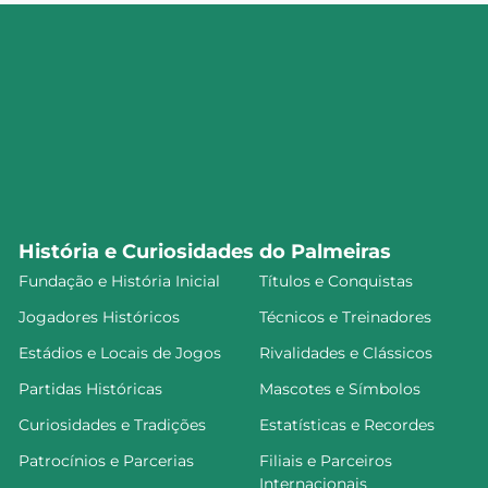
História e Curiosidades do Palmeiras
Fundação e História Inicial
Títulos e Conquistas
Jogadores Históricos
Técnicos e Treinadores
Estádios e Locais de Jogos
Rivalidades e Clássicos
Partidas Históricas
Mascotes e Símbolos
Curiosidades e Tradições
Estatísticas e Recordes
Patrocínios e Parcerias
Filiais e Parceiros
Internacionais