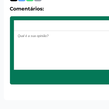
Comentários: