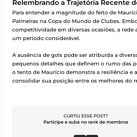
Relembrando a Trajetória Recente 
Para entender a magnitude do feito de Maurício
Palmeiras na Copa do Mundo de Clubes. Embo
competitividade em diversas ocasiões, a red
um período considerável.
A ausência de gols pode ser atribuída a diverso
pequenos detalhes que definem o rumo das pa
o tento de Maurício demonstra a resiliência e
consolidar sua posição entre os melhores do
CURTIU ESSE POST?
Participe e suba no rank de membros