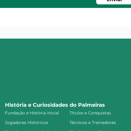
História e Curiosidades do Palmeiras
Fundação e História Inicial
Títulos e Conquistas
Jogadores Históricos
Técnicos e Treinadores