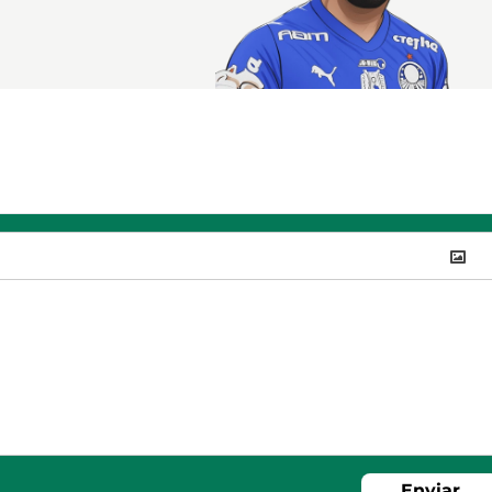
Enviar