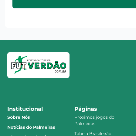
Institucional
Páginas
Sobre Nós
Próximos jogos do
Palmeiras
Notícias do Palmeiras
Tabela Brasileirão