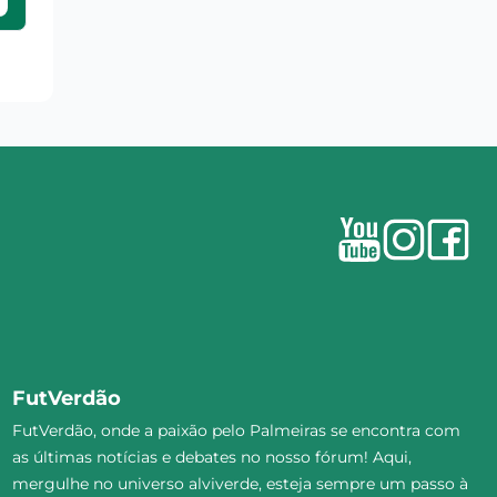
FutVerdão
FutVerdão, onde a paixão pelo Palmeiras se encontra com
as últimas notícias e debates no nosso fórum! Aqui,
mergulhe no universo alviverde, esteja sempre um passo à