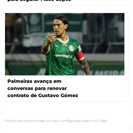
Palmeiras avança em
conversas para renovar
contrato de Gustavo Gómez
Portal não encontrado ou não configurado para YouTube.