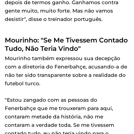
depois de termos ganho. Ganhamos contra
gente muito, muito forte. Mas não vamos
desistir", disse o treinador português.
Mourinho: "Se Me Tivessem Contado
Tudo, Não Teria Vindo"
Mourinho também expressou sua decepção
com a diretoria do Fenerbahçe, acusando-a de
não ter sido transparente sobre a realidade do
futebol turco.
"Estou zangado com as pessoas do
Fenerbahçe que me trouxeram para aqui,
contaram metade da história, não me
contaram a verdade toda. Se me tivessem
contado tudo, eu não teria vindo para o