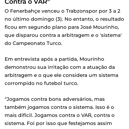
Contra o VAR"
O Fenerbahçe venceu o Trabzonspor por 3 a 2
no último domingo (3). No entanto, o resultado
ficou em segundo plano para José Mourinho,
que disparou contra a arbitragem e o 'sistema'
do Campeonato Turco.
Em entrevista após a partida, Mourinho
demonstrou sua irritação com a atuação da
arbitragem e o que ele considera um sistema
corrompido no futebol turco.
"Jogamos contra bons adversários, mas
também jogamos contra o sistema. Isso é o
mais difícil. Jogamos contra o VAR, contra o
sistema. Foi por isso que festejamos assim