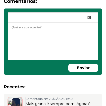
Comentários:
Enviar
Recentes:
Comentado em 26/03/2025 18:40
Mais grana é sempre bom! Agora é