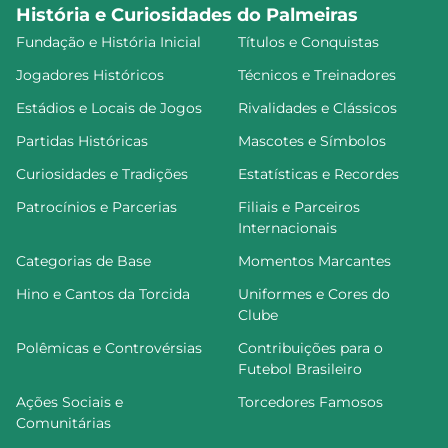
História e Curiosidades do Palmeiras
Fundação e História Inicial
Títulos e Conquistas
Jogadores Históricos
Técnicos e Treinadores
Estádios e Locais de Jogos
Rivalidades e Clássicos
Partidas Históricas
Mascotes e Símbolos
Curiosidades e Tradições
Estatísticas e Recordes
Patrocínios e Parcerias
Filiais e Parceiros
Internacionais
Categorias de Base
Momentos Marcantes
Hino e Cantos da Torcida
Uniformes e Cores do
Clube
Polêmicas e Controvérsias
Contribuições para o
Futebol Brasileiro
Ações Sociais e
Torcedores Famosos
Comunitárias