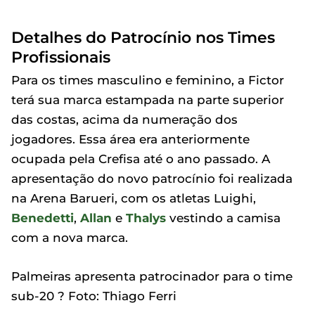
Detalhes do Patrocínio nos Times
Profissionais
Para os times masculino e feminino, a Fictor
terá sua marca estampada na parte superior
das costas, acima da numeração dos
jogadores. Essa área era anteriormente
ocupada pela Crefisa até o ano passado. A
apresentação do novo patrocínio foi realizada
na Arena Barueri, com os atletas Luighi,
Benedetti
,
Allan
e
Thalys
vestindo a camisa
com a nova marca.
Palmeiras apresenta patrocinador para o time
sub-20 ? Foto: Thiago Ferri