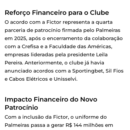
Reforço Financeiro para o Clube
O acordo com a Fictor representa a quarta
parceria de patrocínio firmada pelo Palmeiras
em 2025, após o encerramento da colaboração
com a Crefisa e a Faculdade das Américas,
empresas lideradas pela presidente Leila
Pereira. Anteriormente, o clube já havia
anunciado acordos com a Sportingbet, Sil Fios
e Cabos Elétricos e Unisselvi.
Impacto Financeiro do Novo
Patrocínio
Com a inclusão da Fictor, o uniforme do
Palmeiras passa a gerar R$ 144 milhões em