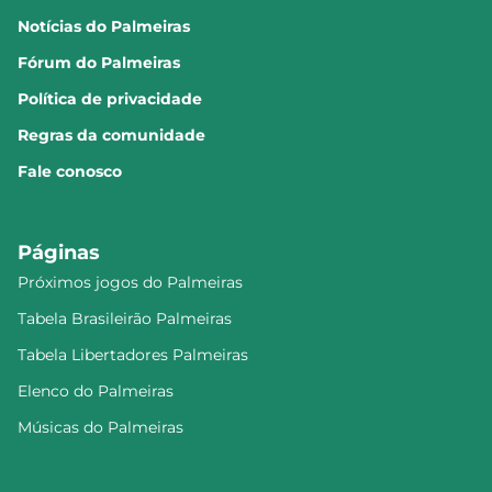
Notícias do Palmeiras
Fórum do Palmeiras
Política de privacidade
Regras da comunidade
Fale conosco
Páginas
Próximos jogos do Palmeiras
Tabela Brasileirão Palmeiras
Tabela Libertadores Palmeiras
Elenco do Palmeiras
Músicas do Palmeiras