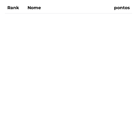
Rank
Nome
pontos