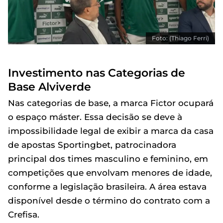
Foto: (Thiago Ferri)
Investimento nas Categorias de
Base Alviverde
Nas categorias de base, a marca Fictor ocupará
o espaço máster. Essa decisão se deve à
impossibilidade legal de exibir a marca da casa
de apostas Sportingbet, patrocinadora
principal dos times masculino e feminino, em
competições que envolvam menores de idade,
conforme a legislação brasileira. A área estava
disponível desde o término do contrato com a
Crefisa.