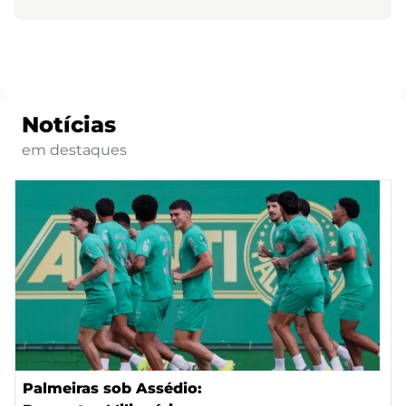
Notícias
em destaques
Palmeiras sob Assédio: