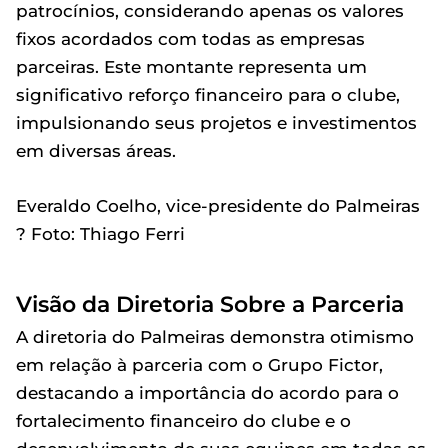
patrocínios, considerando apenas os valores
fixos acordados com todas as empresas
parceiras. Este montante representa um
significativo reforço financeiro para o clube,
impulsionando seus projetos e investimentos
em diversas áreas.
Everaldo Coelho, vice-presidente do Palmeiras
? Foto: Thiago Ferri
Visão da Diretoria Sobre a Parceria
A diretoria do Palmeiras demonstra otimismo
em relação à parceria com o Grupo Fictor,
destacando a importância do acordo para o
fortalecimento financeiro do clube e o