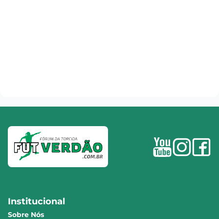
Institucional
Sobre Nós