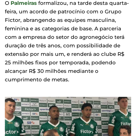
O
Palmeiras
formalizou, na tarde desta quarta-
feira, um acordo de patrocínio com o Grupo
Fictor, abrangendo as equipes masculina,
feminina e as categorias de base. A parceria
com a empresa do setor do agronegócio terá
duração de três anos, com possibilidade de
extensão por mais um, e renderá ao clube R$
25 milhões fixos por temporada, podendo
alcançar R$ 30 milhões mediante o
cumprimento de metas.