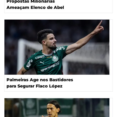
Propostas Milionárias
Ameaçam Elenco de Abel
Palmeiras Age nos Bastidores
para Segurar Flaco López