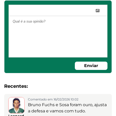
Enviar
Recentes:
Comentado em 16/02/2026 10:02
Bruno Fuchs e Sosa foram ouro, ajusta
a defesa e vamos com tudo.
Leonard