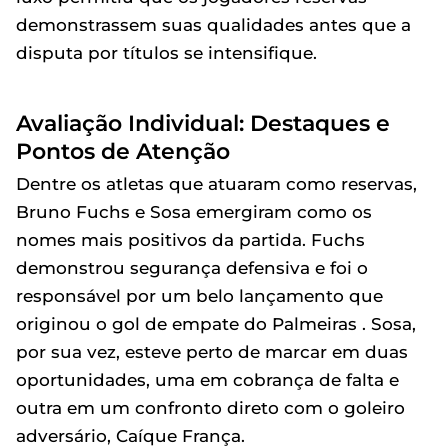
demonstrassem suas qualidades antes que a
disputa por títulos se intensifique.
Avaliação Individual: Destaques e
Pontos de Atenção
Dentre os atletas que atuaram como reservas,
Bruno Fuchs e Sosa emergiram como os
nomes mais positivos da partida. Fuchs
demonstrou segurança defensiva e foi o
responsável por um belo lançamento que
originou o gol de empate do Palmeiras . Sosa,
por sua vez, esteve perto de marcar em duas
oportunidades, uma em cobrança de falta e
outra em um confronto direto com o goleiro
adversário, Caíque França.