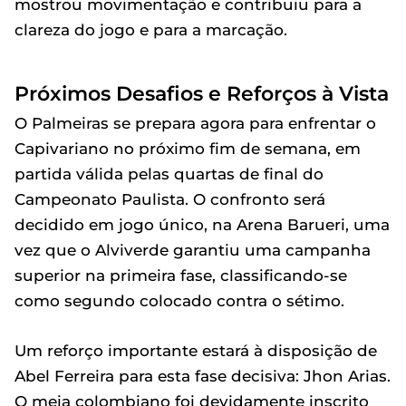
mostrou movimentação e contribuiu para a
clareza do jogo e para a marcação.
Próximos Desafios e Reforços à Vista
O Palmeiras se prepara agora para enfrentar o
Capivariano no próximo fim de semana, em
partida válida pelas quartas de final do
Campeonato Paulista. O confronto será
decidido em jogo único, na Arena Barueri, uma
vez que o Alviverde garantiu uma campanha
superior na primeira fase, classificando-se
como segundo colocado contra o sétimo.
Um reforço importante estará à disposição de
Abel Ferreira para esta fase decisiva: Jhon Arias.
O meia colombiano foi devidamente inscrito