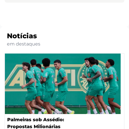
Notícias
em destaques
Palmeiras sob Assédio:
Propostas Milionárias