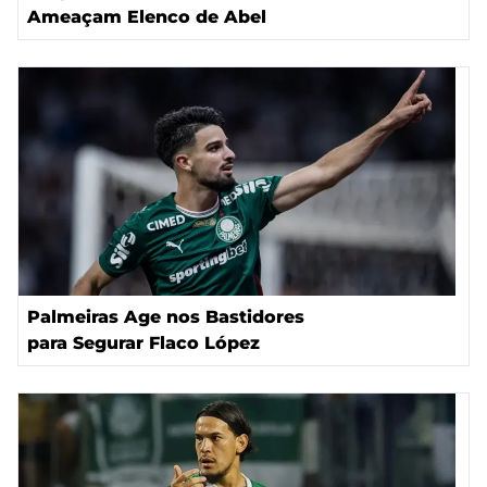
Ameaçam Elenco de Abel
Palmeiras Age nos Bastidores
para Segurar Flaco López