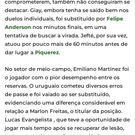
comprometerem, também não conseguiram se
destacar. Giay, embora tenha se saído bem nos
duelos individuais, foi substituído por
Felipe
Anderson
nos minutos finais, em uma
tentativa de buscar a virada. Jefté, por sua vez,
atuou por pouco mais de 60 minutos antes de
dar lugar a
Piquerez
.
No setor de meio-campo, Emiliano Martínez foi
o jogador com o pior desempenho entre os
reservas. O uruguaio cometeu diversos erros
de passe e foi vaiado ao ser substituído,
evidenciando uma diferença considerável em
relação a Marlon Freitas, o titular da posição.
Lucas Evangelista , que teve a oportunidade de
jogar mais tempo após se recuperar de lesão,