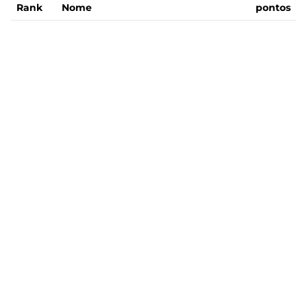
Rank
Nome
pontos