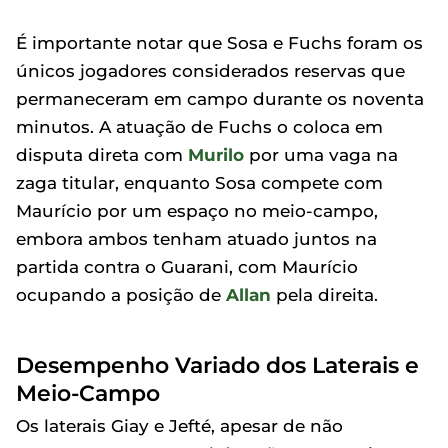
É importante notar que Sosa e Fuchs foram os
únicos jogadores considerados reservas que
permaneceram em campo durante os noventa
minutos. A atuação de Fuchs o coloca em
disputa direta com
Murilo
por uma vaga na
zaga titular, enquanto Sosa compete com
Maurício por um espaço no meio-campo,
embora ambos tenham atuado juntos na
partida contra o Guarani, com Maurício
ocupando a posição de
Allan
pela direita.
Desempenho Variado dos Laterais e
Meio-Campo
Os laterais Giay e Jefté, apesar de não