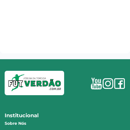
Institucional
Sobre Nós