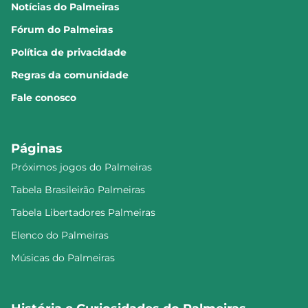
Notícias do Palmeiras
Fórum do Palmeiras
Política de privacidade
Regras da comunidade
Fale conosco
Páginas
Próximos jogos do Palmeiras
Tabela Brasileirão Palmeiras
Tabela Libertadores Palmeiras
Elenco do Palmeiras
Músicas do Palmeiras