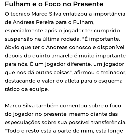
Fulham e o Foco no Presente
O técnico Marco Silva enfatizou a importância
de Andreas Pereira para o Fulham,
especialmente após o jogador ter cumprido
suspensão na última rodada. "É importante,
óbvio que ter o Andreas conosco e disponível
depois do quinto amarelo é muito importante
para nós. É um jogador diferente, um jogador
que nos dá outras coisas", afirmou o treinador,
destacando o valor do atleta para o esquema
tático da equipe.
Marco Silva também comentou sobre o foco
do jogador no presente, mesmo diante das
especulações sobre sua possível transferência.
"Todo o resto está a parte de mim, está longe