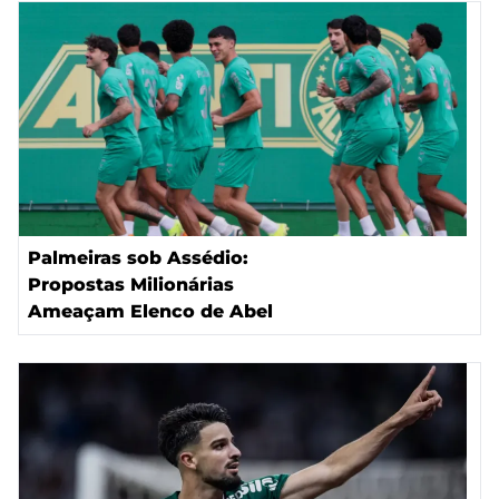
Palmeiras sob Assédio:
Propostas Milionárias
Ameaçam Elenco de Abel