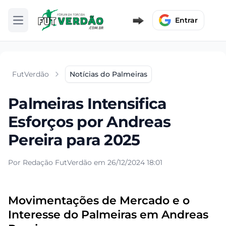
Entrar
Abrir menu
FutVerdão
Notícias do Palmeiras
Palmeiras Intensifica
Esforços por Andreas
Pereira para 2025
Por Redação FutVerdão em 26/12/2024 18:01
Movimentações de Mercado e o
Interesse do Palmeiras em Andreas