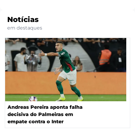
Notícias
em destaques
Andreas Pereira aponta falha
decisiva do Palmeiras em
empate contra o Inter