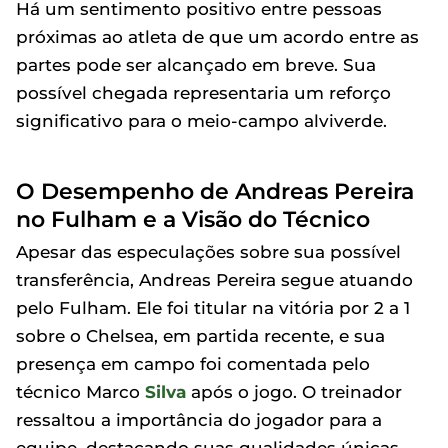
Há um sentimento positivo entre pessoas
próximas ao atleta de que um acordo entre as
partes pode ser alcançado em breve. Sua
possível chegada representaria um reforço
significativo para o meio-campo alviverde.
O Desempenho de Andreas Pereira
no Fulham e a Visão do Técnico
Apesar das especulações sobre sua possível
transferência, Andreas Pereira segue atuando
pelo Fulham. Ele foi titular na vitória por 2 a 1
sobre o Chelsea, em partida recente, e sua
presença em campo foi comentada pelo
técnico Marco
Silva
após o jogo. O treinador
ressaltou a importância do jogador para a
equipe, destacando suas qualidades únicas.