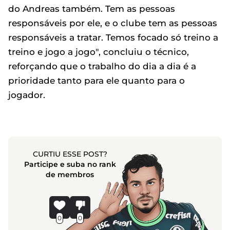
do Andreas também. Tem as pessoas
responsáveis por ele, e o clube tem as pessoas
responsáveis a tratar. Temos focado só treino a
treino e jogo a jogo", concluiu o técnico,
reforçando que o trabalho do dia a dia é a
prioridade tanto para ele quanto para o
jogador.
CURTIU ESSE POST?
Participe e suba no rank
de membros
0
0