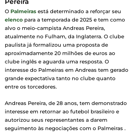
Pereira
O
Palmeiras
está determinado a reforçar seu
elenco
para a temporada de 2025 e tem como
alvo o meio-campista Andreas Pereira,
atualmente no Fulham, da Inglaterra. O clube
paulista já formalizou uma proposta de
aproximadamente 20 milhões de euros ao
clube inglês e aguarda uma resposta. O
interesse do Palmeiras em Andreas tem gerado
grande expectativa tanto no clube quanto
entre os torcedores.
Andreas Pereira, de 28 anos, tem demonstrado
interesse em retornar ao futebol brasileiro e
autorizou seus representantes a darem
seguimento às negociações com o Palmeiras .