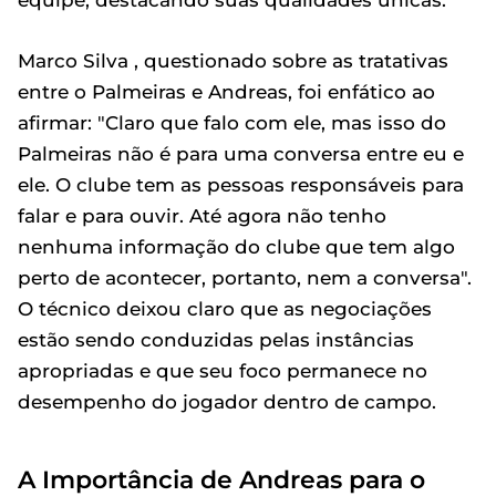
Marco Silva , questionado sobre as tratativas
entre o Palmeiras e Andreas, foi enfático ao
afirmar: "Claro que falo com ele, mas isso do
Palmeiras não é para uma conversa entre eu e
ele. O clube tem as pessoas responsáveis para
falar e para ouvir. Até agora não tenho
nenhuma informação do clube que tem algo
perto de acontecer, portanto, nem a conversa".
O técnico deixou claro que as negociações
estão sendo conduzidas pelas instâncias
apropriadas e que seu foco permanece no
desempenho do jogador dentro de campo.
A Importância de Andreas para o