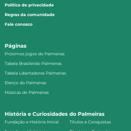
Política de privacidade
Regras da comunidade
Fale conosco
Páginas
Próximos jogos do Palmeiras
Tabela Brasileirão Palmeiras
Tabela Libertadores Palmeiras
Elenco do Palmeiras
Músicas do Palmeiras
História e Curiosidades do Palmeiras
Fundação e História Inicial
Títulos e Conquistas