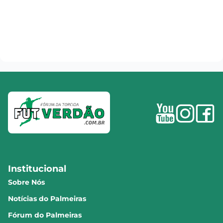
Institucional
Sobre Nós
Notícias do Palmeiras
Fórum do Palmeiras