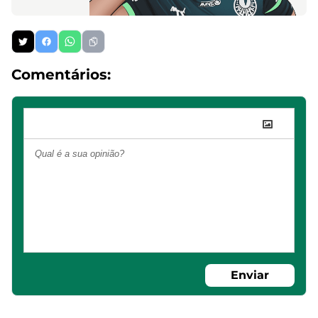
Comentários:
Enviar