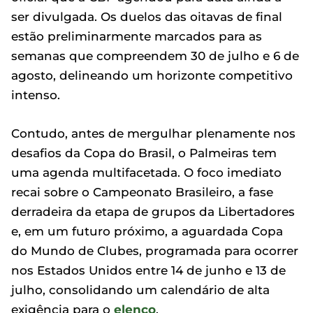
ser divulgada. Os duelos das oitavas de final
estão preliminarmente marcados para as
semanas que compreendem 30 de julho e 6 de
agosto, delineando um horizonte competitivo
intenso.
Contudo, antes de mergulhar plenamente nos
desafios da Copa do Brasil, o Palmeiras tem
uma agenda multifacetada. O foco imediato
recai sobre o Campeonato Brasileiro, a fase
derradeira da etapa de grupos da Libertadores
e, em um futuro próximo, a aguardada Copa
do Mundo de Clubes, programada para ocorrer
nos Estados Unidos entre 14 de junho e 13 de
julho, consolidando um calendário de alta
exigência para o
elenco
.