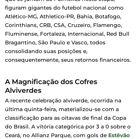
figuram gigantes do futebol nacional como
Atlético-MG, Athletico-PR, Bahia, Botafogo,
Corinthians, CRB, CSA, Cruzeiro, Flamengo,
Fluminense, Fortaleza, Internacional, Red Bull
Bragantino, São Paulo e Vasco, todos
consolidando suas posições e,
consequentemente, seus retornos financeiros.
A Magnificação dos Cofres
Alviverdes
A recente celebração alviverde, ocorrida na
última quinta-feira, materializou-se com a
classificação para as oitavas de final da Copa
do Brasil. A vitória categórica por 3 a 0 sobre o
Ceará, no Allianz Parque, com gols de
Estêvão