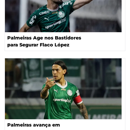
Palmeiras Age nos Bastidores
para Segurar Flaco López
Palmeiras avança em