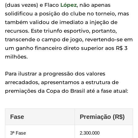
(duas vezes) e Flaco
López
, não apenas
solidificou a posição do clube no torneio, mas
também validou de imediato a injeção de
recursos. Este triunfo esportivo, portanto,
transcende o campo de jogo, revertendo-se em
um ganho financeiro direto superior aos R$ 3
milhões.
Para ilustrar a progressão dos valores
arrecadados, apresentamos a estrutura de
premiações da Copa do Brasil até a fase atual:
Fase
Premiação (R$)
3ª Fase
2.300.000