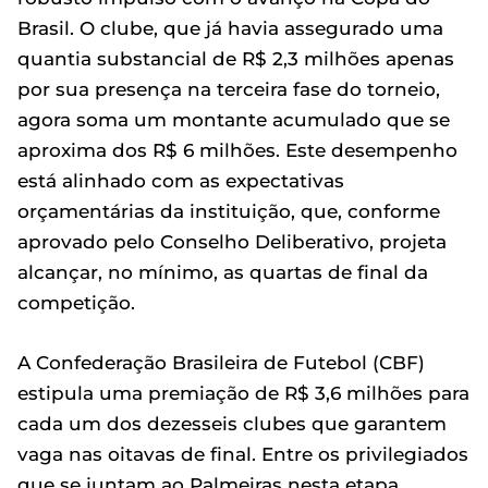
Brasil. O clube, que já havia assegurado uma
quantia substancial de R$ 2,3 milhões apenas
por sua presença na terceira fase do torneio,
agora soma um montante acumulado que se
aproxima dos R$ 6 milhões. Este desempenho
está alinhado com as expectativas
orçamentárias da instituição, que, conforme
aprovado pelo Conselho Deliberativo, projeta
alcançar, no mínimo, as quartas de final da
competição.
A Confederação Brasileira de Futebol (CBF)
estipula uma premiação de R$ 3,6 milhões para
cada um dos dezesseis clubes que garantem
vaga nas oitavas de final. Entre os privilegiados
que se juntam ao Palmeiras nesta etapa,