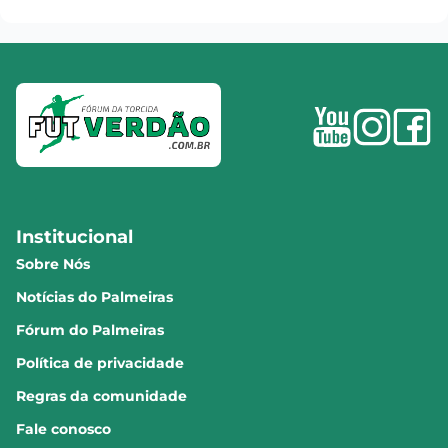
Institucional
Sobre Nós
Notícias do Palmeiras
Fórum do Palmeiras
Política de privacidade
Regras da comunidade
Fale conosco