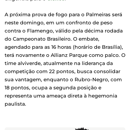
A próxima prova de fogo para o Palmeiras será
neste domingo, em um confronto de peso
contra o Flamengo, válido pela décima rodada
do Campeonato Brasileiro. O embate,
agendado para as 16 horas (horário de Brasília),
terá novamente o Allianz Parque como palco. O
time alviverde, atualmente na liderança da
competição com 22 pontos, busca consolidar
sua vantagem, enquanto o Rubro-Negro, com
18 pontos, ocupa a segunda posição e
representa uma ameaça direta à hegemonia
paulista.