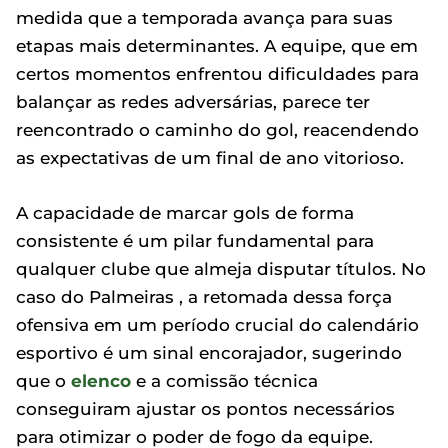
medida que a temporada avança para suas
etapas mais determinantes. A equipe, que em
certos momentos enfrentou dificuldades para
balançar as redes adversárias, parece ter
reencontrado o caminho do gol, reacendendo
as expectativas de um final de ano vitorioso.
A capacidade de marcar gols de forma
consistente é um pilar fundamental para
qualquer clube que almeja disputar títulos. No
caso do Palmeiras , a retomada dessa força
ofensiva em um período crucial do calendário
esportivo é um sinal encorajador, sugerindo
que o
elenco
e a comissão técnica
conseguiram ajustar os pontos necessários
para otimizar o poder de fogo da equipe.