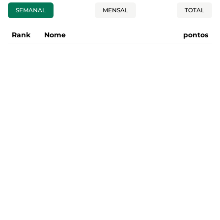
SEMANAL
MENSAL
TOTAL
Rank
Nome
pontos