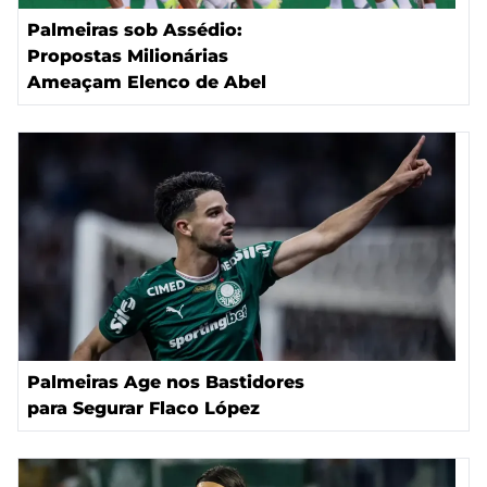
Palmeiras sob Assédio:
Propostas Milionárias
Ameaçam Elenco de Abel
Palmeiras Age nos Bastidores
para Segurar Flaco López