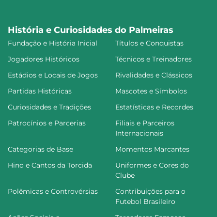
História e Curiosidades do Palmeiras
Fundação e História Inicial
Títulos e Conquistas
Jogadores Históricos
Técnicos e Treinadores
Estádios e Locais de Jogos
Rivalidades e Clássicos
Partidas Históricas
Mascotes e Símbolos
Curiosidades e Tradições
Estatísticas e Recordes
Patrocínios e Parcerias
Filiais e Parceiros
Internacionais
Categorias de Base
Momentos Marcantes
Hino e Cantos da Torcida
Uniformes e Cores do
Clube
Polêmicas e Controvérsias
Contribuições para o
Futebol Brasileiro