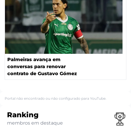
Palmeiras avança em
conversas para renovar
contrato de Gustavo Gómez
Portal não encontrado ou não configurado para YouTube.
Ranking
membros em destaque