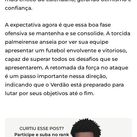
confiança.
A expectativa agora é que essa boa fase
ofensiva se mantenha e se consolide. A torcida
palmeirense anseia por ver sua equipe
apresentar um futebol envolvente e vitorioso,
capaz de superar todos os desafios que se
apresentarem. A retomada da força no ataque
é um passo importante nessa direção,
indicando que o Verdão está preparado para
lutar por seus objetivos até o fim.
CURTIU ESSE POST?
Participe e suba no rank