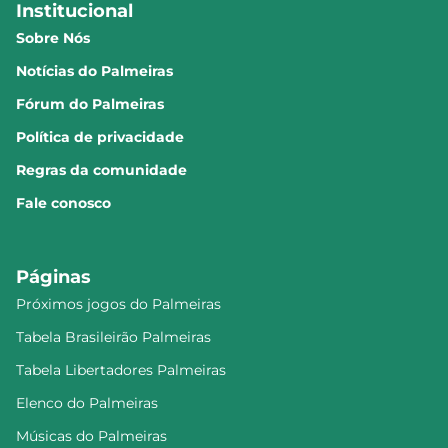
Institucional
Sobre Nós
Notícias do Palmeiras
Fórum do Palmeiras
Política de privacidade
Regras da comunidade
Fale conosco
Páginas
Próximos jogos do Palmeiras
Tabela Brasileirão Palmeiras
Tabela Libertadores Palmeiras
Elenco do Palmeiras
Músicas do Palmeiras