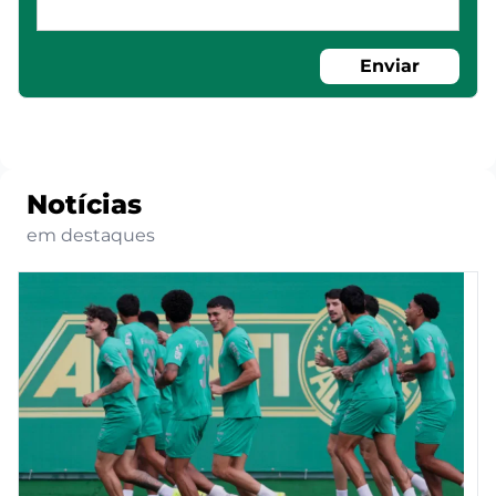
Enviar
Notícias
em destaques