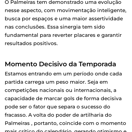
O Palmeiras tem demonstrado uma evolução
nesse aspecto, com movimentação inteligente,
busca por espaços e uma maior assertividade
nas conclusões. Essa sinergia tem sido
fundamental para reverter placares e garantir
resultados positivos.
Momento Decisivo da Temporada
Estamos entrando em um período onde cada
partida carrega um peso maior. Seja em
competições nacionais ou internacionais, a
capacidade de marcar gols de forma decisiva
pode ser o fator que separa o sucesso do
fracasso. A volta do poder de artilharia do
Palmeiras , portanto, coincide com o momento
mais crítico do calendário, gerando otimismo e