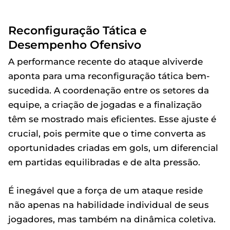
Reconfiguração Tática e
Desempenho Ofensivo
A performance recente do ataque alviverde
aponta para uma reconfiguração tática bem-
sucedida. A coordenação entre os setores da
equipe, a criação de jogadas e a finalização
têm se mostrado mais eficientes. Esse ajuste é
crucial, pois permite que o time converta as
oportunidades criadas em gols, um diferencial
em partidas equilibradas e de alta pressão.
É inegável que a força de um ataque reside
não apenas na habilidade individual de seus
jogadores, mas também na dinâmica coletiva.