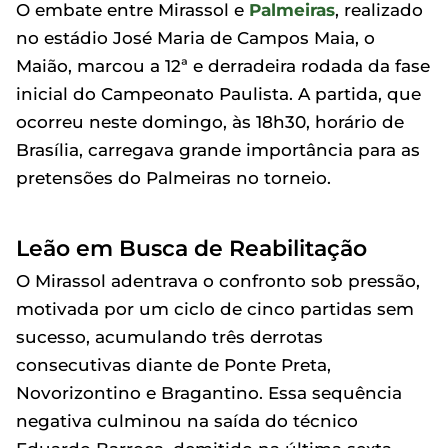
O embate entre Mirassol e
Palmeiras
, realizado
no estádio José Maria de Campos Maia, o
Maião, marcou a 12ª e derradeira rodada da fase
inicial do Campeonato Paulista. A partida, que
ocorreu neste domingo, às 18h30, horário de
Brasília, carregava grande importância para as
pretensões do Palmeiras no torneio.
Leão em Busca de Reabilitação
O Mirassol adentrava o confronto sob pressão,
motivada por um ciclo de cinco partidas sem
sucesso, acumulando três derrotas
consecutivas diante de Ponte Preta,
Novorizontino e Bragantino. Essa sequência
negativa culminou na saída do técnico