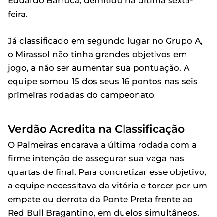
Eduardo Barroca, demitido na última sexta-
feira.
Já classificado em segundo lugar no Grupo A,
o Mirassol não tinha grandes objetivos em
jogo, a não ser aumentar sua pontuação. A
equipe somou 15 dos seus 16 pontos nas seis
primeiras rodadas do campeonato.
Verdão Acredita na Classificação
O Palmeiras encarava a última rodada com a
firme intenção de assegurar sua vaga nas
quartas de final. Para concretizar esse objetivo,
a equipe necessitava da vitória e torcer por um
empate ou derrota da Ponte Preta frente ao
Red Bull Bragantino, em duelos simultâneos.