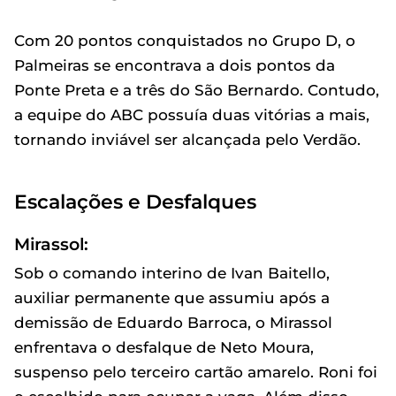
Com 20 pontos conquistados no Grupo D, o
Palmeiras se encontrava a dois pontos da
Ponte Preta e a três do São Bernardo. Contudo,
a equipe do ABC possuía duas vitórias a mais,
tornando inviável ser alcançada pelo Verdão.
Escalações e Desfalques
Mirassol:
Sob o comando interino de Ivan Baitello,
auxiliar permanente que assumiu após a
demissão de Eduardo Barroca, o Mirassol
enfrentava o desfalque de Neto Moura,
suspenso pelo terceiro cartão amarelo. Roni foi