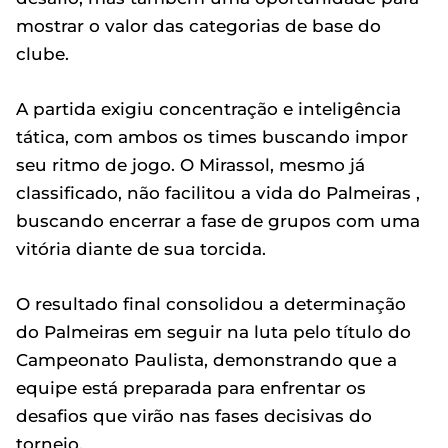
mostrar o valor das categorias de base do
clube.
A partida exigiu concentração e inteligência
tática, com ambos os times buscando impor
seu ritmo de jogo. O Mirassol, mesmo já
classificado, não facilitou a vida do Palmeiras ,
buscando encerrar a fase de grupos com uma
vitória diante de sua torcida.
O resultado final consolidou a determinação
do Palmeiras em seguir na luta pelo título do
Campeonato Paulista, demonstrando que a
equipe está preparada para enfrentar os
desafios que virão nas fases decisivas do
torneio.