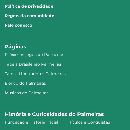
Política de privacidade
Regras da comunidade
Fale conosco
Páginas
Próximos jogos do Palmeiras
Tabela Brasileirão Palmeiras
Tabela Libertadores Palmeiras
Elenco do Palmeiras
Músicas do Palmeiras
História e Curiosidades do Palmeiras
Fundação e História Inicial
Títulos e Conquistas