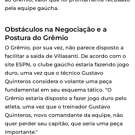
pela equipe gaúcha.
Obstáculos na Negociação e a
Postura do Grêmio
O Grêmio, por sua vez, não parece disposto a
facilitar a saída de Villasanti. De acordo com o
site ESPN, o clube gaúcho estaria fazendo jogo
duro, uma vez que o técnico Gustavo
Quinteros considera o volante uma peça
fundamental em seu esquema tático. "O
Grêmio estaria disposto a fazer jogo duro pelo
atleta, uma vez que o treinador Gustavo
Quinteros, novo comandante da equipe, não
quer perder seu capitão, que seria uma peça
importante."