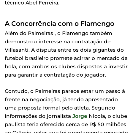
técnico Abel Ferreira.
A Concorrência com o Flamengo
Além do Palmeiras , o Flamengo também
demonstrou interesse na contratação de
Villasanti. A disputa entre os dois gigantes do
futebol brasileiro promete acirrar o mercado da
bola, com ambos os clubes dispostos a investir
para garantir a contratação do jogador.
Contudo, o Palmeiras parece estar um passo à
frente na negociação, já tendo apresentado
uma proposta formal pelo atleta. Segundo
informações do jornalista
Jorge
Nicola, o clube
paulista teria oferecido cerca de R$ 50 milhões
ao Grêmio, valor que foi prontamente recusado