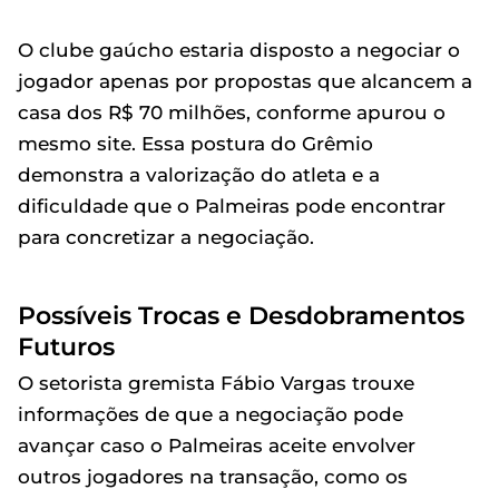
O clube gaúcho estaria disposto a negociar o
jogador apenas por propostas que alcancem a
casa dos R$ 70 milhões, conforme apurou o
mesmo site. Essa postura do Grêmio
demonstra a valorização do atleta e a
dificuldade que o Palmeiras pode encontrar
para concretizar a negociação.
Possíveis Trocas e Desdobramentos
Futuros
O setorista gremista Fábio Vargas trouxe
informações de que a negociação pode
avançar caso o Palmeiras aceite envolver
outros jogadores na transação, como os