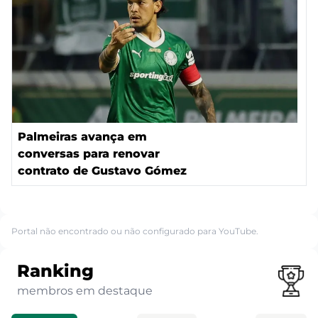
Palmeiras avança em
conversas para renovar
contrato de Gustavo Gómez
Portal não encontrado ou não configurado para YouTube.
Ranking
membros em destaque