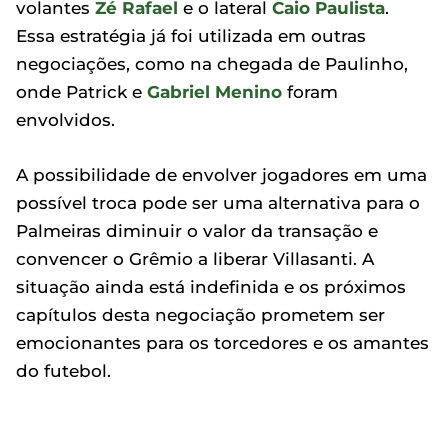
volantes
Zé Rafael
e o lateral
Caio Paulista
.
Essa estratégia já foi utilizada em outras
negociações, como na chegada de Paulinho,
onde Patrick e
Gabriel Menino
foram
envolvidos.
A possibilidade de envolver jogadores em uma
possível troca pode ser uma alternativa para o
Palmeiras diminuir o valor da transação e
convencer o Grêmio a liberar Villasanti. A
situação ainda está indefinida e os próximos
capítulos desta negociação prometem ser
emocionantes para os torcedores e os amantes
do futebol.