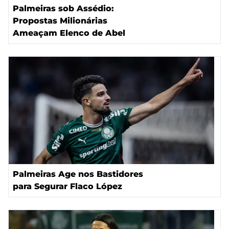
Palmeiras sob Assédio:
Propostas Milionárias
Ameaçam Elenco de Abel
Palmeiras Age nos Bastidores
para Segurar Flaco López