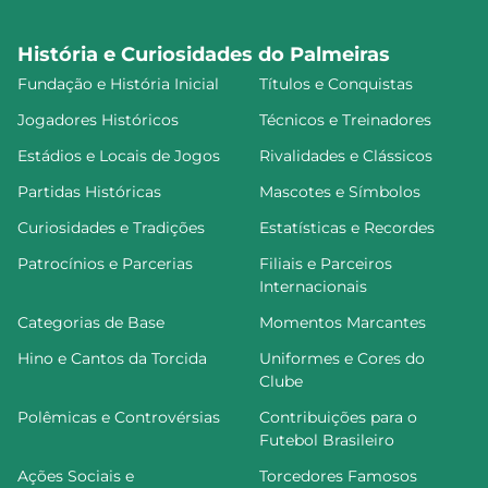
História e Curiosidades do Palmeiras
Fundação e História Inicial
Títulos e Conquistas
Jogadores Históricos
Técnicos e Treinadores
Estádios e Locais de Jogos
Rivalidades e Clássicos
Partidas Históricas
Mascotes e Símbolos
Curiosidades e Tradições
Estatísticas e Recordes
Patrocínios e Parcerias
Filiais e Parceiros
Internacionais
Categorias de Base
Momentos Marcantes
Hino e Cantos da Torcida
Uniformes e Cores do
Clube
Polêmicas e Controvérsias
Contribuições para o
Futebol Brasileiro
Ações Sociais e
Torcedores Famosos