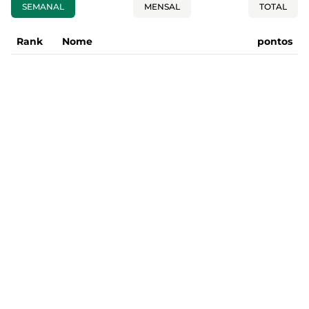
SEMANAL
MENSAL
TOTAL
Rank
Nome
pontos