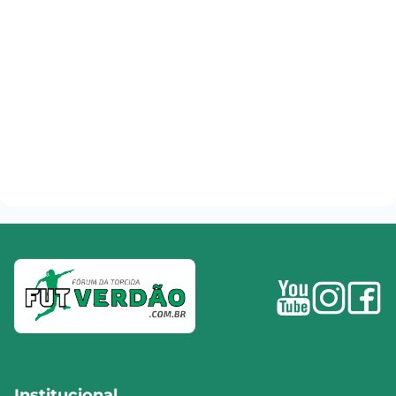
Institucional