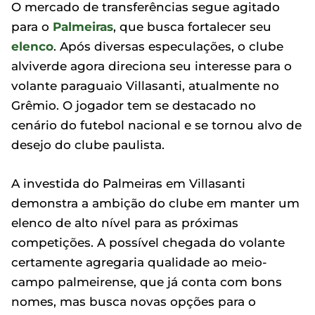
O mercado de transferências segue agitado
para o
Palmeiras
, que busca fortalecer seu
elenco
. Após diversas especulações, o clube
alviverde agora direciona seu interesse para o
volante paraguaio Villasanti, atualmente no
Grêmio. O jogador tem se destacado no
cenário do futebol nacional e se tornou alvo de
desejo do clube paulista.
A investida do Palmeiras em Villasanti
demonstra a ambição do clube em manter um
elenco de alto nível para as próximas
competições. A possível chegada do volante
certamente agregaria qualidade ao meio-
campo palmeirense, que já conta com bons
nomes, mas busca novas opções para o