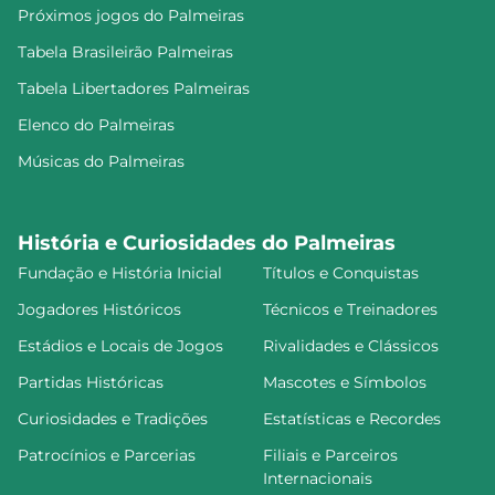
Próximos jogos do Palmeiras
Tabela Brasileirão Palmeiras
Tabela Libertadores Palmeiras
Elenco do Palmeiras
Músicas do Palmeiras
História e Curiosidades do Palmeiras
Fundação e História Inicial
Títulos e Conquistas
Jogadores Históricos
Técnicos e Treinadores
Estádios e Locais de Jogos
Rivalidades e Clássicos
Partidas Históricas
Mascotes e Símbolos
Curiosidades e Tradições
Estatísticas e Recordes
Patrocínios e Parcerias
Filiais e Parceiros
Internacionais