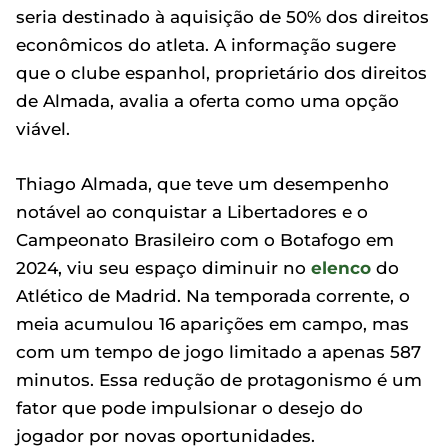
seria destinado à aquisição de 50% dos direitos
econômicos do atleta. A informação sugere
que o clube espanhol, proprietário dos direitos
de Almada, avalia a oferta como uma opção
viável.
Thiago Almada, que teve um desempenho
notável ao conquistar a Libertadores e o
Campeonato Brasileiro com o Botafogo em
2024, viu seu espaço diminuir no
elenco
do
Atlético de Madrid. Na temporada corrente, o
meia acumulou 16 aparições em campo, mas
com um tempo de jogo limitado a apenas 587
minutos. Essa redução de protagonismo é um
fator que pode impulsionar o desejo do
jogador por novas oportunidades.