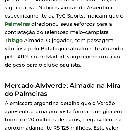
significativa. Notícias vindas da Argentina,
especificamente da TyC Sports, indicam que o
Palmeiras
direcionou seus esforços para a
contratação do talentoso meio-campista
Thiago
Almada. O jogador, com passagem
vitoriosa pelo Botafogo e atualmente atuando
pelo Atlético de Madrid, surge como um alvo
de peso para o clube paulista.
Mercado Alviverde: Almada na Mira
do Palmeiras
A emissora argentina detalha que o Verdão
apresentou uma proposta formal que gira em
torno de 20 milhões de euros, o equivalente a
aproximadamente R$ 125 milhões. Este valor