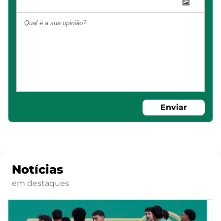
Enviar
Notícias
em destaques