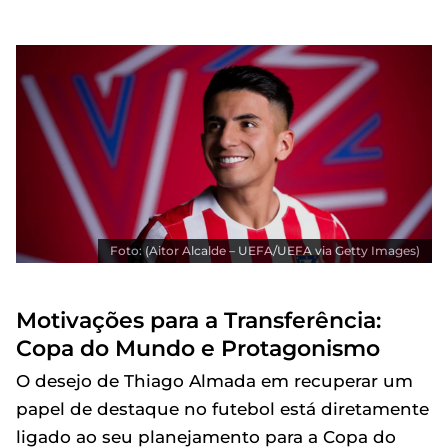
Foto: (Aitor Alcalde – UEFA/UEFA via Getty Images)
Motivações para a Transferência:
Copa do Mundo e Protagonismo
O desejo de Thiago Almada em recuperar um
papel de destaque no futebol está diretamente
ligado ao seu planejamento para a Copa do