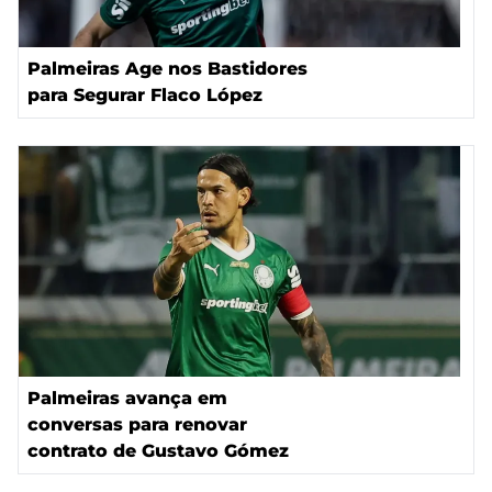
Palmeiras Age nos Bastidores
para Segurar Flaco López
Palmeiras avança em
conversas para renovar
contrato de Gustavo Gómez