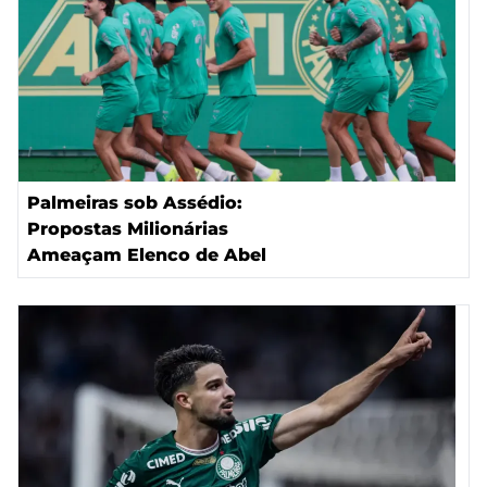
Palmeiras sob Assédio:
Propostas Milionárias
Ameaçam Elenco de Abel