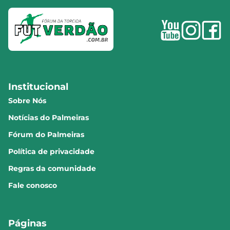
Institucional
Sobre Nós
Notícias do Palmeiras
Fórum do Palmeiras
Política de privacidade
Regras da comunidade
Fale conosco
Páginas