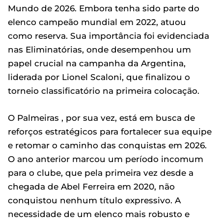
Mundo de 2026. Embora tenha sido parte do
elenco campeão mundial em 2022, atuou
como reserva. Sua importância foi evidenciada
nas Eliminatórias, onde desempenhou um
papel crucial na campanha da Argentina,
liderada por Lionel Scaloni, que finalizou o
torneio classificatório na primeira colocação.
O Palmeiras , por sua vez, está em busca de
reforços estratégicos para fortalecer sua equipe
e retomar o caminho das conquistas em 2026.
O ano anterior marcou um período incomum
para o clube, que pela primeira vez desde a
chegada de Abel Ferreira em 2020, não
conquistou nenhum título expressivo. A
necessidade de um elenco mais robusto e