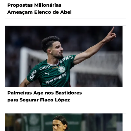
Propostas Milionárias
Ameaçam Elenco de Abel
Palmeiras Age nos Bastidores
para Segurar Flaco López