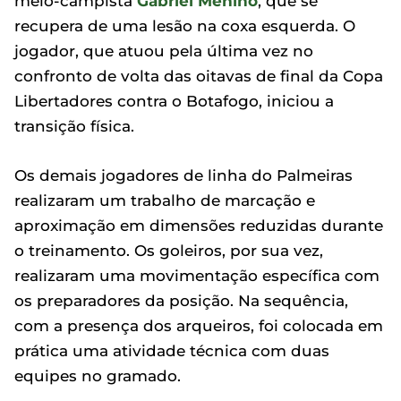
meio-campista
Gabriel Menino
, que se
recupera de uma lesão na coxa esquerda. O
jogador, que atuou pela última vez no
confronto de volta das oitavas de final da Copa
Libertadores contra o Botafogo, iniciou a
transição física.
Os demais jogadores de linha do Palmeiras
realizaram um trabalho de marcação e
aproximação em dimensões reduzidas durante
o treinamento. Os goleiros, por sua vez,
realizaram uma movimentação específica com
os preparadores da posição. Na sequência,
com a presença dos arqueiros, foi colocada em
prática uma atividade técnica com duas
equipes no gramado.