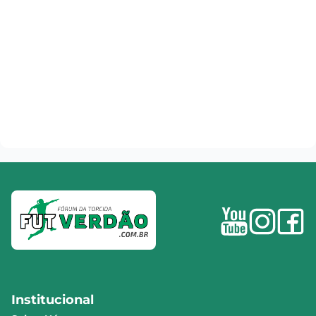
Institucional