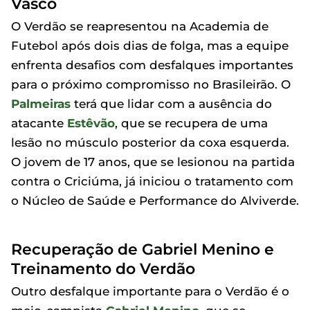
Vasco
O Verdão se reapresentou na Academia de
Futebol após dois dias de folga, mas a equipe
enfrenta desafios com desfalques importantes
para o próximo compromisso no Brasileirão. O
Palmeiras
terá que lidar com a ausência do
atacante
Estêvão
, que se recupera de uma
lesão no músculo posterior da coxa esquerda.
O jovem de 17 anos, que se lesionou na partida
contra o Criciúma, já iniciou o tratamento com
o Núcleo de Saúde e Performance do Alviverde.
Recuperação de Gabriel Menino e
Treinamento do Verdão
Outro desfalque importante para o Verdão é o