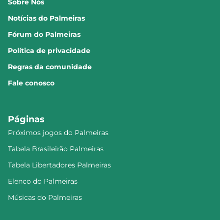
Sobre Nós
Notícias do Palmeiras
Fórum do Palmeiras
Política de privacidade
Regras da comunidade
Fale conosco
Páginas
Próximos jogos do Palmeiras
Tabela Brasileirão Palmeiras
Tabela Libertadores Palmeiras
Elenco do Palmeiras
Músicas do Palmeiras