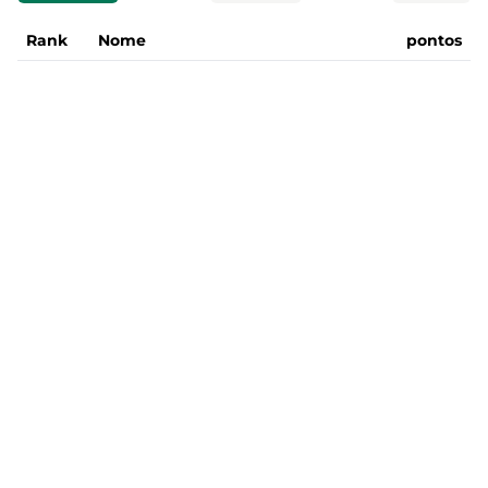
Rank
Nome
pontos