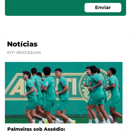
Enviar
Notícias
em destaques
Palmeiras sob Assédio: