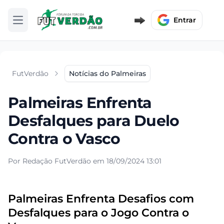
Entrar
Abrir menu
FutVerdão
Notícias do Palmeiras
Palmeiras Enfrenta
Desfalques para Duelo
Contra o Vasco
Por Redação FutVerdão em 18/09/2024 13:01
Palmeiras Enfrenta Desafios com
Desfalques para o Jogo Contra o