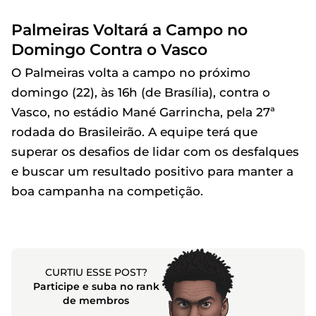
Palmeiras Voltará a Campo no
Domingo Contra o Vasco
O Palmeiras volta a campo no próximo
domingo (22), às 16h (de Brasília), contra o
Vasco, no estádio Mané Garrincha, pela 27ª
rodada do Brasileirão. A equipe terá que
superar os desafios de lidar com os desfalques
e buscar um resultado positivo para manter a
boa campanha na competição.
CURTIU ESSE POST?
Participe e suba no rank
de membros