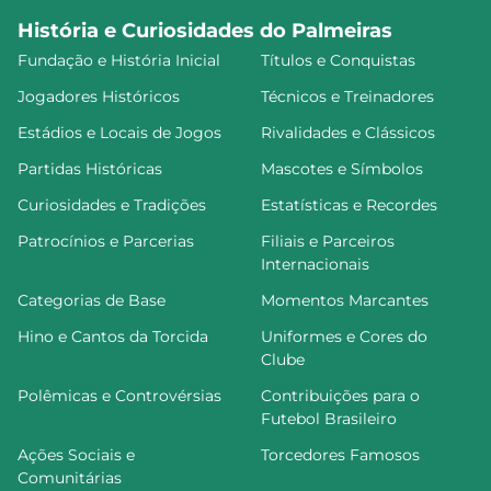
História e Curiosidades do Palmeiras
Fundação e História Inicial
Títulos e Conquistas
Jogadores Históricos
Técnicos e Treinadores
Estádios e Locais de Jogos
Rivalidades e Clássicos
Partidas Históricas
Mascotes e Símbolos
Curiosidades e Tradições
Estatísticas e Recordes
Patrocínios e Parcerias
Filiais e Parceiros
Internacionais
Categorias de Base
Momentos Marcantes
Hino e Cantos da Torcida
Uniformes e Cores do
Clube
Polêmicas e Controvérsias
Contribuições para o
Futebol Brasileiro
Ações Sociais e
Torcedores Famosos
Comunitárias