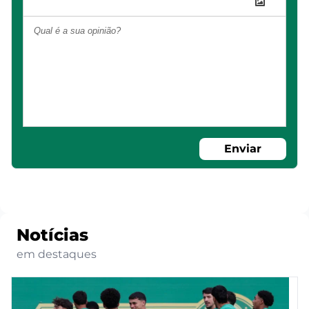
Enviar
Notícias
em destaques