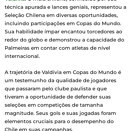
técnica apurada e lances geniais, representou a
Seleção Chilena em diversas oportunidades,
incluindo participações em Copas do Mundo.
Sua habilidade ímpar encantou torcedores ao
redor do globo e demonstrou a capacidade do
Palmeiras em contar com atletas de nível
internacional.
A trajetória de Valdivia em Copas do Mundo é
um testemunho da qualidade de jogadores
que passaram pelo clube paulista e que
tiveram a oportunidade de defender suas
seleções em competições de tamanha
magnitude. Seus gols e suas jogadas foram
elementos cruciais para o desempenho do
Chile em suas campanhas.