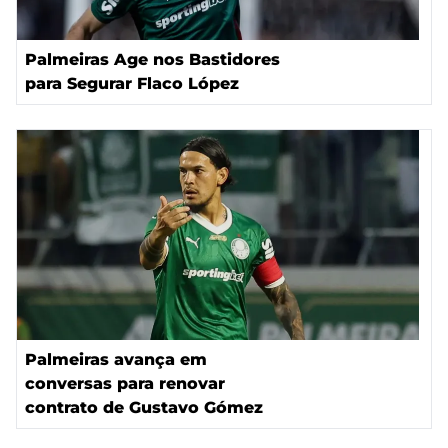
Palmeiras Age nos Bastidores
para Segurar Flaco López
Palmeiras avança em
conversas para renovar
contrato de Gustavo Gómez