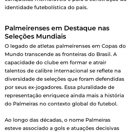
identidade futebolística do país.
Palmeirenses em Destaque nas
Seleções Mundiais
O legado de atletas palmeirenses em Copas do
Mundo transcende as fronteiras do Brasil. A
capacidade do clube em formar e atrair
talentos de calibre internacional se reflete na
diversidade de seleções que foram defendidas
por seus ex-jogadores. Essa pluralidade de
representação enriquece ainda mais a história
do Palmeiras no contexto global do futebol.
Ao longo das décadas, o nome Palmeiras
esteve associado a gols e atuações decisivas