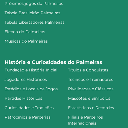
Próximos jogos do Palmeiras
Tabela Brasileirão Palmeiras
Tabela Libertadores Palmeiras
Elenco do Palmeiras
Músicas do Palmeiras
História e Curiosidades do Palmeiras
Fundação e História Inicial
Títulos e Conquistas
Jogadores Históricos
Técnicos e Treinadores
Estádios e Locais de Jogos
Rivalidades e Clássicos
Partidas Históricas
Mascotes e Símbolos
Curiosidades e Tradições
Estatísticas e Recordes
Patrocínios e Parcerias
Filiais e Parceiros
Internacionais