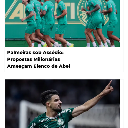
Palmeiras sob Assédio:
Propostas Milionárias
Ameaçam Elenco de Abel