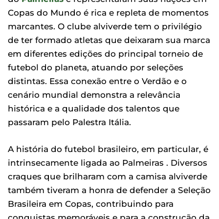
Copas do Mundo é rica e repleta de momentos
marcantes. O clube alviverde tem o privilégio
de ter formado atletas que deixaram sua marca
em diferentes edições do principal torneio de
futebol do planeta, atuando por seleções
distintas. Essa conexão entre o Verdão e o
cenário mundial demonstra a relevância
histórica e a qualidade dos talentos que
passaram pelo Palestra Itália.
A história do futebol brasileiro, em particular, é
intrinsecamente ligada ao Palmeiras . Diversos
craques que brilharam com a camisa alviverde
também tiveram a honra de defender a Seleção
Brasileira em Copas, contribuindo para
conquistas memoráveis e para a construção da