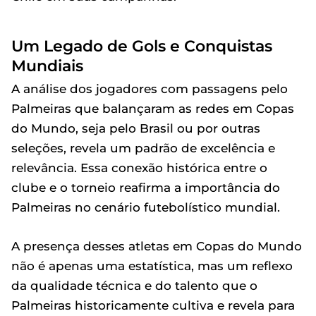
Um Legado de Gols e Conquistas
Mundiais
A análise dos jogadores com passagens pelo
Palmeiras que balançaram as redes em Copas
do Mundo, seja pelo Brasil ou por outras
seleções, revela um padrão de excelência e
relevância. Essa conexão histórica entre o
clube e o torneio reafirma a importância do
Palmeiras no cenário futebolístico mundial.
A presença desses atletas em Copas do Mundo
não é apenas uma estatística, mas um reflexo
da qualidade técnica e do talento que o
Palmeiras historicamente cultiva e revela para