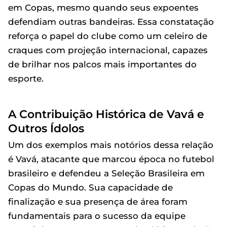
em Copas, mesmo quando seus expoentes
defendiam outras bandeiras. Essa constatação
reforça o papel do clube como um celeiro de
craques com projeção internacional, capazes
de brilhar nos palcos mais importantes do
esporte.
A Contribuição Histórica de Vavá e
Outros Ídolos
Um dos exemplos mais notórios dessa relação
é Vavá, atacante que marcou época no futebol
brasileiro e defendeu a Seleção Brasileira em
Copas do Mundo. Sua capacidade de
finalização e sua presença de área foram
fundamentais para o sucesso da equipe