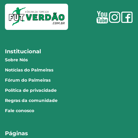
Institucional
Sobre Nós
Notícias do Palmeiras
Fórum do Palmeiras
Política de privacidade
Regras da comunidade
Fale conosco
Páginas