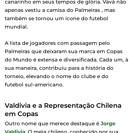
canarinho em seus tempos de glória. Vavá não
apenas vestiu a camisa do Palmeiras , mas
também se tornou um ícone do futebol
mundial.
A lista de jogadores com passagem pelo
Palmeiras que deixaram sua marca em Copas
do Mundo é extensa e diversificada. Cada um, à
sua maneira, contribuiu para a história do
torneio, elevando o nome do clube e do
futebol sul-americano.
Valdivia e a Representação Chilena
em Copas
Outro nome que merece destaque é
Jorge
Valdivia
. O meia chileno, conhecido por sua