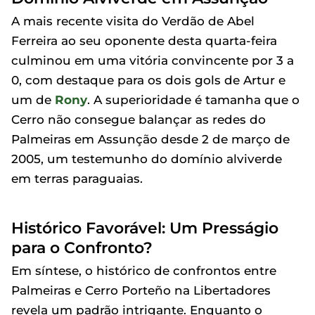
A mais recente visita do Verdão de Abel
Ferreira ao seu oponente desta quarta-feira
culminou em uma vitória convincente por 3 a
0, com destaque para os dois gols de Artur e
um de
Rony
. A superioridade é tamanha que o
Cerro não consegue balançar as redes do
Palmeiras em Assunção desde 2 de março de
2005, um testemunho do domínio alviverde
em terras paraguaias.
Histórico Favorável: Um Presságio
para o Confronto?
Em síntese, o histórico de confrontos entre
Palmeiras e Cerro Porteño na Libertadores
revela um padrão intrigante. Enquanto o