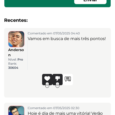
Recentes:
Comentado em 07/05/2025 04:40
Vamos em busca de mais três pontos!
Anderso
n
Nível:
Pro
Rank:
30604
0
0
Comentado em 07/05/2025 02:30
Hoje é dia de mais uma vitória! Verão