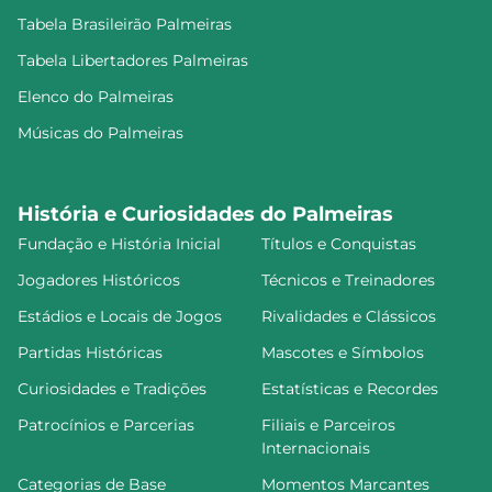
Tabela Brasileirão Palmeiras
Tabela Libertadores Palmeiras
Elenco do Palmeiras
Músicas do Palmeiras
História e Curiosidades do Palmeiras
Fundação e História Inicial
Títulos e Conquistas
Jogadores Históricos
Técnicos e Treinadores
Estádios e Locais de Jogos
Rivalidades e Clássicos
Partidas Históricas
Mascotes e Símbolos
Curiosidades e Tradições
Estatísticas e Recordes
Patrocínios e Parcerias
Filiais e Parceiros
Internacionais
Categorias de Base
Momentos Marcantes