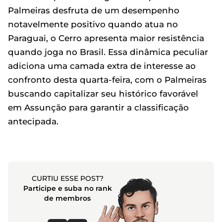
Palmeiras desfruta de um desempenho
notavelmente positivo quando atua no
Paraguai, o Cerro apresenta maior resistência
quando joga no Brasil. Essa dinâmica peculiar
adiciona uma camada extra de interesse ao
confronto desta quarta-feira, com o Palmeiras
buscando capitalizar seu histórico favorável
em Assunção para garantir a classificação
antecipada.
CURTIU ESSE POST?
Participe e suba no rank
de membros