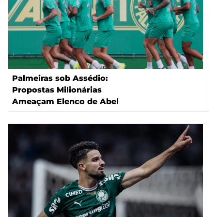
Palmeiras sob Assédio:
Propostas Milionárias
Ameaçam Elenco de Abel