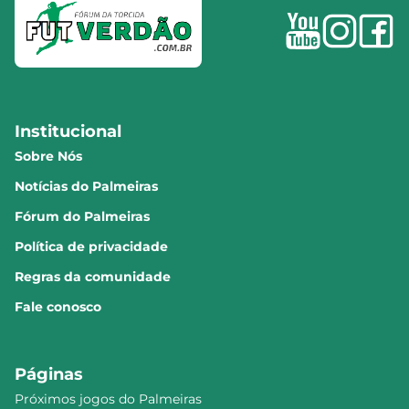
Institucional
Sobre Nós
Notícias do Palmeiras
Fórum do Palmeiras
Política de privacidade
Regras da comunidade
Fale conosco
Páginas
Próximos jogos do Palmeiras