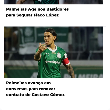
Palmeiras Age nos Bastidores
para Segurar Flaco López
Palmeiras avança em
conversas para renovar
contrato de Gustavo Gómez