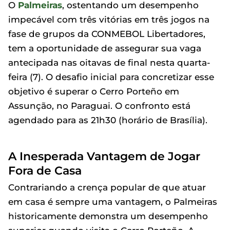
O
Palmeiras
, ostentando um desempenho
impecável com três vitórias em três jogos na
fase de grupos da CONMEBOL Libertadores,
tem a oportunidade de assegurar sua vaga
antecipada nas oitavas de final nesta quarta-
feira (7). O desafio inicial para concretizar esse
objetivo é superar o Cerro Porteño em
Assunção, no Paraguai. O confronto está
agendado para as 21h30 (horário de Brasília).
A Inesperada Vantagem de Jogar
Fora de Casa
Contrariando a crença popular de que atuar
em casa é sempre uma vantagem, o Palmeiras
historicamente demonstra um desempenho