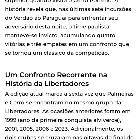
superior quando visita o Cerro Porteño. A
história revela que, nas últimas sete incursões
do Verdão ao Paraguai para enfrentar seu
adversário desta noite, o time paulista
manteve-se invicto, acumulando quatro
vitórias e três empates em um confronto que
se tornou um clássico da competição.
Um Confronto Recorrente na
História da Libertadores
A edição atual marca a sexta vez que Palmeiras
e Cerro se encontram no mesmo grupo da
Libertadores. As ocasiões anteriores foram em
1999 (ano da primeira conquista alviverde),
2001, 2005, 2006 e 2023. Adicionalmente, os
dois clubes se cruzaram nas oitavas de final de