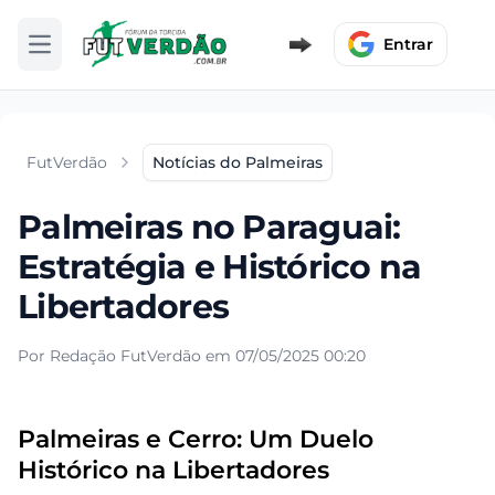
Entrar
Abrir menu
FutVerdão
Notícias do Palmeiras
Palmeiras no Paraguai:
Estratégia e Histórico na
Libertadores
Por Redação FutVerdão em 07/05/2025 00:20
Palmeiras e Cerro: Um Duelo
Histórico na Libertadores