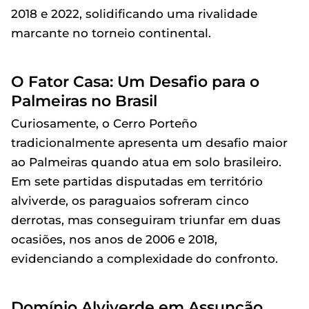
2018 e 2022, solidificando uma rivalidade
marcante no torneio continental.
O Fator Casa: Um Desafio para o
Palmeiras no Brasil
Curiosamente, o Cerro Porteño
tradicionalmente apresenta um desafio maior
ao Palmeiras quando atua em solo brasileiro.
Em sete partidas disputadas em território
alviverde, os paraguaios sofreram cinco
derrotas, mas conseguiram triunfar em duas
ocasiões, nos anos de 2006 e 2018,
evidenciando a complexidade do confronto.
Domínio Alviverde em Assunção