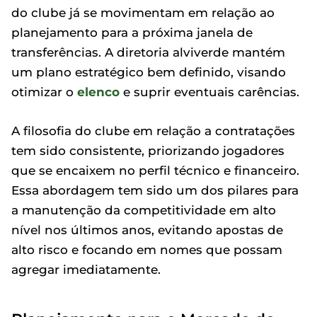
do clube já se movimentam em relação ao
planejamento para a próxima janela de
transferências. A diretoria alviverde mantém
um plano estratégico bem definido, visando
otimizar o
elenco
e suprir eventuais carências.
A filosofia do clube em relação a contratações
tem sido consistente, priorizando jogadores
que se encaixem no perfil técnico e financeiro.
Essa abordagem tem sido um dos pilares para
a manutenção da competitividade em alto
nível nos últimos anos, evitando apostas de
alto risco e focando em nomes que possam
agregar imediatamente.