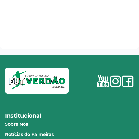
Institucional
Sobre Nós
Notícias do Palmeiras