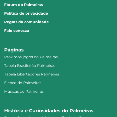
Fórum do Palmeiras
Política de privacidade
Regras da comunidade
Fale conosco
Páginas
Próximos jogos do Palmeiras
Tabela Brasileirão Palmeiras
Tabela Libertadores Palmeiras
Elenco do Palmeiras
Músicas do Palmeiras
História e Curiosidades do Palmeiras