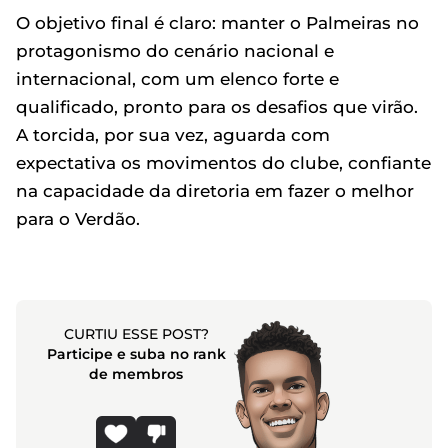
O objetivo final é claro: manter o Palmeiras no
protagonismo do cenário nacional e
internacional, com um elenco forte e
qualificado, pronto para os desafios que virão.
A torcida, por sua vez, aguarda com
expectativa os movimentos do clube, confiante
na capacidade da diretoria em fazer o melhor
para o Verdão.
CURTIU ESSE POST?
Participe e suba no rank
de membros