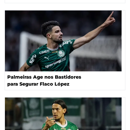
Palmeiras Age nos Bastidores
para Segurar Flaco López