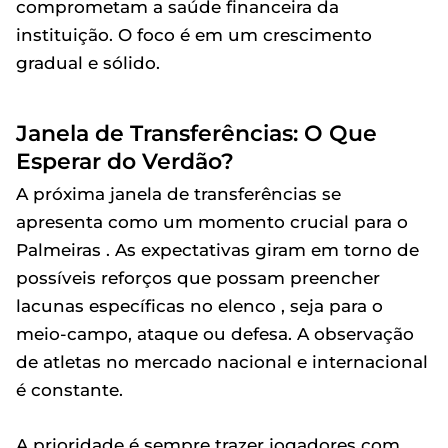
comprometam a saúde financeira da
instituição. O foco é em um crescimento
gradual e sólido.
Janela de Transferências: O Que
Esperar do Verdão?
A próxima janela de transferências se
apresenta como um momento crucial para o
Palmeiras . As expectativas giram em torno de
possíveis reforços que possam preencher
lacunas específicas no elenco , seja para o
meio-campo, ataque ou defesa. A observação
de atletas no mercado nacional e internacional
é constante.
A prioridade é sempre trazer jogadores com