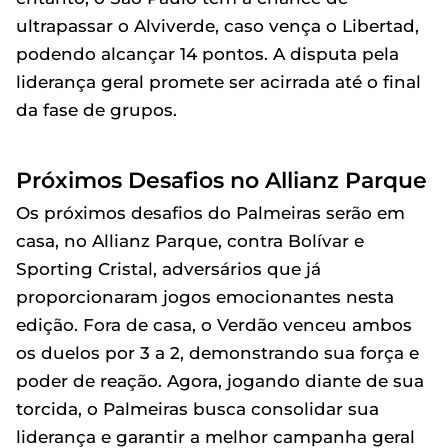
ultrapassar o Alviverde, caso vença o Libertad,
podendo alcançar 14 pontos. A disputa pela
liderança geral promete ser acirrada até o final
da fase de grupos.
Próximos Desafios no Allianz Parque
Os próximos desafios do Palmeiras serão em
casa, no Allianz Parque, contra Bolívar e
Sporting Cristal, adversários que já
proporcionaram jogos emocionantes nesta
edição. Fora de casa, o Verdão venceu ambos
os duelos por 3 a 2, demonstrando sua força e
poder de reação. Agora, jogando diante de sua
torcida, o Palmeiras busca consolidar sua
liderança e garantir a melhor campanha geral