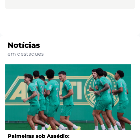
Notícias
em destaques
Palmeiras sob Assédio: