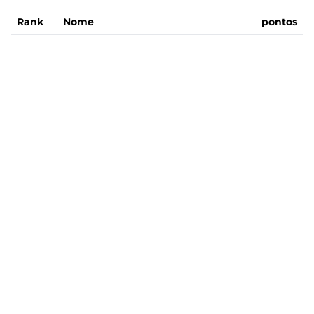
Rank
Nome
pontos