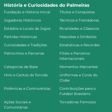
História e Curiosidades do Palmeiras
Fundação e História Inicial
Títulos e Conquistas
Jogadores Históricos
Técnicos e Treinadores
Estádios e Locais de Jogos
Rivalidades e Clássicos
Partidas Históricas
Mascotes e Símbolos
Curiosidades e Tradições
Estatísticas e Recordes
Patrocínios e Parcerias
Filiais e Parceiros
Internacionais
Categorias de Base
Momentos Marcantes
Hino e Cantos da Torcida
Uniformes e Cores do
Clube
Polêmicas e Controvérsias
Contribuições para o
Futebol Brasileiro
Ações Sociais e
Torcedores Famosos
Comunitárias