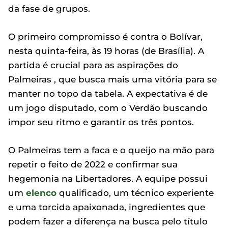
da fase de grupos.
O primeiro compromisso é contra o Bolívar,
nesta quinta-feira, às 19 horas (de Brasília). A
partida é crucial para as aspirações do
Palmeiras , que busca mais uma vitória para se
manter no topo da tabela. A expectativa é de
um jogo disputado, com o Verdão buscando
impor seu ritmo e garantir os três pontos.
O Palmeiras tem a faca e o queijo na mão para
repetir o feito de 2022 e confirmar sua
hegemonia na Libertadores. A equipe possui
um
elenco
qualificado, um técnico experiente
e uma torcida apaixonada, ingredientes que
podem fazer a diferença na busca pelo título