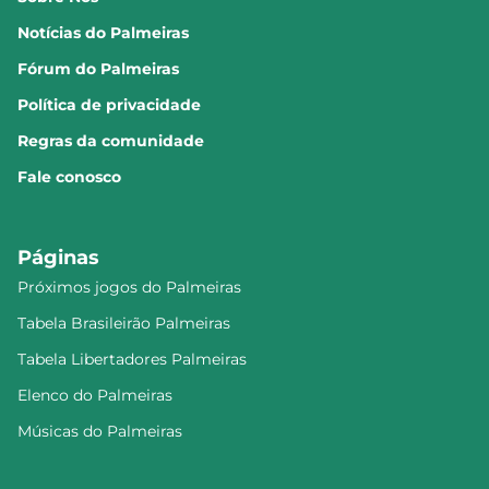
Notícias do Palmeiras
Fórum do Palmeiras
Política de privacidade
Regras da comunidade
Fale conosco
Páginas
Próximos jogos do Palmeiras
Tabela Brasileirão Palmeiras
Tabela Libertadores Palmeiras
Elenco do Palmeiras
Músicas do Palmeiras