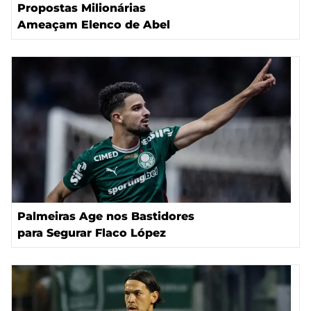
Propostas Milionárias
Ameaçam Elenco de Abel
Palmeiras Age nos Bastidores
para Segurar Flaco López