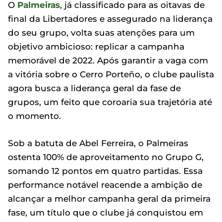
O
Palmeiras
, já classificado para as oitavas de
final da Libertadores e assegurado na liderança
do seu grupo, volta suas atenções para um
objetivo ambicioso: replicar a campanha
memorável de 2022. Após garantir a vaga com
a vitória sobre o Cerro Porteño, o clube paulista
agora busca a liderança geral da fase de
grupos, um feito que coroaria sua trajetória até
o momento.
Sob a batuta de Abel Ferreira, o Palmeiras
ostenta 100% de aproveitamento no Grupo G,
somando 12 pontos em quatro partidas. Essa
performance notável reacende a ambição de
alcançar a melhor campanha geral da primeira
fase, um título que o clube já conquistou em