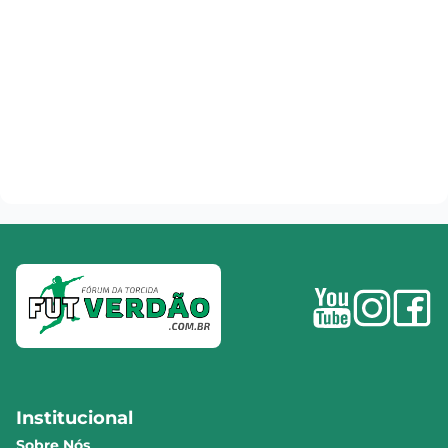
Institucional
Sobre Nós