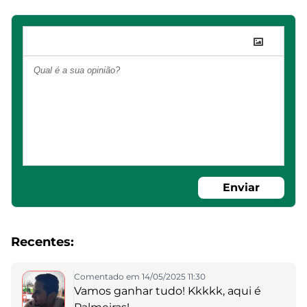
Enviar
Recentes:
Comentado em 14/05/2025 11:30
Vamos ganhar tudo! Kkkkk, aqui é