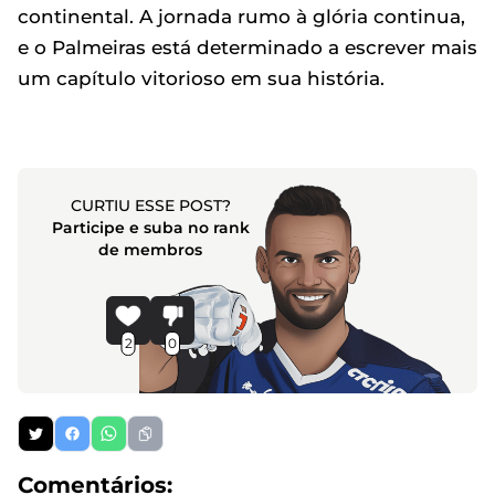
continental. A jornada rumo à glória continua,
e o Palmeiras está determinado a escrever mais
um capítulo vitorioso em sua história.
CURTIU ESSE POST?
Participe e suba no rank
de membros
2
0
Comentários: