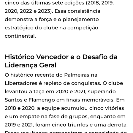
cinco das últimas sete edições (2018, 2019,
2020, 2022 e 2023). Essa consistência
demonstra a força e o planejamento
estratégico do clube na competição
continental.
Histórico Vencedor e o Desafio da
Liderança Geral
O histórico recente do Palmeiras na
Libertadores é repleto de conquistas. O clube
levantou a taça em 2020 e 2021, superando
Santos e Flamengo em finais memoráveis. Em
2018 e 2020, a equipe acumulou cinco vitórias
e um empate na fase de grupos, enquanto em
2019 e 2021, foram cinco triunfos e uma derrota.
Esses resultados demonstram a capacidade do