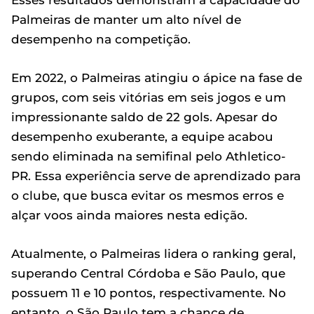
Palmeiras de manter um alto nível de
desempenho na competição.
Em 2022, o Palmeiras atingiu o ápice na fase de
grupos, com seis vitórias em seis jogos e um
impressionante saldo de 22 gols. Apesar do
desempenho exuberante, a equipe acabou
sendo eliminada na semifinal pelo Athletico-
PR. Essa experiência serve de aprendizado para
o clube, que busca evitar os mesmos erros e
alçar voos ainda maiores nesta edição.
Atualmente, o Palmeiras lidera o ranking geral,
superando Central Córdoba e São Paulo, que
possuem 11 e 10 pontos, respectivamente. No
entanto, o São Paulo tem a chance de