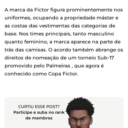
A marca da Fictor figura prominentemente nos
uniformes, ocupando a propriedade máster e
as costas das vestimentas das categorias de
base. Nos times principais, tanto masculino
quanto feminino, a marca aparece na parte de
trás das camisas. O acordo também abrange os
direitos de nomeação de um torneio Sub-17
promovido pelo Palmeiras , que agora é
conhecido como Copa Fictor.
CURTIU ESSE POST?
Participe e suba no rank
de membros