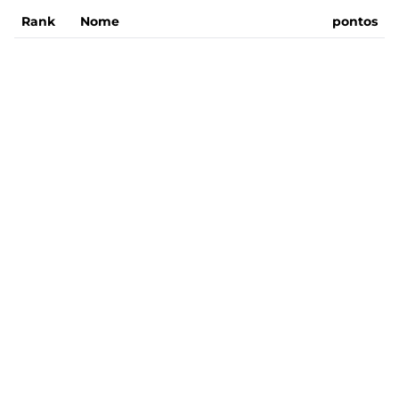
Rank
Nome
pontos