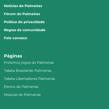
Notícias do Palmeiras
Fórum do Palmeiras
Política de privacidade
Regras da comunidade
Fale conosco
Páginas
Próximos jogos do Palmeiras
Tabela Brasileirão Palmeiras
Tabela Libertadores Palmeiras
Elenco do Palmeiras
Músicas do Palmeiras