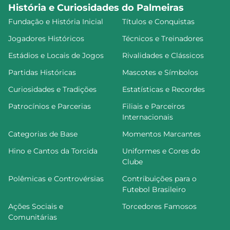
História e Curiosidades do Palmeiras
Fundação e História Inicial
Títulos e Conquistas
Jogadores Históricos
Técnicos e Treinadores
Estádios e Locais de Jogos
Rivalidades e Clássicos
Partidas Históricas
Mascotes e Símbolos
Curiosidades e Tradições
Estatísticas e Recordes
Patrocínios e Parcerias
Filiais e Parceiros
Internacionais
Categorias de Base
Momentos Marcantes
Hino e Cantos da Torcida
Uniformes e Cores do
Clube
Polêmicas e Controvérsias
Contribuições para o
Futebol Brasileiro
Ações Sociais e
Torcedores Famosos
Comunitárias