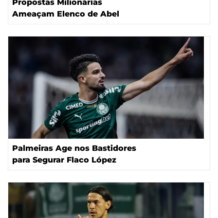
Propostas Milionárias
Ameaçam Elenco de Abel
Palmeiras Age nos Bastidores
para Segurar Flaco López