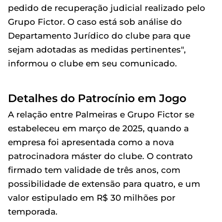
pedido de recuperação judicial realizado pelo
Grupo Fictor. O caso está sob análise do
Departamento Jurídico do clube para que
sejam adotadas as medidas pertinentes",
informou o clube em seu comunicado.
Detalhes do Patrocínio em Jogo
A relação entre Palmeiras e Grupo Fictor se
estabeleceu em março de 2025, quando a
empresa foi apresentada como a nova
patrocinadora máster do clube. O contrato
firmado tem validade de três anos, com
possibilidade de extensão para quatro, e um
valor estipulado em R$ 30 milhões por
temporada.