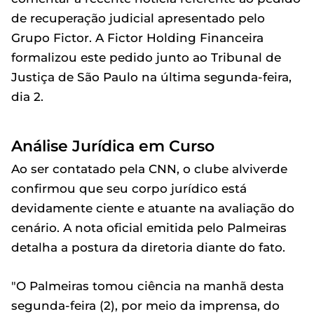
de recuperação judicial apresentado pelo
Grupo Fictor. A Fictor Holding Financeira
formalizou este pedido junto ao Tribunal de
Justiça de São Paulo na última segunda-feira,
dia 2.
Análise Jurídica em Curso
Ao ser contatado pela CNN, o clube alviverde
confirmou que seu corpo jurídico está
devidamente ciente e atuante na avaliação do
cenário. A nota oficial emitida pelo Palmeiras
detalha a postura da diretoria diante do fato.
"O Palmeiras tomou ciência na manhã desta
segunda-feira (2), por meio da imprensa, do