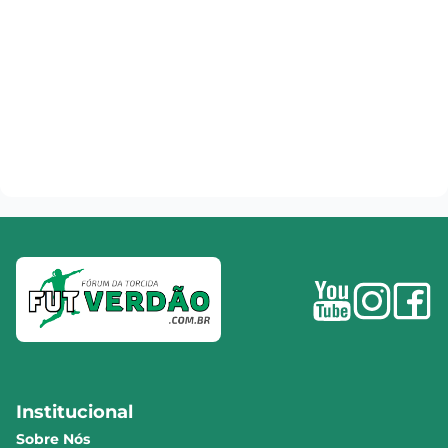
Institucional
Sobre Nós