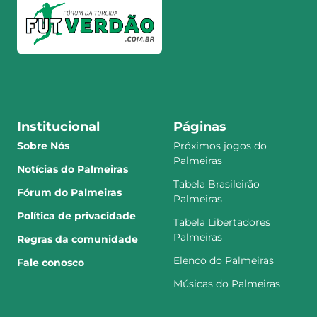
Institucional
Páginas
Sobre Nós
Próximos jogos do
Palmeiras
Notícias do Palmeiras
Tabela Brasileirão
Fórum do Palmeiras
Palmeiras
Política de privacidade
Tabela Libertadores
Palmeiras
Regras da comunidade
Elenco do Palmeiras
Fale conosco
Músicas do Palmeiras