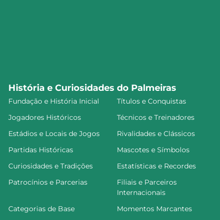
História e Curiosidades do Palmeiras
Fundação e História Inicial
Títulos e Conquistas
Jogadores Históricos
Técnicos e Treinadores
Estádios e Locais de Jogos
Rivalidades e Clássicos
Partidas Históricas
Mascotes e Símbolos
Curiosidades e Tradições
Estatísticas e Recordes
Patrocínios e Parcerias
Filiais e Parceiros
Internacionais
Categorias de Base
Momentos Marcantes