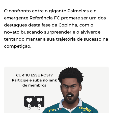
O confronto entre o gigante Palmeiras e o
emergente Referência FC promete ser um dos
destaques desta fase da Copinha, com o
novato buscando surpreender e o alviverde
tentando manter a sua trajetória de sucesso na
competição.
CURTIU ESSE POST?
Participe e suba no rank
de membros
2
0