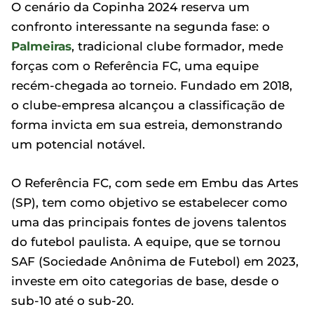
O cenário da Copinha 2024 reserva um
confronto interessante na segunda fase: o
Palmeiras
, tradicional clube formador, mede
forças com o Referência FC, uma equipe
recém-chegada ao torneio. Fundado em 2018,
o clube-empresa alcançou a classificação de
forma invicta em sua estreia, demonstrando
um potencial notável.
O Referência FC, com sede em Embu das Artes
(SP), tem como objetivo se estabelecer como
uma das principais fontes de jovens talentos
do futebol paulista. A equipe, que se tornou
SAF (Sociedade Anônima de Futebol) em 2023,
investe em oito categorias de base, desde o
sub-10 até o sub-20.