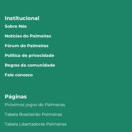
Institucional
Sobre Nós
Notícias do Palmeiras
Fórum do Palmeiras
Política de privacidade
Regras da comunidade
Fale conosco
Páginas
Próximos jogos do Palmeiras
Tabela Brasileirão Palmeiras
Tabela Libertadores Palmeiras