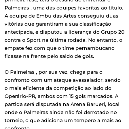
Palmeiras , uma das equipes favoritas ao título.
A equipe de Embu das Artes conseguiu duas
vitórias que garantiram a sua classificação
antecipada, e disputou a liderança do Grupo 20
contra o Sport na última rodada. No entanto, o
empate fez com que o time pernambucano
ficasse na frente pelo saldo de gols.
O Palmeiras , por sua vez, chega para o
confronto com um ataque avassalador, sendo
o mais eficiente da competição ao lado do
Operário-PR, ambos com 15 gols marcados. A
partida será disputada na Arena Barueri, local
onde o Palmeiras ainda não foi derrotado no
torneio, o que adiciona um tempero a mais ao
confronto.