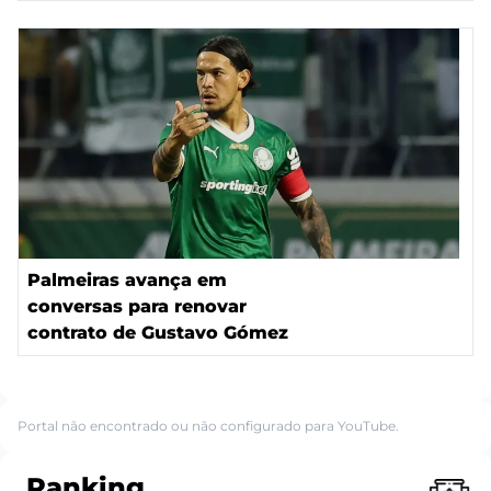
Palmeiras avança em
conversas para renovar
contrato de Gustavo Gómez
Portal não encontrado ou não configurado para YouTube.
Ranking