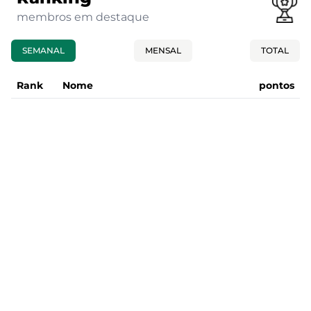
membros em destaque
SEMANAL
MENSAL
TOTAL
Rank
Nome
pontos