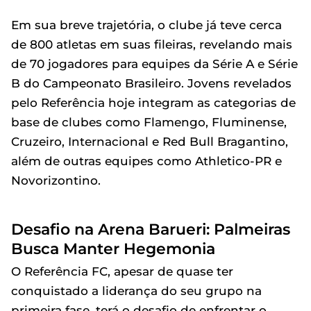
Em sua breve trajetória, o clube já teve cerca
de 800 atletas em suas fileiras, revelando mais
de 70 jogadores para equipes da Série A e Série
B do Campeonato Brasileiro. Jovens revelados
pelo Referência hoje integram as categorias de
base de clubes como Flamengo, Fluminense,
Cruzeiro, Internacional e Red Bull Bragantino,
além de outras equipes como Athletico-PR e
Novorizontino.
Desafio na Arena Barueri: Palmeiras
Busca Manter Hegemonia
O Referência FC, apesar de quase ter
conquistado a liderança do seu grupo na
primeira fase, terá o desafio de enfrentar o