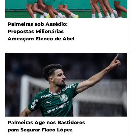
Palmeiras sob Assédio:
Propostas Milionárias
Ameaçam Elenco de Abel
Palmeiras Age nos Bastidores
para Segurar Flaco López