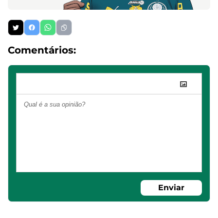
Comentários:
Enviar