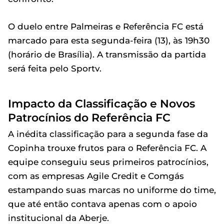
O duelo entre Palmeiras e Referência FC está
marcado para esta segunda-feira (13), às 19h30
(horário de Brasília). A transmissão da partida
será feita pelo Sportv.
Impacto da Classificação e Novos
Patrocínios do Referência FC
A inédita classificação para a segunda fase da
Copinha trouxe frutos para o Referência FC. A
equipe conseguiu seus primeiros patrocínios,
com as empresas Agile Credit e Comgás
estampando suas marcas no uniforme do time,
que até então contava apenas com o apoio
institucional da Aberje.