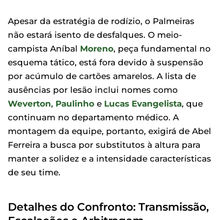
Apesar da estratégia de rodízio, o Palmeiras
não estará isento de desfalques. O meio-
campista Aníbal
Moreno
, peça fundamental no
esquema tático, está fora devido à suspensão
por acúmulo de cartões amarelos. A lista de
ausências por lesão inclui nomes como
Weverton
,
Paulinho
e
Lucas Evangelista
, que
continuam no departamento médico. A
montagem da equipe, portanto, exigirá de Abel
Ferreira a busca por substitutos à altura para
manter a solidez e a intensidade características
de seu time.
Detalhes do Confronto: Transmissão,