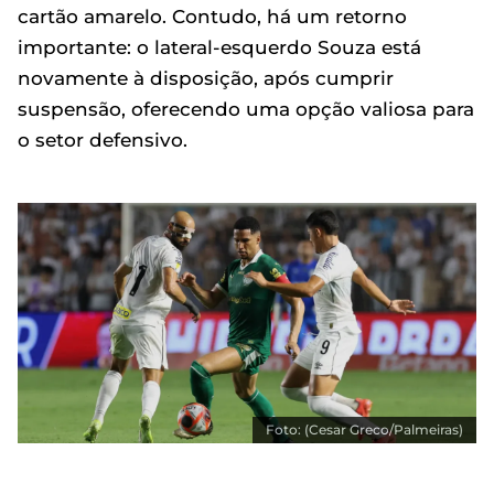
cartão amarelo. Contudo, há um retorno
importante: o lateral-esquerdo Souza está
novamente à disposição, após cumprir
suspensão, oferecendo uma opção valiosa para
o setor defensivo.
Foto: (Cesar Greco/Palmeiras)