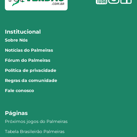
Institucional
Sobre Nós
Notícias do Palmeiras
Fórum do Palmeiras
Política de privacidade
Regras da comunidade
Fale conosco
Páginas
Próximos jogos do Palmeiras
Tabela Brasileirão Palmeiras