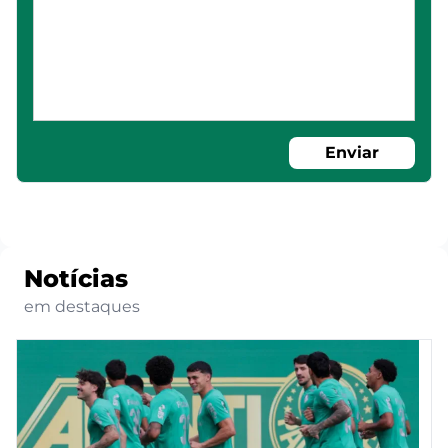
Enviar
Notícias
em destaques