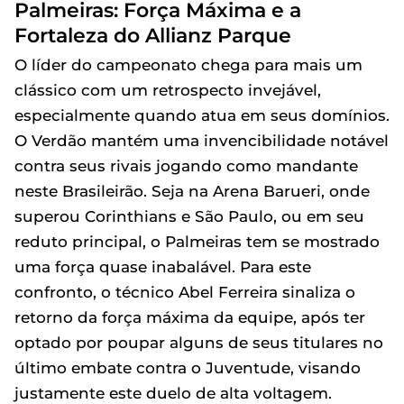
Palmeiras: Força Máxima e a
Fortaleza do Allianz Parque
O líder do campeonato chega para mais um
clássico com um retrospecto invejável,
especialmente quando atua em seus domínios.
O Verdão mantém uma invencibilidade notável
contra seus rivais jogando como mandante
neste Brasileirão. Seja na Arena Barueri, onde
superou Corinthians e São Paulo, ou em seu
reduto principal, o Palmeiras tem se mostrado
uma força quase inabalável. Para este
confronto, o técnico Abel Ferreira sinaliza o
retorno da força máxima da equipe, após ter
optado por poupar alguns de seus titulares no
último embate contra o Juventude, visando
justamente este duelo de alta voltagem.