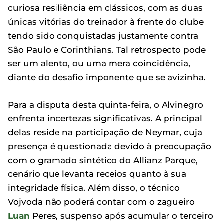
curiosa resiliência em clássicos, com as duas
únicas vitórias do treinador à frente do clube
tendo sido conquistadas justamente contra
São Paulo e Corinthians. Tal retrospecto pode
ser um alento, ou uma mera coincidência,
diante do desafio imponente que se avizinha.
Para a disputa desta quinta-feira, o Alvinegro
enfrenta incertezas significativas. A principal
delas reside na participação de Neymar, cuja
presença é questionada devido à preocupação
com o gramado sintético do Allianz Parque,
cenário que levanta receios quanto à sua
integridade física. Além disso, o técnico
Vojvoda não poderá contar com o zagueiro
Luan
Peres, suspenso após acumular o terceiro