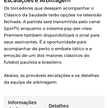
Escalações e Arbitragem
Os torcedores que desejam acompanhar o
Clássico da Saudade terão opções na televisão
fechada. A partida será transmitida pelo canal
SporTV, enquanto o sistema pay-per-view
Premiere também disponibilizará o sinal para
seus assinantes. É a oportunidade para
acompanhar de perto o embate tático e a
emoção de um dos maiores clássicos do
futebol paulista e brasileiro.
Abaixo, as prováveis escalações e os detalhes
da equipe de arbitragem:
Informações
Detalhes