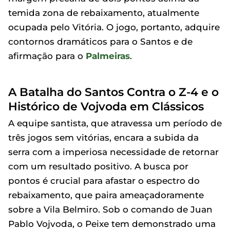
temida zona de rebaixamento, atualmente
ocupada pelo Vitória. O jogo, portanto, adquire
contornos dramáticos para o Santos e de
afirmação para o
Palmeiras
.
A Batalha do Santos Contra o Z-4 e o
Histórico de Vojvoda em Clássicos
A equipe santista, que atravessa um período de
três jogos sem vitórias, encara a subida da
serra com a imperiosa necessidade de retornar
com um resultado positivo. A busca por
pontos é crucial para afastar o espectro do
rebaixamento, que paira ameaçadoramente
sobre a Vila Belmiro. Sob o comando de Juan
Pablo Vojvoda, o Peixe tem demonstrado uma