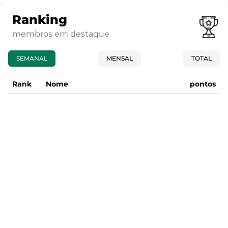
Ranking
membros em destaque
SEMANAL
MENSAL
TOTAL
Rank
Nome
pontos