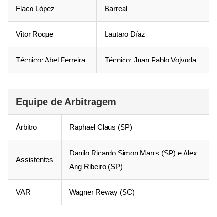
Flaco López
Barreal
Vitor Roque
Lautaro Díaz
Técnico: Abel Ferreira
Técnico: Juan Pablo Vojvoda
Equipe de Arbitragem
Árbitro
Raphael Claus (SP)
Danilo Ricardo Simon Manis (SP) e Alex
Assistentes
Ang Ribeiro (SP)
VAR
Wagner Reway (SC)