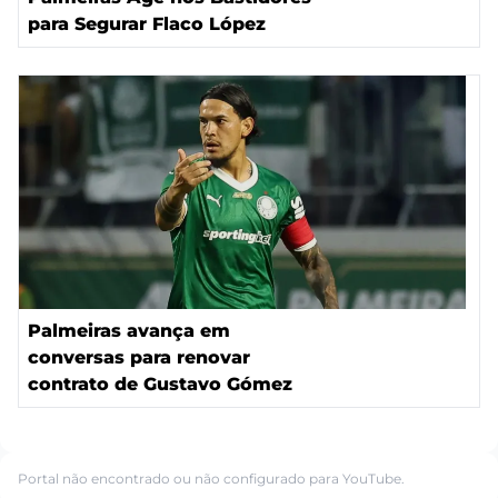
para Segurar Flaco López
Palmeiras avança em
conversas para renovar
contrato de Gustavo Gómez
Portal não encontrado ou não configurado para YouTube.