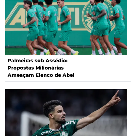
Palmeiras sob Assédio:
Propostas Milionárias
Ameaçam Elenco de Abel