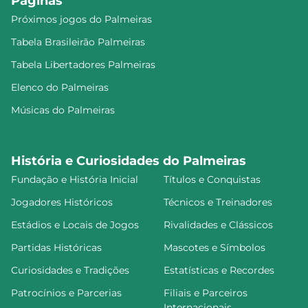
Páginas
Próximos jogos do Palmeiras
Tabela Brasileirão Palmeiras
Tabela Libertadores Palmeiras
Elenco do Palmeiras
Músicas do Palmeiras
História e Curiosidades do Palmeiras
Fundação e História Inicial
Títulos e Conquistas
Jogadores Históricos
Técnicos e Treinadores
Estádios e Locais de Jogos
Rivalidades e Clássicos
Partidas Históricas
Mascotes e Símbolos
Curiosidades e Tradições
Estatísticas e Recordes
Patrocínios e Parcerias
Filiais e Parceiros
Internacionais