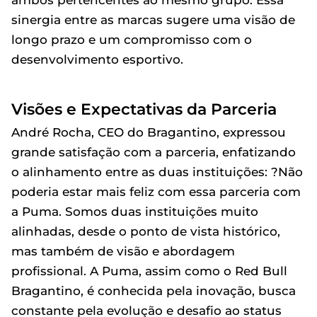
sinergia entre as marcas sugere uma visão de
longo prazo e um compromisso com o
desenvolvimento esportivo.
Visões e Expectativas da Parceria
André Rocha, CEO do Bragantino, expressou
grande satisfação com a parceria, enfatizando
o alinhamento entre as duas instituições: ?Não
poderia estar mais feliz com essa parceria com
a Puma. Somos duas instituições muito
alinhadas, desde o ponto de vista histórico,
mas também de visão e abordagem
profissional. A Puma, assim como o Red Bull
Bragantino, é conhecida pela inovação, busca
constante pela evolução e desafio ao status