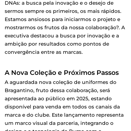
DNAs: a busca pela inovação e o desejo de
sermos sempre os primeiros, os mais rápidos.
Estamos ansiosos para iniciarmos o projeto e
mostrarmos os frutos da nossa colaboração?. A
executiva destacou a busca por inovação e a
ambição por resultados como pontos de
convergência entre as marcas.
A Nova Coleção e Próximos Passos
A aguardada nova coleção de uniformes do
Bragantino, fruto dessa colaboração, será
apresentada ao público em 2025, estando
disponível para venda em todos os canais da
marca e do clube. Este lançamento representa
um marco visual da parceria, integrando o