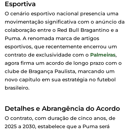
Esportiva
O cenário esportivo nacional presencia uma
movimentação significativa com o anúncio da
colaboração entre o Red Bull Bragantino e a
Puma. A renomada marca de artigos
esportivos, que recentemente encerrou um
contrato de exclusividade com o
Palmeiras
,
agora firma um acordo de longo prazo com o
clube de Bragança Paulista, marcando um
novo capítulo em sua estratégia no futebol
brasileiro.
Detalhes e Abrangência do Acordo
O contrato, com duração de cinco anos, de
2025 a 2030, estabelece que a Puma será