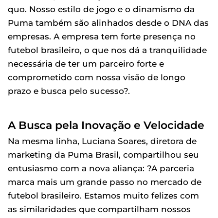
quo. Nosso estilo de jogo e o dinamismo da
Puma também são alinhados desde o DNA das
empresas. A empresa tem forte presença no
futebol brasileiro, o que nos dá a tranquilidade
necessária de ter um parceiro forte e
comprometido com nossa visão de longo
prazo e busca pelo sucesso?.
A Busca pela Inovação e Velocidade
Na mesma linha, Luciana Soares, diretora de
marketing da Puma Brasil, compartilhou seu
entusiasmo com a nova aliança: ?A parceria
marca mais um grande passo no mercado de
futebol brasileiro. Estamos muito felizes com
as similaridades que compartilham nossos