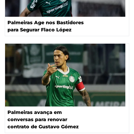
Palmeiras Age nos Bastidores
para Segurar Flaco López
Palmeiras avança em
conversas para renovar
contrato de Gustavo Gómez