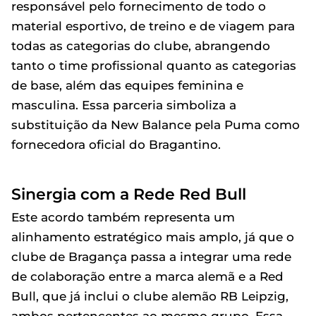
responsável pelo fornecimento de todo o
material esportivo, de treino e de viagem para
todas as categorias do clube, abrangendo
tanto o time profissional quanto as categorias
de base, além das equipes feminina e
masculina. Essa parceria simboliza a
substituição da New Balance pela Puma como
fornecedora oficial do Bragantino.
Sinergia com a Rede Red Bull
Este acordo também representa um
alinhamento estratégico mais amplo, já que o
clube de Bragança passa a integrar uma rede
de colaboração entre a marca alemã e a Red
Bull, que já inclui o clube alemão RB Leipzig,
ambos pertencentes ao mesmo grupo. Essa