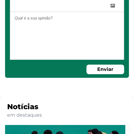
Enviar
Notícias
em destaques