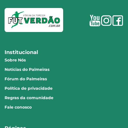
Institucional
Sobre Nós
Notícias do Palmeiras
Fórum do Palmeiras
Política de privacidade
Regras da comunidade
Fale conosco