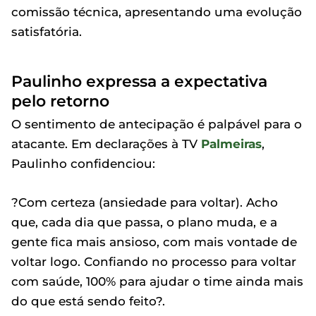
comissão técnica, apresentando uma evolução
satisfatória.
Paulinho expressa a expectativa
pelo retorno
O sentimento de antecipação é palpável para o
atacante. Em declarações à TV
Palmeiras
,
Paulinho confidenciou:
?Com certeza (ansiedade para voltar). Acho
que, cada dia que passa, o plano muda, e a
gente fica mais ansioso, com mais vontade de
voltar logo. Confiando no processo para voltar
com saúde, 100% para ajudar o time ainda mais
do que está sendo feito?.