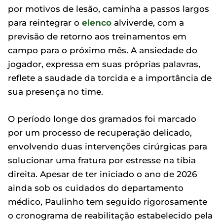
por motivos de lesão, caminha a passos largos
para reintegrar o
elenco
alviverde, com a
previsão de retorno aos treinamentos em
campo para o próximo mês. A ansiedade do
jogador, expressa em suas próprias palavras,
reflete a saudade da torcida e a importância de
sua presença no time.
O período longe dos gramados foi marcado
por um processo de recuperação delicado,
envolvendo duas intervenções cirúrgicas para
solucionar uma fratura por estresse na tíbia
direita. Apesar de ter iniciado o ano de 2026
ainda sob os cuidados do departamento
médico, Paulinho tem seguido rigorosamente
o cronograma de reabilitação estabelecido pela