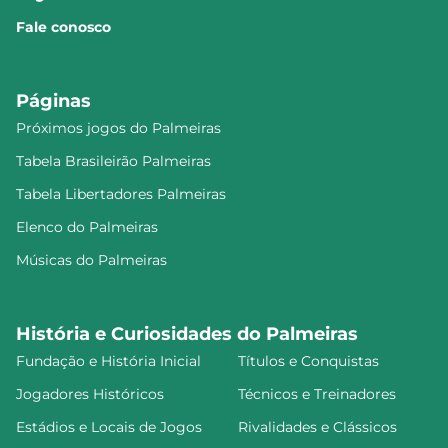
Fale conosco
Páginas
Próximos jogos do Palmeiras
Tabela Brasileirão Palmeiras
Tabela Libertadores Palmeiras
Elenco do Palmeiras
Músicas do Palmeiras
História e Curiosidades do Palmeiras
Fundação e História Inicial
Títulos e Conquistas
Jogadores Históricos
Técnicos e Treinadores
Estádios e Locais de Jogos
Rivalidades e Clássicos