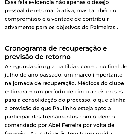
Essa fala evidencia não apenas o desejo
pessoal de retornar à ativa, mas também o
compromisso e a vontade de contribuir
ativamente para os objetivos do Palmeiras .
Cronograma de recuperação e
previsão de retorno
A segunda cirurgia na tíbia ocorreu no final de
julho do ano passado, um marco importante
na jornada de recuperação. Médicos do clube
estimaram um período de cinco a seis meses
para a consolidação do processo, o que alinha
a previsão de que Paulinho esteja apto a
participar dos treinamentos com o elenco
comandado por Abel Ferreira por volta de
fevereiro. A cicatrização tem transcorrido