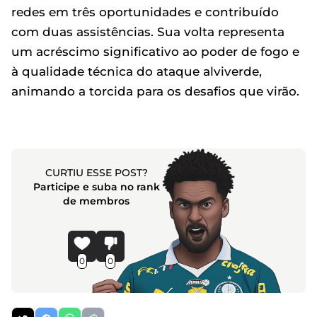
redes em três oportunidades e contribuído
com duas assistências. Sua volta representa
um acréscimo significativo ao poder de fogo e
à qualidade técnica do ataque alviverde,
animando a torcida para os desafios que virão.
CURTIU ESSE POST?
Participe e suba no rank
de membros
0
0