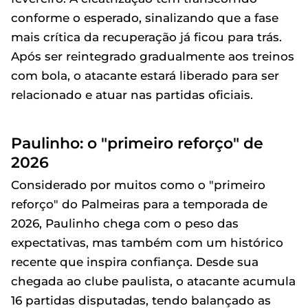
conforme o esperado, sinalizando que a fase
mais crítica da recuperação já ficou para trás.
Após ser reintegrado gradualmente aos treinos
com bola, o atacante estará liberado para ser
relacionado e atuar nas partidas oficiais.
Paulinho: o "primeiro reforço" de
2026
Considerado por muitos como o "primeiro
reforço" do Palmeiras para a temporada de
2026, Paulinho chega com o peso das
expectativas, mas também com um histórico
recente que inspira confiança. Desde sua
chegada ao clube paulista, o atacante acumula
16 partidas disputadas, tendo balançado as