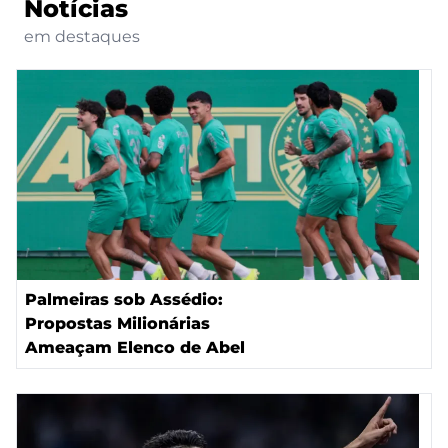
Notícias
em destaques
Palmeiras sob Assédio:
Propostas Milionárias
Ameaçam Elenco de Abel