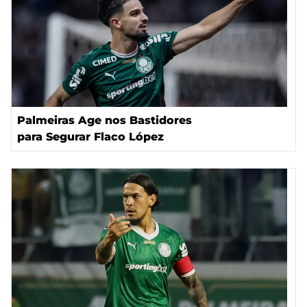
Palmeiras Age nos Bastidores
para Segurar Flaco López