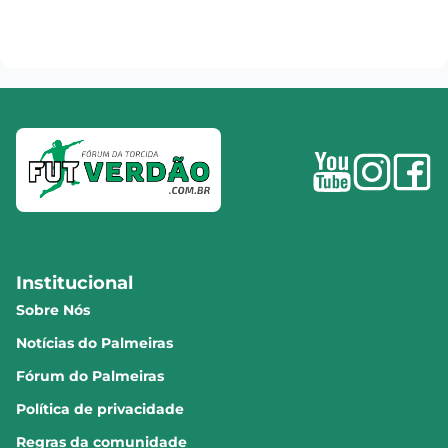
Institucional
Sobre Nós
Notícias do Palmeiras
Fórum do Palmeiras
Política de privacidade
Regras da comunidade