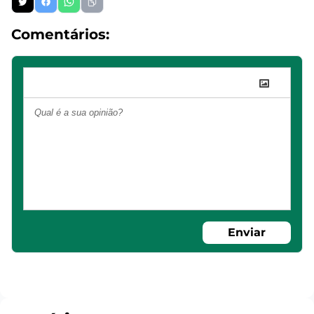
Comentários:
Enviar