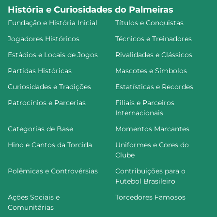
História e Curiosidades do Palmeiras
Fundação e História Inicial
Títulos e Conquistas
Jogadores Históricos
Técnicos e Treinadores
Estádios e Locais de Jogos
Rivalidades e Clássicos
Partidas Históricas
Mascotes e Símbolos
Curiosidades e Tradições
Estatísticas e Recordes
Patrocínios e Parcerias
Filiais e Parceiros
Internacionais
Categorias de Base
Momentos Marcantes
Hino e Cantos da Torcida
Uniformes e Cores do
Clube
Polêmicas e Controvérsias
Contribuições para o
Futebol Brasileiro
Ações Sociais e
Torcedores Famosos
Comunitárias