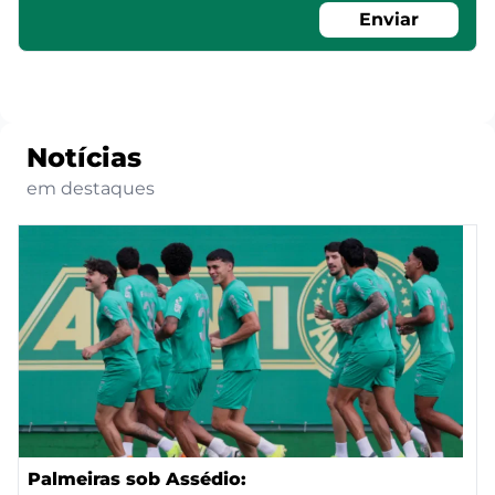
Enviar
Notícias
em destaques
Palmeiras sob Assédio: