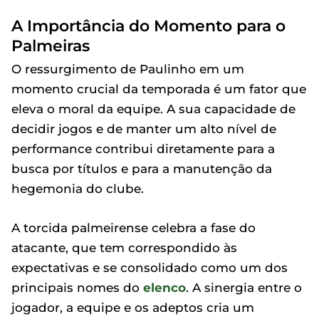
A Importância do Momento para o
Palmeiras
O ressurgimento de Paulinho em um
momento crucial da temporada é um fator que
eleva o moral da equipe. A sua capacidade de
decidir jogos e de manter um alto nível de
performance contribui diretamente para a
busca por títulos e para a manutenção da
hegemonia do clube.
A torcida palmeirense celebra a fase do
atacante, que tem correspondido às
expectativas e se consolidado como um dos
principais nomes do
elenco
. A sinergia entre o
jogador, a equipe e os adeptos cria um