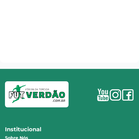
Institucional
Sobre Nós