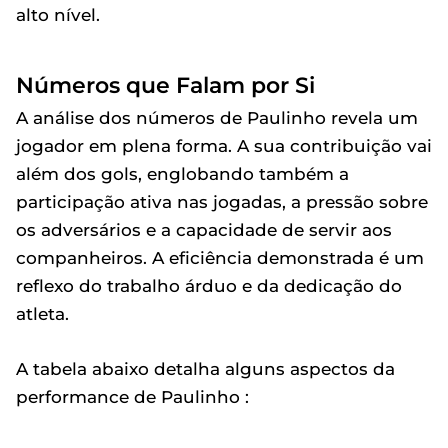
alto nível.
Números que Falam por Si
A análise dos números de Paulinho revela um
jogador em plena forma. A sua contribuição vai
além dos gols, englobando também a
participação ativa nas jogadas, a pressão sobre
os adversários e a capacidade de servir aos
companheiros. A eficiência demonstrada é um
reflexo do trabalho árduo e da dedicação do
atleta.
A tabela abaixo detalha alguns aspectos da
performance de Paulinho :