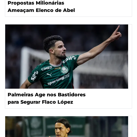
Propostas Milionárias
Ameaçam Elenco de Abel
Palmeiras Age nos Bastidores
para Segurar Flaco López