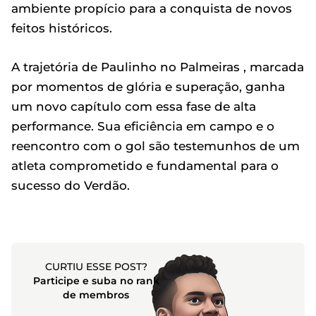
ambiente propício para a conquista de novos
feitos históricos.
A trajetória de Paulinho no Palmeiras , marcada
por momentos de glória e superação, ganha
um novo capítulo com essa fase de alta
performance. Sua eficiência em campo e o
reencontro com o gol são testemunhos de um
atleta comprometido e fundamental para o
sucesso do Verdão.
CURTIU ESSE POST?
Participe e suba no rank
de membros