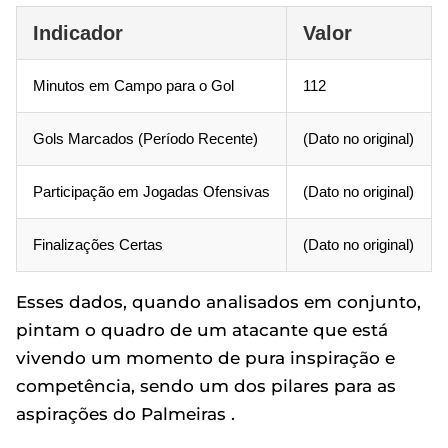
Indicador
Valor
Minutos em Campo para o Gol
112
Gols Marcados (Período Recente)
(Dato no original)
Participação em Jogadas Ofensivas
(Dato no original)
Finalizações Certas
(Dato no original)
Esses dados, quando analisados em conjunto,
pintam o quadro de um atacante que está
vivendo um momento de pura inspiração e
competência, sendo um dos pilares para as
aspirações do Palmeiras .