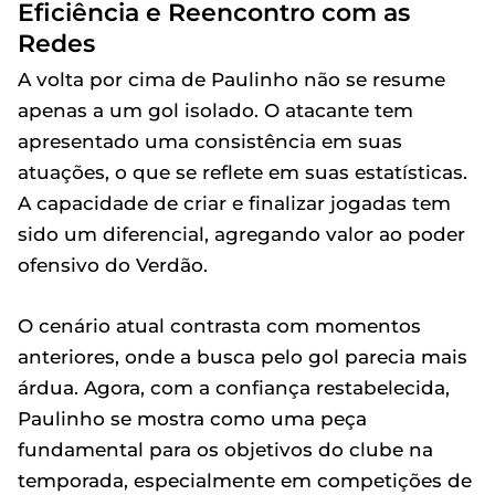
Eficiência e Reencontro com as
Redes
A volta por cima de Paulinho não se resume
apenas a um gol isolado. O atacante tem
apresentado uma consistência em suas
atuações, o que se reflete em suas estatísticas.
A capacidade de criar e finalizar jogadas tem
sido um diferencial, agregando valor ao poder
ofensivo do Verdão.
O cenário atual contrasta com momentos
anteriores, onde a busca pelo gol parecia mais
árdua. Agora, com a confiança restabelecida,
Paulinho se mostra como uma peça
fundamental para os objetivos do clube na
temporada, especialmente em competições de