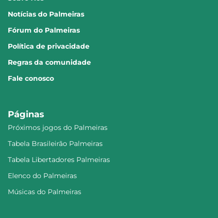
Notícias do Palmeiras
Fórum do Palmeiras
Política de privacidade
Regras da comunidade
Fale conosco
Páginas
Próximos jogos do Palmeiras
Tabela Brasileirão Palmeiras
Tabela Libertadores Palmeiras
Elenco do Palmeiras
Músicas do Palmeiras