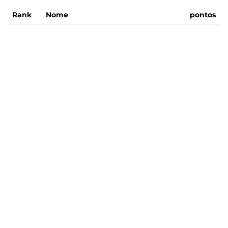
Rank
Nome
pontos