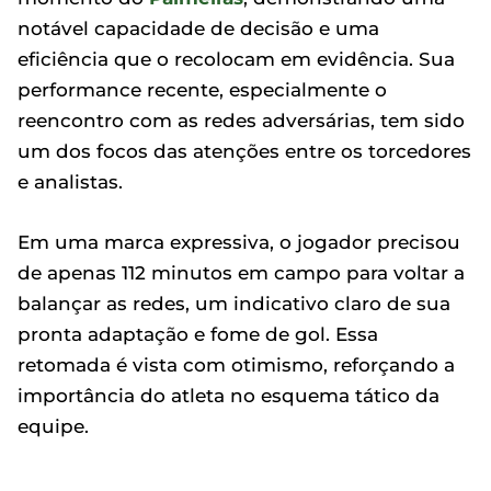
notável capacidade de decisão e uma
eficiência que o recolocam em evidência. Sua
performance recente, especialmente o
reencontro com as redes adversárias, tem sido
um dos focos das atenções entre os torcedores
e analistas.
Em uma marca expressiva, o jogador precisou
de apenas 112 minutos em campo para voltar a
balançar as redes, um indicativo claro de sua
pronta adaptação e fome de gol. Essa
retomada é vista com otimismo, reforçando a
importância do atleta no esquema tático da
equipe.