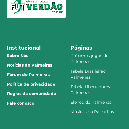
Institucional
Páginas
Sobre Nós
Próximos jogos do
Palmeiras
Notícias do Palmeiras
Tabela Brasileirão
Fórum do Palmeiras
Palmeiras
Política de privacidade
Tabela Libertadores
Palmeiras
Regras da comunidade
Elenco do Palmeiras
Fale conosco
Músicas do Palmeiras